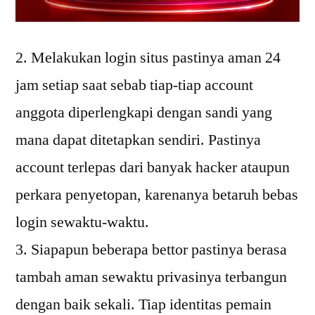
2. Melakukan login situs pastinya aman 24
jam setiap saat sebab tiap-tiap account
anggota diperlengkapi dengan sandi yang
mana dapat ditetapkan sendiri. Pastinya
account terlepas dari banyak hacker ataupun
perkara penyetopan, karenanya betaruh bebas
login sewaktu-waktu.
3. Siapapun beberapa bettor pastinya berasa
tambah aman sewaktu privasinya terbangun
dengan baik sekali. Tiap identitas pemain