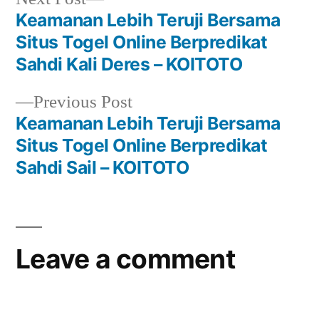
post:
Keamanan Lebih Teruji Bersama
Post
Situs Togel Online Berpredikat
navigation
Sahdi Kali Deres – KOITOTO
Previous
Previous Post
post:
Keamanan Lebih Teruji Bersama
Situs Togel Online Berpredikat
Sahdi Sail – KOITOTO
Leave a comment