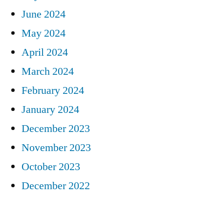
June 2024
May 2024
April 2024
March 2024
February 2024
January 2024
December 2023
November 2023
October 2023
December 2022