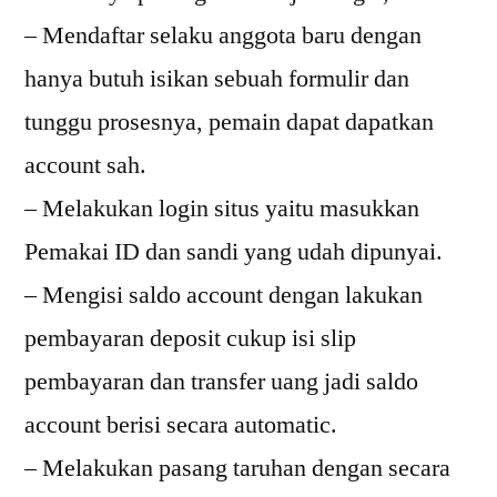
– Mendaftar selaku anggota baru dengan
hanya butuh isikan sebuah formulir dan
tunggu prosesnya, pemain dapat dapatkan
account sah.
– Melakukan login situs yaitu masukkan
Pemakai ID dan sandi yang udah dipunyai.
– Mengisi saldo account dengan lakukan
pembayaran deposit cukup isi slip
pembayaran dan transfer uang jadi saldo
account berisi secara automatic.
– Melakukan pasang taruhan dengan secara