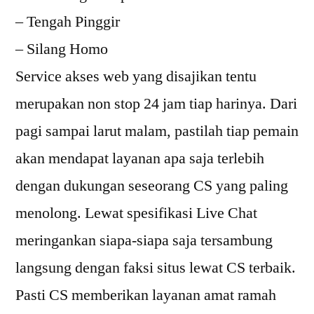
– Tengah Pinggir
– Silang Homo
Service akses web yang disajikan tentu
merupakan non stop 24 jam tiap harinya. Dari
pagi sampai larut malam, pastilah tiap pemain
akan mendapat layanan apa saja terlebih
dengan dukungan seseorang CS yang paling
menolong. Lewat spesifikasi Live Chat
meringankan siapa-siapa saja tersambung
langsung dengan faksi situs lewat CS terbaik.
Pasti CS memberikan layanan amat ramah