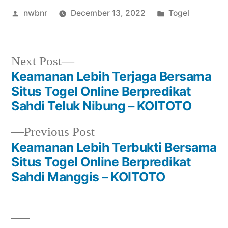
Posted
Posted
nwbnr
December 13, 2022
Togel
by
in
Next
Next Post
post:
Keamanan Lebih Terjaga Bersama
Post
Situs Togel Online Berpredikat
Sahdi Teluk Nibung – KOITOTO
navigation
Previous
Previous Post
post:
Keamanan Lebih Terbukti Bersama
Situs Togel Online Berpredikat
Sahdi Manggis – KOITOTO