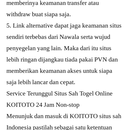
memberinya keamanan transfer atau
withdraw buat siapa saja.
5. Link alternative dapat jaga keamanan situs
sendiri terbebas dari Nawala serta wujud
penyegelan yang lain. Maka dari itu situs
lebih ringan dijangkau tiada pakai PVN dan
memberikan keamanan akses untuk siapa
saja lebih lancar dan cepat.
Service Terunggul Situs Sah Togel Online
KOITOTO 24 Jam Non-stop
Menunjuk dan masuk di KOITOTO situs sah
Indonesia pastilah sebagai satu ketentuan