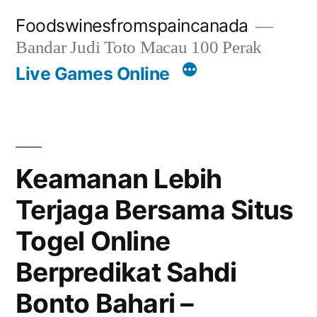
Skip
Foodswinesfromspaincanada
to
Bandar Judi Toto Macau 100 Perak
content
Live Games Online
Keamanan Lebih
Terjaga Bersama Situs
Togel Online
Berpredikat Sahdi
Bonto Bahari –