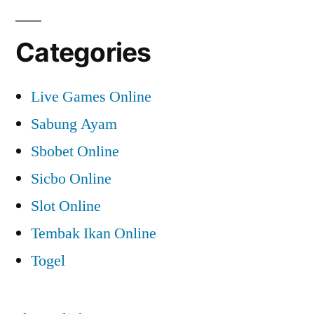
Categories
Live Games Online
Sabung Ayam
Sbobet Online
Sicbo Online
Slot Online
Tembak Ikan Online
Togel