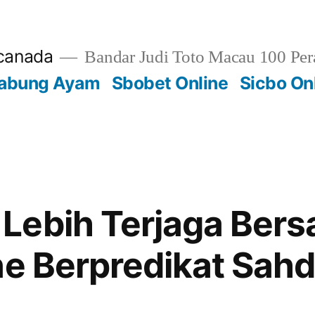
canada
Bandar Judi Toto Macau 100 Per
abung Ayam
Sbobet Online
Sicbo On
Lebih Terjaga Bers
e Berpredikat Sahdi