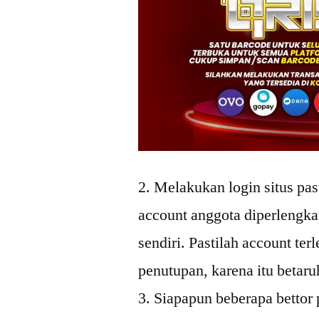
2. Melakukan login situs pas
account anggota diperlengka
sendiri. Pastilah account te
penutupan, karena itu betaru
3. Siapapun beberapa bettor