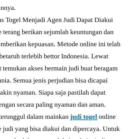
annya.
s Togel Menjadi Agen Judi Dapat Diakui
ne terang berikan sejumlah keuntungan dan
mberikan kepuasan. Metode online ini telah
etaruh terlebih bettor Indonesia. Lewat
pat temukan akses bermain judi buat beragam
unia. Semua jenis perjudian bisa dicapai
akin nyaman. Siapa saja pastilah dapat
engan secara paling nyaman dan aman.
 terunggul dalam mainkan
judi togel
online
te judi yang bisa diakui dan dipercaya. Untuk