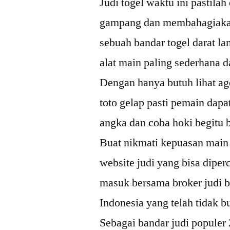
Judi togel waktu ini pastila
gampang dan membahagiakan.
sebuah bandar togel darat la
alat main paling sederhana 
Dengan hanya butuh lihat ag
toto gelap pasti pemain dap
angka dan coba hoki begitu b
Buat nikmati kepuasan main j
website judi yang bisa dipe
masuk bersama broker judi b
Indonesia yang telah tidak 
Sebagai bandar judi populer 