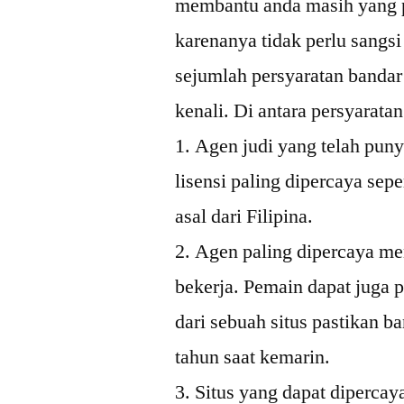
membantu anda masih yang p
karenanya tidak perlu sang
sejumlah persyaratan bandar 
kenali. Di antara persyaratan 
1. Agen judi yang telah pun
lisensi paling dipercaya sep
asal dari Filipina.
2. Agen paling dipercaya me
bekerja. Pemain dapat juga 
dari sebuah situs pastikan ba
tahun saat kemarin.
3. Situs yang dapat dipercaya