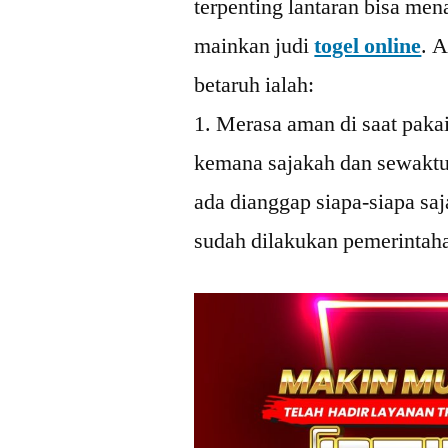
terpenting lantaran bisa m
mainkan judi
togel online
. 
betaruh ialah:
1. Merasa aman di saat paka
kemana sajakah dan sewaktu-
ada dianggap siapa-siapa saj
sudah dilakukan pemerintah