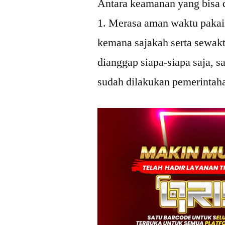
Antara keamanan yang bisa 
1. Merasa aman waktu pakai 
kemana sajakah serta sewakt
dianggap siapa-siapa saja, s
sudah dilakukan pemerintah