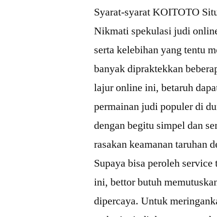
Syarat-syarat KOITOTO Situ
Nikmati spekulasi judi onli
serta kelebihan yang tentu 
banyak dipraktekkan beberap
lajur online ini, betaruh da
permainan judi populer di d
dengan begitu simpel dan se
rasakan keamanan taruhan d
Supaya bisa peroleh service
ini, bettor butuh memutuskan
dipercaya. Untuk meringan