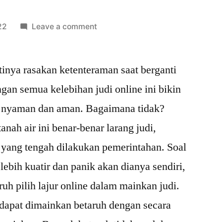
on
22
Leave a comment
Keamanan
Lebih
tinya rasakan ketenteraman saat berganti
Terjaga
Bersama
ngan semua kelebihan judi online ini bikin
Situs
ih nyaman dan aman. Bagaimana tidak?
Togel
Online
tanah air ini benar-benar larang judi,
Berpredikat
 yang tengah dilakukan pemerintahan. Soal
Sahdi
lebih kuatir dan panik akan dianya sendiri,
Bangil
–
uh pilih lajur online dalam mainkan judi.
KOITOTO
h dapat dimainkan betaruh dengan secara