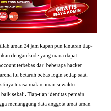
tilah aman 24 jam kapan pun lantaran tiap-
bahkan dengan kode yang mana dapat
 account terbebas dari beberapa hacker
rena itu betaruh bebas login setiap saat.
astinya terasa makin aman sewaktu
baik sekali. Tiap-tiap identitas pemain
ingga menanggung data anggota amat aman