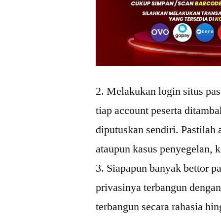
2. Melakukan login situs pas
tiap account peserta ditam
diputuskan sendiri. Pastilah
ataupun kasus penyegelan, ka
3. Siapapun banyak bettor p
privasinya terbangun dengan 
terbangun secara rahasia h