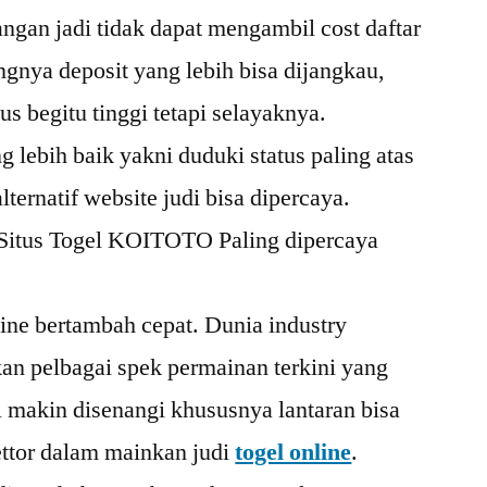
pangan jadi tidak dapat mengambil cost daftar
gnya deposit yang lebih bisa dijangkau,
s begitu tinggi tetapi selayaknya.
g lebih baik yakni duduki status paling atas
ternatif website judi bisa dipercaya.
itus Togel KOITOTO Paling dipercaya
line bertambah cepat. Dunia industry
kan pelbagai spek permainan terkini yang
ni makin disenangi khususnya lantaran bisa
ttor dalam mainkan judi
togel online
.