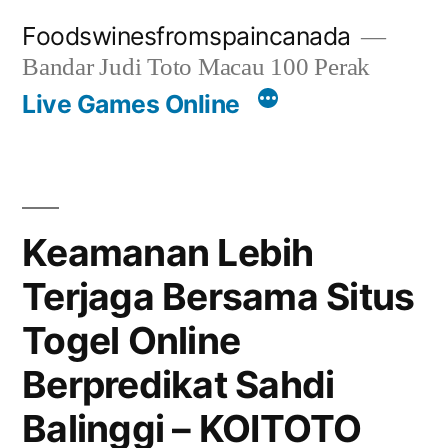
Skip
Foodswinesfromspaincanada
to
Bandar Judi Toto Macau 100 Perak
content
Live Games Online
Keamanan Lebih
Terjaga Bersama Situs
Togel Online
Berpredikat Sahdi
Balinggi – KOITOTO