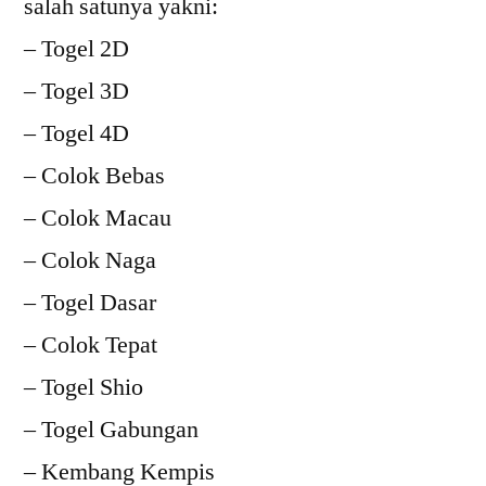
salah satunya yakni:
– Togel 2D
– Togel 3D
– Togel 4D
– Colok Bebas
– Colok Macau
– Colok Naga
– Togel Dasar
– Colok Tepat
– Togel Shio
– Togel Gabungan
– Kembang Kempis