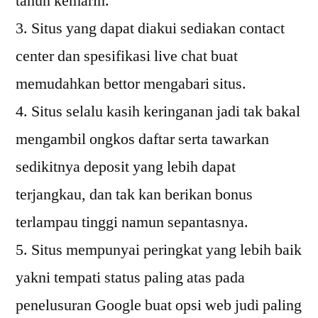
tahun kemarin.
3. Situs yang dapat diakui sediakan contact
center dan spesifikasi live chat buat
memudahkan bettor mengabari situs.
4. Situs selalu kasih keringanan jadi tak bakal
mengambil ongkos daftar serta tawarkan
sedikitnya deposit yang lebih dapat
terjangkau, dan tak kan berikan bonus
terlampau tinggi namun sepantasnya.
5. Situs mempunyai peringkat yang lebih baik
yakni tempati status paling atas pada
penelusuran Google buat opsi web judi paling