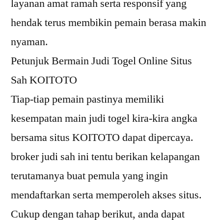
layanan amat ramah serta responsif yang
hendak terus membikin pemain berasa makin
nyaman.
Petunjuk Bermain Judi Togel Online Situs
Sah KOITOTO
Tiap-tiap pemain pastinya memiliki
kesempatan main judi togel kira-kira angka
bersama situs KOITOTO dapat dipercaya.
broker judi sah ini tentu berikan kelapangan
terutamanya buat pemula yang ingin
mendaftarkan serta memperoleh akses situs.
Cukup dengan tahap berikut, anda dapat