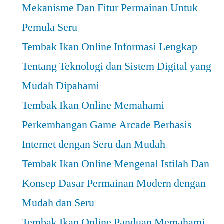
Mekanisme Dan Fitur Permainan Untuk
Pemula Seru
Tembak Ikan Online Informasi Lengkap
Tentang Teknologi dan Sistem Digital yang
Mudah Dipahami
Tembak Ikan Online Memahami
Perkembangan Game Arcade Berbasis
Internet dengan Seru dan Mudah
Tembak Ikan Online Mengenal Istilah Dan
Konsep Dasar Permainan Modern dengan
Mudah dan Seru
Tembak Ikan Online Panduan Memahami