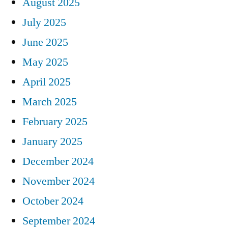
August 2025
July 2025
June 2025
May 2025
April 2025
March 2025
February 2025
January 2025
December 2024
November 2024
October 2024
September 2024