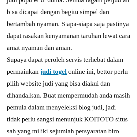
bisa dicapai dengan begitu simpel dan
bertambah nyaman. Siapa-siapa saja pastinya
dapat rasakan kenyamanan taruhan lewat cara
amat nyaman dan aman.
Supaya dapat peroleh servis terhebat dalam
permainkan
judi togel
online ini, bettor perlu
pilih website judi yang bisa diakui dan
dihandalkan. Buat mempermudah anda masih
pemula dalam menyeleksi blog judi, jadi
tidak perlu sangsi menunjuk KOITOTO situs
sah yang miliki sejumlah persyaratan biro