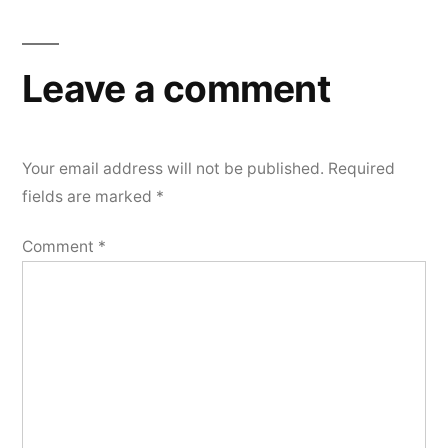
Leave a comment
Your email address will not be published.
Required
fields are marked
*
Comment
*