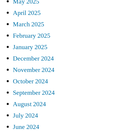
May 2025
April 2025
March 2025
February 2025
January 2025
December 2024
November 2024
October 2024
September 2024
August 2024
July 2024
June 2024