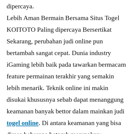
dipercaya.
Lebih Aman Bermain Bersama Situs Togel
KOITOTO Paling dipercaya Bersertikat
Sekarang, perubahan judi online pun
bertambah sangat cepat. Dunia industry
iGaming lebih baik pada tawarkan bermacam
feature permainan terakhir yang semakin
lebih menarik. Teknik online ini makin
disukai khususnya sebab dapat menanggung
keamanan banyak bettor dalam mainkan judi
togel online
. Di antara keamanan yang bisa