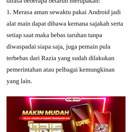
dirasa beberapa betaruh merupakan:
1. Merasa aman sewaktu pakai Android jadi
alat main dapat dibawa kemana sajakah serta
setiap saat maka bebas taruhan tanpa
diwaspadai siapa saja, juga pemain pula
terbebas dari Razia yang sudah dilakukan
pemerintahan atau pelbagai kemungkinan
yang lain.