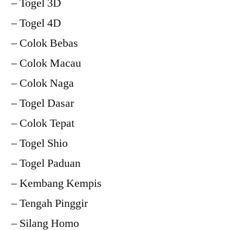
– Togel 3D
– Togel 4D
– Colok Bebas
– Colok Macau
– Colok Naga
– Togel Dasar
– Colok Tepat
– Togel Shio
– Togel Paduan
– Kembang Kempis
– Tengah Pinggir
– Silang Homo