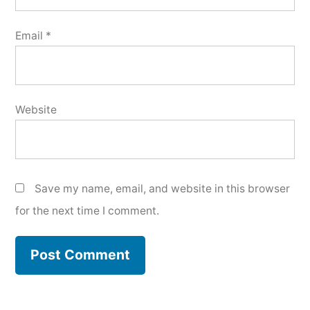
Email
*
Website
Save my name, email, and website in this browser
for the next time I comment.