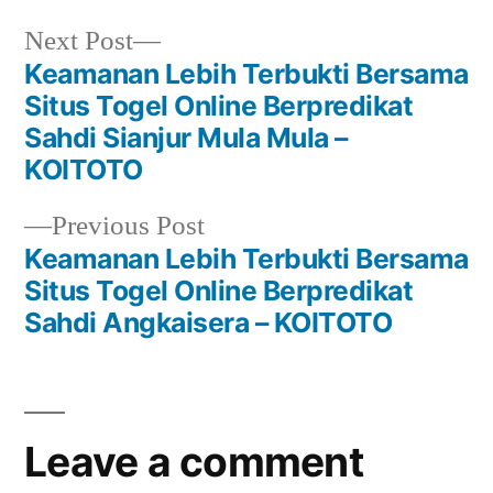
Next
Next Post
post:
Keamanan Lebih Terbukti Bersama
Post
Situs Togel Online Berpredikat
Sahdi Sianjur Mula Mula –
navigation
KOITOTO
Previous
Previous Post
post:
Keamanan Lebih Terbukti Bersama
Situs Togel Online Berpredikat
Sahdi Angkaisera – KOITOTO
Leave a comment