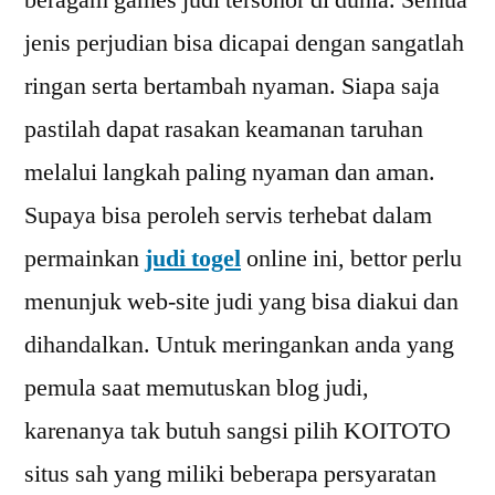
jenis perjudian bisa dicapai dengan sangatlah
ringan serta bertambah nyaman. Siapa saja
pastilah dapat rasakan keamanan taruhan
melalui langkah paling nyaman dan aman.
Supaya bisa peroleh servis terhebat dalam
permainkan
judi togel
online ini, bettor perlu
menunjuk web-site judi yang bisa diakui dan
dihandalkan. Untuk meringankan anda yang
pemula saat memutuskan blog judi,
karenanya tak butuh sangsi pilih KOITOTO
situs sah yang miliki beberapa persyaratan