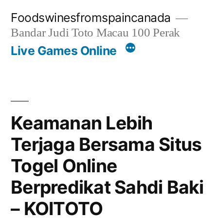
Skip
Foodswinesfromspaincanada
to
Bandar Judi Toto Macau 100 Perak
content
Live Games Online
Keamanan Lebih
Terjaga Bersama Situs
Togel Online
Berpredikat Sahdi Baki
– KOITOTO