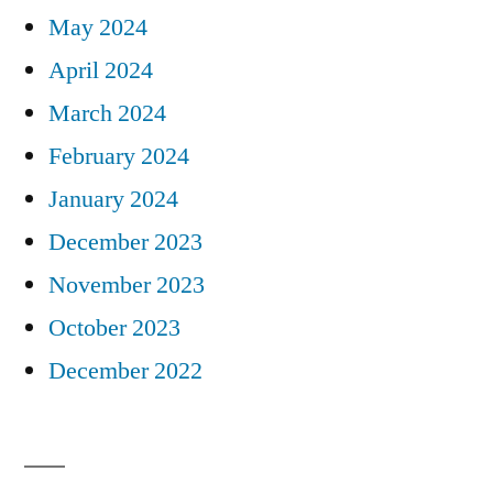
May 2024
April 2024
March 2024
February 2024
January 2024
December 2023
November 2023
October 2023
December 2022