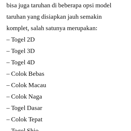
bisa juga taruhan di beberapa opsi model
taruhan yang disiapkan jauh semakin
komplet, salah satunya merupakan:
– Togel 2D
– Togel 3D
– Togel 4D
– Colok Bebas
– Colok Macau
– Colok Naga
– Togel Dasar
– Colok Tepat
– Togel Shio