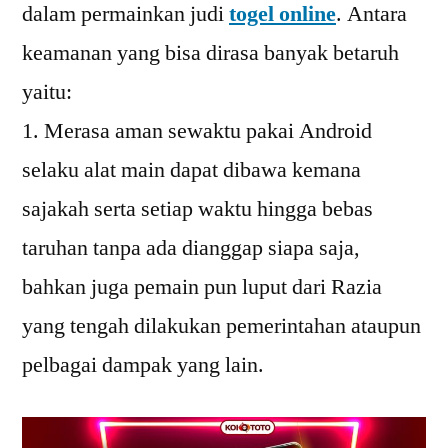
dalam permainkan judi
togel online
. Antara
keamanan yang bisa dirasa banyak betaruh
yaitu:
1. Merasa aman sewaktu pakai Android
selaku alat main dapat dibawa kemana
sajakah serta setiap waktu hingga bebas
taruhan tanpa ada dianggap siapa saja,
bahkan juga pemain pun luput dari Razia
yang tengah dilakukan pemerintahan ataupun
pelbagai dampak yang lain.