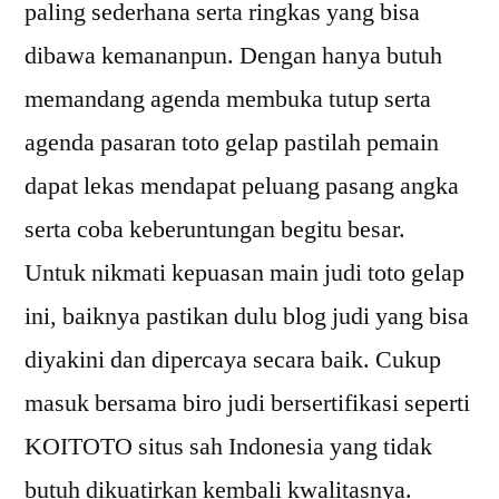
paling sederhana serta ringkas yang bisa
dibawa kemananpun. Dengan hanya butuh
memandang agenda membuka tutup serta
agenda pasaran toto gelap pastilah pemain
dapat lekas mendapat peluang pasang angka
serta coba keberuntungan begitu besar.
Untuk nikmati kepuasan main judi toto gelap
ini, baiknya pastikan dulu blog judi yang bisa
diyakini dan dipercaya secara baik. Cukup
masuk bersama biro judi bersertifikasi seperti
KOITOTO situs sah Indonesia yang tidak
butuh dikuatirkan kembali kwalitasnya.