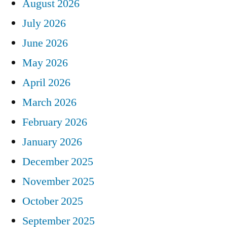
August 2026
July 2026
June 2026
May 2026
April 2026
March 2026
February 2026
January 2026
December 2025
November 2025
October 2025
September 2025