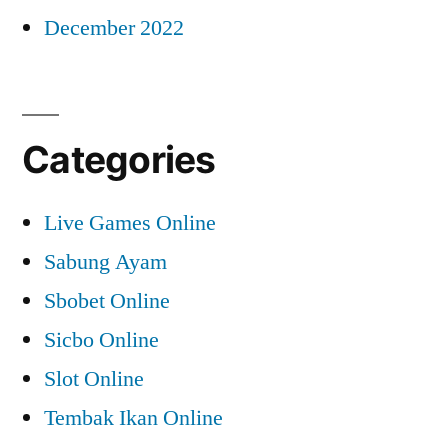
December 2022
Categories
Live Games Online
Sabung Ayam
Sbobet Online
Sicbo Online
Slot Online
Tembak Ikan Online