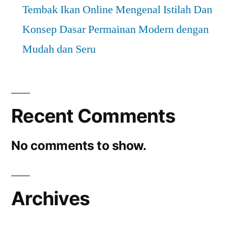
Tembak Ikan Online Mengenal Istilah Dan
Konsep Dasar Permainan Modern dengan
Mudah dan Seru
Recent Comments
No comments to show.
Archives