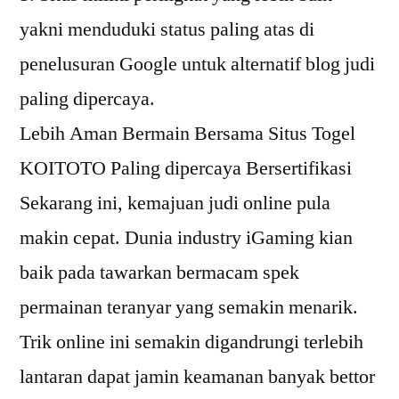
yakni menduduki status paling atas di
penelusuran Google untuk alternatif blog judi
paling dipercaya.
Lebih Aman Bermain Bersama Situs Togel
KOITOTO Paling dipercaya Bersertifikasi
Sekarang ini, kemajuan judi online pula
makin cepat. Dunia industry iGaming kian
baik pada tawarkan bermacam spek
permainan teranyar yang semakin menarik.
Trik online ini semakin digandrungi terlebih
lantaran dapat jamin keamanan banyak bettor