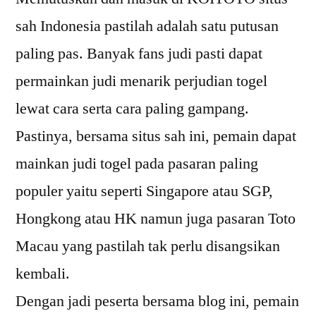
sah Indonesia pastilah adalah satu putusan
paling pas. Banyak fans judi pasti dapat
permainkan judi menarik perjudian togel
lewat cara serta cara paling gampang.
Pastinya, bersama situs sah ini, pemain dapat
mainkan judi togel pada pasaran paling
populer yaitu seperti Singapore atau SGP,
Hongkong atau HK namun juga pasaran Toto
Macau yang pastilah tak perlu disangsikan
kembali.
Dengan jadi peserta bersama blog ini, pemain