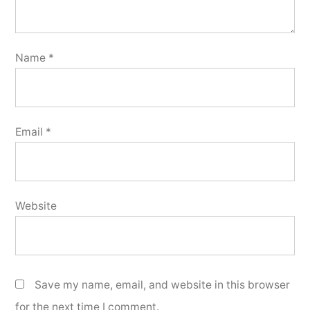
Name
*
Email
*
Website
Save my name, email, and website in this browser
for the next time I comment.