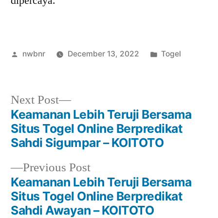
dipercaya.
Posted
Posted
nwbnr
December 13, 2022
Togel
by
in
Next
Next Post
post:
Keamanan Lebih Teruji Bersama
Post
Situs Togel Online Berpredikat
Sahdi Sigumpar – KOITOTO
navigation
Previous
Previous Post
post:
Keamanan Lebih Teruji Bersama
Situs Togel Online Berpredikat
Sahdi Awayan – KOITOTO