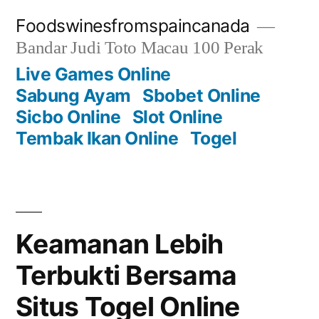
Skip
Foodswinesfromspaincanada
to
Bandar Judi Toto Macau 100 Perak
content
Live Games Online
Sabung Ayam
Sbobet Online
Sicbo Online
Slot Online
Tembak Ikan Online
Togel
Keamanan Lebih
Terbukti Bersama
Situs Togel Online