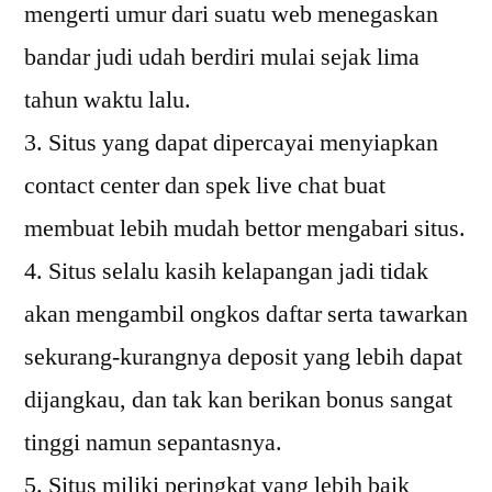
mengerti umur dari suatu web menegaskan
bandar judi udah berdiri mulai sejak lima
tahun waktu lalu.
3. Situs yang dapat dipercayai menyiapkan
contact center dan spek live chat buat
membuat lebih mudah bettor mengabari situs.
4. Situs selalu kasih kelapangan jadi tidak
akan mengambil ongkos daftar serta tawarkan
sekurang-kurangnya deposit yang lebih dapat
dijangkau, dan tak kan berikan bonus sangat
tinggi namun sepantasnya.
5. Situs miliki peringkat yang lebih baik