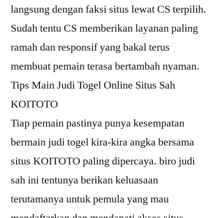
langsung dengan faksi situs lewat CS terpilih.
Sudah tentu CS memberikan layanan paling
ramah dan responsif yang bakal terus
membuat pemain terasa bertambah nyaman.
Tips Main Judi Togel Online Situs Sah
KOITOTO
Tiap pemain pastinya punya kesempatan
bermain judi togel kira-kira angka bersama
situs KOITOTO paling dipercaya. biro judi
sah ini tentunya berikan keluasaan
terutamanya untuk pemula yang mau