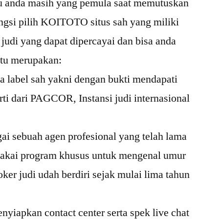
u anda masih yang pemula saat memutuskan
sangsi pilih KOITOTO situs sah yang miliki
judi yang dapat dipercayai dan bisa anda
 itu merupakan:
ya label sah yakni dengan bukti mendapati
erti dari PAGCOR, Instansi judi internasional
gai sebuah agen profesional yang telah lama
 pakai program khusus untuk mengenal umur
oker judi udah berdiri sejak mulai lima tahun
enyiapkan contact center serta spek live chat