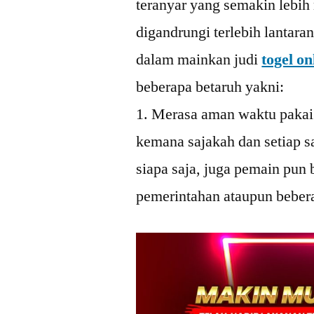
teranyar yang semakin lebih
digandrungi terlebih lantar
dalam mainkan judi
togel on
beberapa betaruh yakni:
1. Merasa aman waktu pakai 
kemana sajakah dan setiap s
siapa saja, juga pemain pun
pemerintahan ataupun bebera