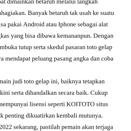
apat dimainkan betaruh melalui langkah
hagiakan. Banyak betaruh tak usah ke suatu
bisa pakai Android atau Iphone sebagai alat
ngkas yang bisa dibawa kemananpun. Dengan
uka tutup serta skedul pasaran toto gelap
nya mendapat peluang pasang angka dan coba
in judi toto gelap ini, baiknya tetapkan
akini serta dihandalkan secara baik. Cukup
mempunyai lisensi seperti KOITOTO situs
ak penting dikuatirkan kembali mutunya.
2022 sekarang, pastilah pemain akan terjaga