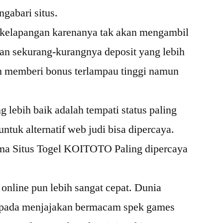
gabari situs.
h kelapangan karenanya tak akan mengambil
kan sekurang-kurangnya deposit yang lebih
an memberi bonus terlampau tinggi namun
g lebih baik adalah tempati status paling
ntuk alternatif web judi bisa dipercaya.
a Situs Togel KOITOTO Paling dipercaya
 online pun lebih sangat cepat. Dunia
k pada menjajakan bermacam spek games