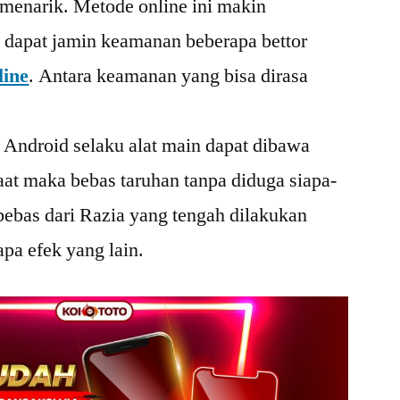
 menarik. Metode online ini makin
an dapat jamin keamanan beberapa bettor
line
. Antara keamanan yang bisa dirasa
Android selaku alat main dapat dibawa
aat maka bebas taruhan tanpa diduga siapa-
 bebas dari Razia yang tengah dilakukan
pa efek yang lain.