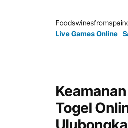
Skip
to
Foodswinesfromspain
content
Live Games Online
S
Keamanan L
Togel Onli
Ulubongka