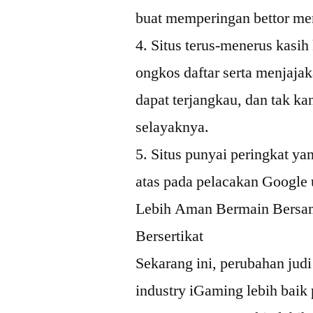
buat memperingan bettor men
4. Situs terus-menerus kasi
ongkos daftar serta menjaja
dapat terjangkau, dan tak k
selayaknya.
5. Situs punyai peringkat yan
atas pada pelacakan Google u
Lebih Aman Bermain Bersam
Bersertikat
Sekarang ini, perubahan judi
industry iGaming lebih bai