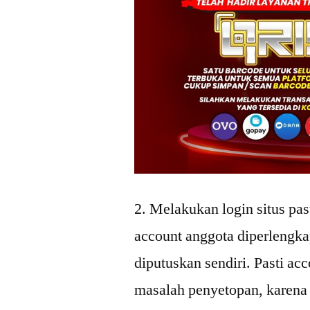
2. Melakukan login situs pas
account anggota diperlengk
diputuskan sendiri. Pasti acc
masalah penyetopan, karena 