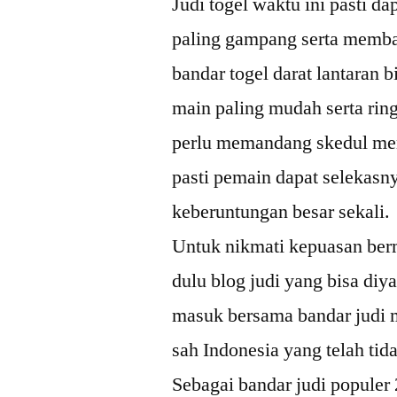
Judi togel waktu ini pasti d
paling gampang serta memba
bandar togel darat lantaran 
main paling mudah serta ri
perlu memandang skedul memb
pasti pemain dapat selekas
keberuntungan besar sekali.
Untuk nikmati kepuasan berma
dulu blog judi yang bisa diy
masuk bersama bandar judi 
sah Indonesia yang telah tid
Sebagai bandar judi populer 