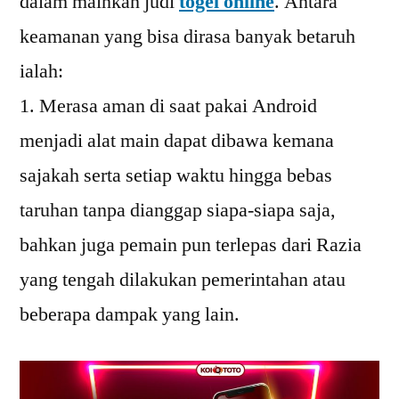
dalam mainkan judi
togel online
. Antara
keamanan yang bisa dirasa banyak betaruh
ialah:
1. Merasa aman di saat pakai Android
menjadi alat main dapat dibawa kemana
sajakah serta setiap waktu hingga bebas
taruhan tanpa dianggap siapa-siapa saja,
bahkan juga pemain pun terlepas dari Razia
yang tengah dilakukan pemerintahan atau
beberapa dampak yang lain.