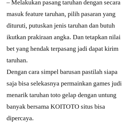
– Melakukan pasang taruhan dengan secara
masuk feature taruhan, pilih pasaran yang
dituruti, putuskan jenis taruhan dan butuh
ikutkan prakiraan angka. Dan tetapkan nilai
bet yang hendak terpasang jadi dapat kirim
taruhan.
Dengan cara simpel barusan pastilah siapa
saja bisa selekasnya permainkan games judi
menarik taruhan toto gelap dengan untung
banyak bersama KOITOTO situs bisa
dipercaya.