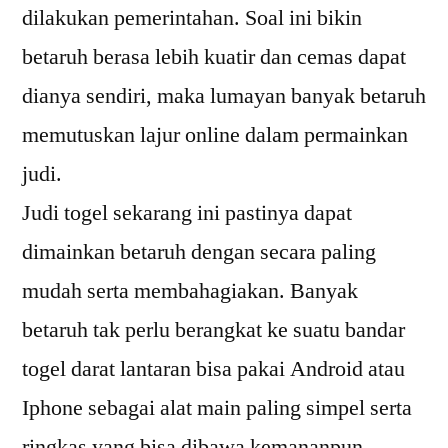
dilakukan pemerintahan. Soal ini bikin
betaruh berasa lebih kuatir dan cemas dapat
dianya sendiri, maka lumayan banyak betaruh
memutuskan lajur online dalam permainkan
judi.
Judi togel sekarang ini pastinya dapat
dimainkan betaruh dengan secara paling
mudah serta membahagiakan. Banyak
betaruh tak perlu berangkat ke suatu bandar
togel darat lantaran bisa pakai Android atau
Iphone sebagai alat main paling simpel serta
ringkas yang bisa dibawa kemananpun.