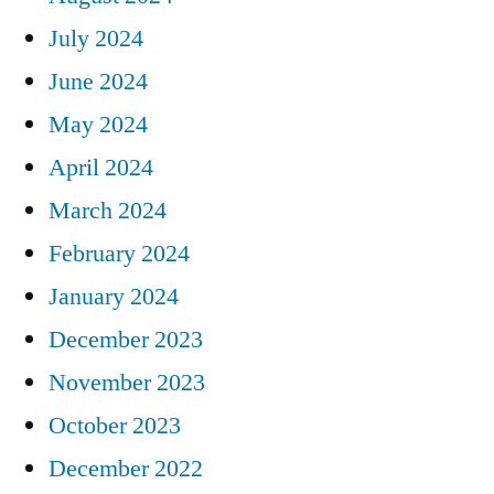
July 2024
June 2024
May 2024
April 2024
March 2024
February 2024
January 2024
December 2023
November 2023
October 2023
December 2022