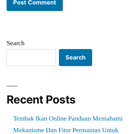
Search
Search
Recent Posts
Tembak Ikan Online Panduan Memahami
Mekanisme Dan Fitur Permainan Untuk