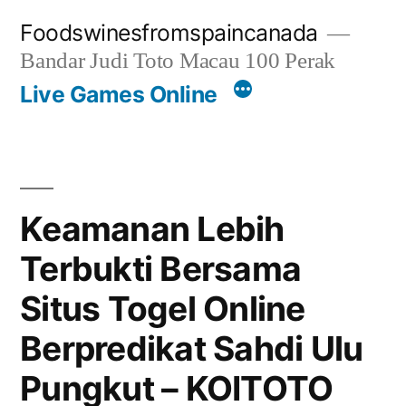
Skip
Foodswinesfromspaincanada
to
Bandar Judi Toto Macau 100 Perak
content
Live Games Online
Keamanan Lebih
Terbukti Bersama
Situs Togel Online
Berpredikat Sahdi Ulu
Pungkut – KOITOTO