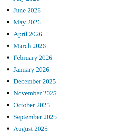
June 2026
May 2026
April 2026
March 2026
February 2026
January 2026
December 2025
November 2025
October 2025
September 2025
August 2025