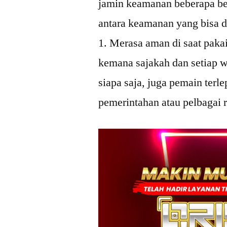
jamin keamanan beberapa be
antara keamanan yang bisa di
1. Merasa aman di saat paka
kemana sajakah dan setiap w
siapa saja, juga pemain terl
pemerintahan atau pelbagai r