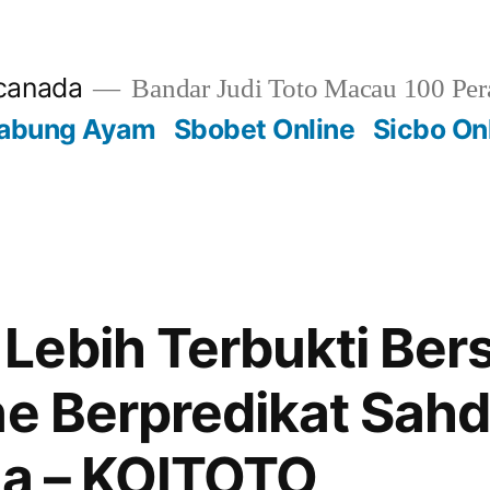
canada
Bandar Judi Toto Macau 100 Per
abung Ayam
Sbobet Online
Sicbo On
ebih Terbukti Ber
ne Berpredikat Sahd
la – KOITOTO