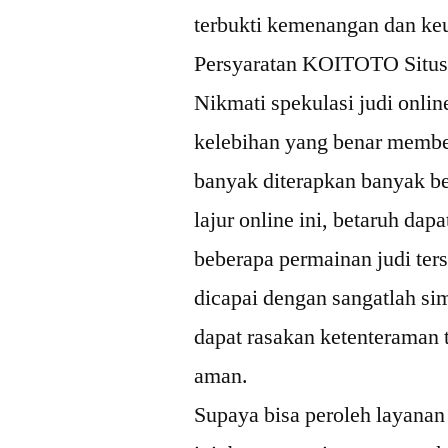
terbukti kemenangan dan ke
Persyaratan KOITOTO Situs
Nikmati spekulasi judi onlin
kelebihan yang benar member
banyak diterapkan banyak be
lajur online ini, betaruh da
beberapa permainan judi ter
dicapai dengan sangatlah si
dapat rasakan ketenteraman
aman.
Supaya bisa peroleh layanan