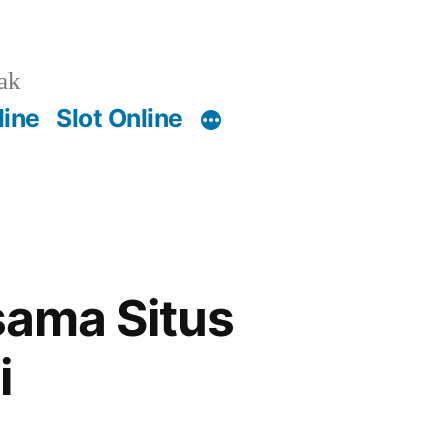
ak
line
Slot Online
sama Situs
i