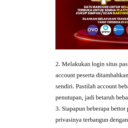
2. Melakukan login situs pas
account peserta ditambahka
sendiri. Pastilah account be
penutupan, jadi betaruh bebas
3. Siapapun beberapa bettor
privasinya terbangun dengan 