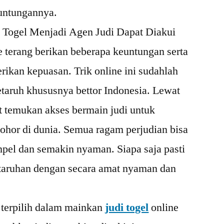
untungannya.
 Togel Menjadi Agen Judi Dapat Diakui
e terang berikan beberapa keuntungan serta
ikan kepuasan. Trik online ini sudahlah
taruh khususnya bettor Indonesia. Lewat
pat temukan akses bermain judi untuk
sohor di dunia. Semua ragam perjudian bisa
mpel dan semakin nyaman. Siapa saja pasti
 taruhan dengan secara amat nyaman dan
 terpilih dalam mainkan
judi togel
online