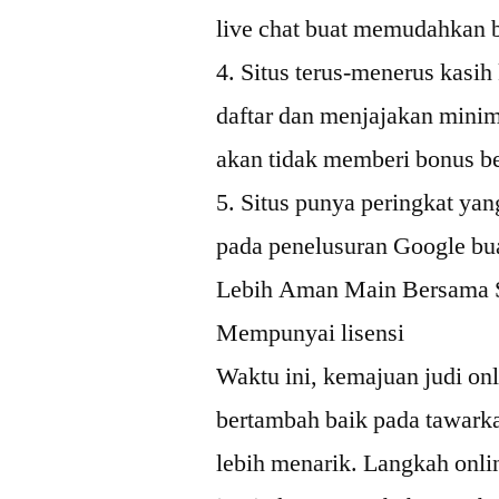
live chat buat memudahkan b
4. Situs terus-menerus kasih
daftar dan menjajakan minim
akan tidak memberi bonus be
5. Situs punya peringkat yang
pada penelusuran Google buat
Lebih Aman Main Bersama 
Mempunyai lisensi
Waktu ini, kemajuan judi onl
bertambah baik pada tawarka
lebih menarik. Langkah onlin