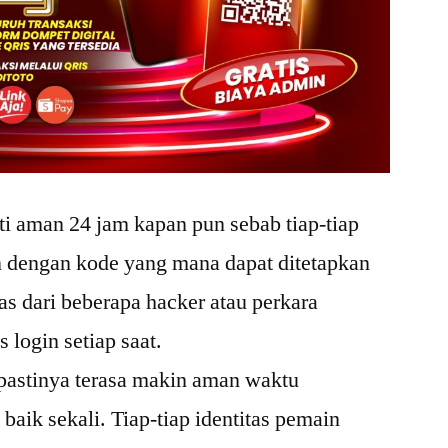
ti aman 24 jam kapan pun sebab tiap-tiap
n dengan kode yang mana dapat ditetapkan
bas dari beberapa hacker atau perkara
 login setiap saat.
 pastinya terasa makin aman waktu
baik sekali. Tiap-tiap identitas pemain