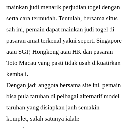
mainkan judi menarik perjudian togel dengan
serta cara termudah. Tentulah, bersama situs
sah ini, pemain dapat mainkan judi togel di
pasaran amat terkenal yakni seperti Singapore
atau SGP, Hongkong atau HK dan pasaran
Toto Macau yang pasti tidak usah dikuatirkan
kembali.
Dengan jadi anggota bersama site ini, pemain
bisa pula taruhan di pelbagai alternatif model
taruhan yang disiapkan jauh semakin
komplet, salah satunya ialah: