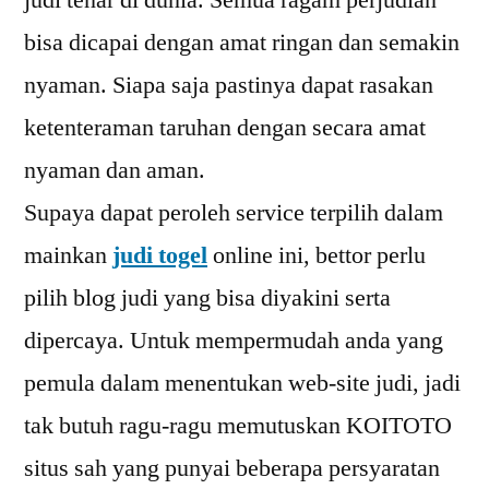
bisa dicapai dengan amat ringan dan semakin
nyaman. Siapa saja pastinya dapat rasakan
ketenteraman taruhan dengan secara amat
nyaman dan aman.
Supaya dapat peroleh service terpilih dalam
mainkan
judi togel
online ini, bettor perlu
pilih blog judi yang bisa diyakini serta
dipercaya. Untuk mempermudah anda yang
pemula dalam menentukan web-site judi, jadi
tak butuh ragu-ragu memutuskan KOITOTO
situs sah yang punyai beberapa persyaratan