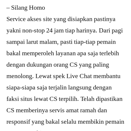
– Silang Homo
Service akses site yang disiapkan pastinya
yakni non-stop 24 jam tiap harinya. Dari pagi
sampai larut malam, pasti tiap-tiap pemain
bakal memperoleh layanan apa saja terlebih
dengan dukungan orang CS yang paling
menolong. Lewat spek Live Chat membantu
siapa-siapa saja terjalin langsung dengan
faksi situs lewat CS terpilih. Telah dipastikan
CS memberinya servis amat ramah dan
responsif yang bakal selalu membikin pemain