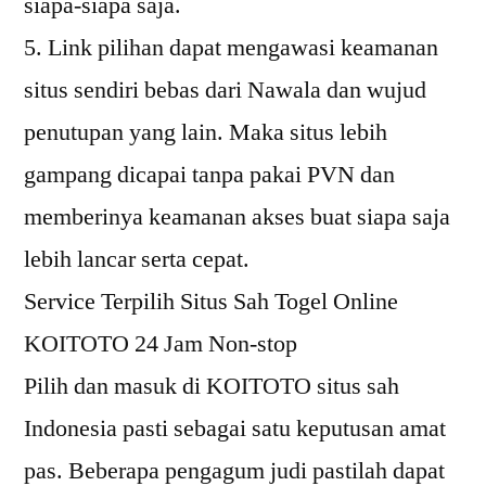
siapa-siapa saja.
5. Link pilihan dapat mengawasi keamanan
situs sendiri bebas dari Nawala dan wujud
penutupan yang lain. Maka situs lebih
gampang dicapai tanpa pakai PVN dan
memberinya keamanan akses buat siapa saja
lebih lancar serta cepat.
Service Terpilih Situs Sah Togel Online
KOITOTO 24 Jam Non-stop
Pilih dan masuk di KOITOTO situs sah
Indonesia pasti sebagai satu keputusan amat
pas. Beberapa pengagum judi pastilah dapat