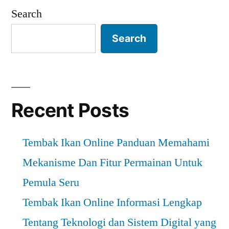
Search
Search
Recent Posts
Tembak Ikan Online Panduan Memahami
Mekanisme Dan Fitur Permainan Untuk
Pemula Seru
Tembak Ikan Online Informasi Lengkap
Tentang Teknologi dan Sistem Digital yang