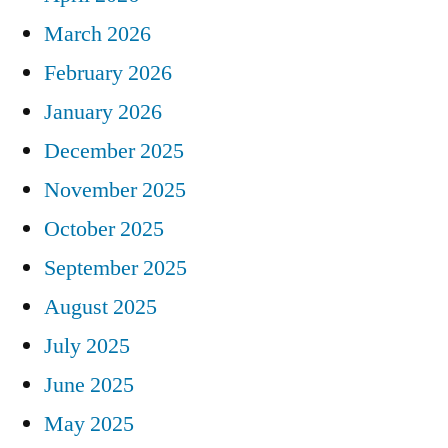
March 2026
February 2026
January 2026
December 2025
November 2025
October 2025
September 2025
August 2025
July 2025
June 2025
May 2025