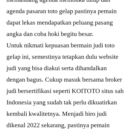
agenda pasaran toto gelap pastinya pemain
dapat lekas mendapatkan peluang pasang
angka dan coba hoki begitu besar.
Untuk nikmati kepuasan bermain judi toto
gelap ini, semestinya tetapkan dulu website
judi yang bisa diakui serta dihandalkan
dengan bagus. Cukup masuk bersama broker
judi bersertifikasi seperti KOITOTO situs sah
Indonesia yang sudah tak perlu dikuatirkan
kembali kwalitetnya. Menjadi biro judi
dikenal 2022 sekarang, pastinya pemain