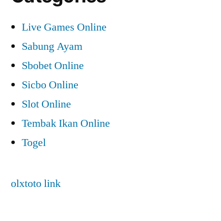
Live Games Online
Sabung Ayam
Sbobet Online
Sicbo Online
Slot Online
Tembak Ikan Online
Togel
olxtoto link