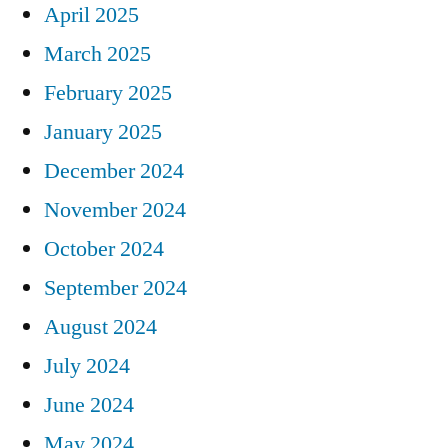
April 2025
March 2025
February 2025
January 2025
December 2024
November 2024
October 2024
September 2024
August 2024
July 2024
June 2024
May 2024