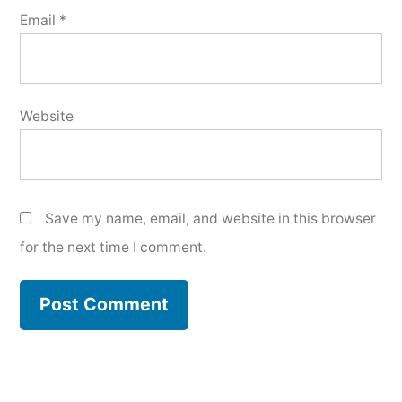
Email
*
Website
Save my name, email, and website in this browser
for the next time I comment.