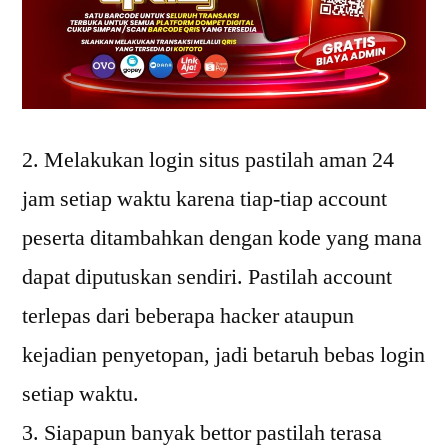
2. Melakukan login situs pastilah aman 24
jam setiap waktu karena tiap-tiap account
peserta ditambahkan dengan kode yang mana
dapat diputuskan sendiri. Pastilah account
terlepas dari beberapa hacker ataupun
kejadian penyetopan, jadi betaruh bebas login
setiap waktu.
3. Siapapun banyak bettor pastilah terasa