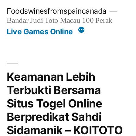
Skip
Foodswinesfromspaincanada
to
Bandar Judi Toto Macau 100 Perak
content
Live Games Online
Keamanan Lebih
Terbukti Bersama
Situs Togel Online
Berpredikat Sahdi
Sidamanik – KOITOTO