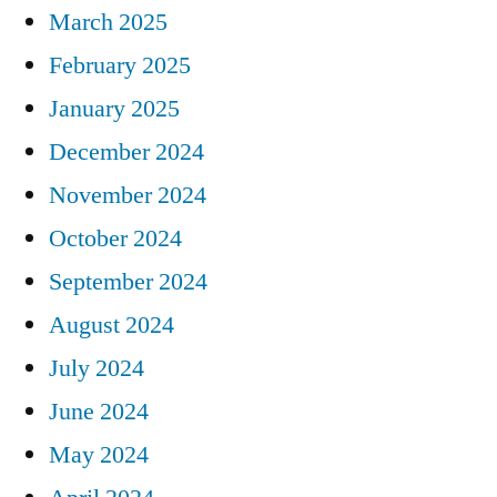
March 2025
February 2025
January 2025
December 2024
November 2024
October 2024
September 2024
August 2024
July 2024
June 2024
May 2024