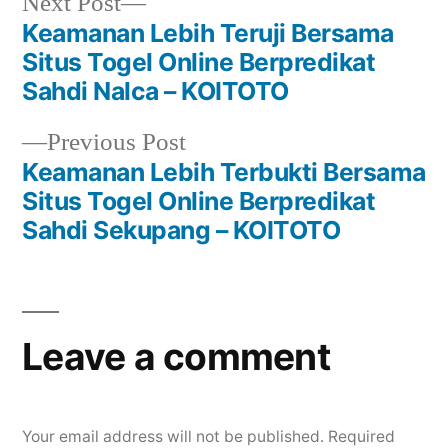
Next
Next Post
post:
Keamanan Lebih Teruji Bersama
Post
Situs Togel Online Berpredikat
Sahdi Nalca – KOITOTO
navigation
Previous
Previous Post
post:
Keamanan Lebih Terbukti Bersama
Situs Togel Online Berpredikat
Sahdi Sekupang – KOITOTO
Leave a comment
Your email address will not be published.
Required