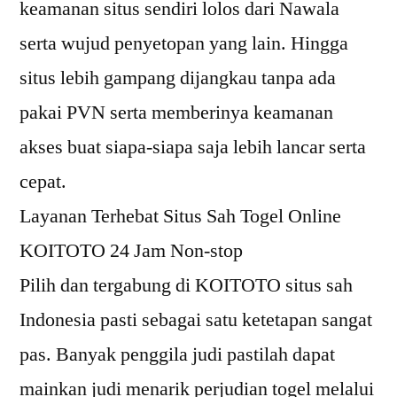
keamanan situs sendiri lolos dari Nawala
serta wujud penyetopan yang lain. Hingga
situs lebih gampang dijangkau tanpa ada
pakai PVN serta memberinya keamanan
akses buat siapa-siapa saja lebih lancar serta
cepat.
Layanan Terhebat Situs Sah Togel Online
KOITOTO 24 Jam Non-stop
Pilih dan tergabung di KOITOTO situs sah
Indonesia pasti sebagai satu ketetapan sangat
pas. Banyak penggila judi pastilah dapat
mainkan judi menarik perjudian togel melalui