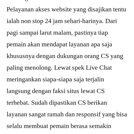
Pelayanan akses website yang disajikan tentu
ialah non stop 24 jam sehari-harinya. Dari
pagi sampai larut malam, pastinya tiap
pemain akan mendapat layanan apa saja
khususnya dengan dukungan orang CS yang
paling menolong. Lewat spek Live Chat
meringankan siapa-siapa saja terjalin
langsung dengan faksi situs lewat CS
terhebat. Sudah dipastikan CS berikan
layanan sangat ramah dan responsif yang bisa
selalu membuat pemain berasa semakin