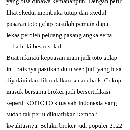
yang bisa dibawa kemananpun. Dengan perlu
lihat skedul membuka tutup dan skedul
pasaran toto gelap pastilah pemain dapat
lekas peroleh peluang pasang angka serta
coba hoki besar sekali.
Buat nikmati kepuasan main judi toto gelap
ini, baiknya pastikan dulu web judi yang bisa
diyakini dan dihandalkan secara baik. Cukup
masuk bersama broker judi bersertifikasi
seperti KOITOTO situs sah Indonesia yang
sudah tak perlu dikuatirkan kembali
kwalitasnya. Selaku broker judi populer 2022