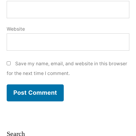
Website
Save my name, email, and website in this browser
for the next time I comment.
Search