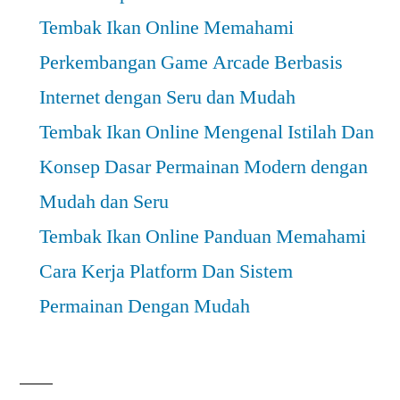
Tembak Ikan Online Memahami
Perkembangan Game Arcade Berbasis
Internet dengan Seru dan Mudah
Tembak Ikan Online Mengenal Istilah Dan
Konsep Dasar Permainan Modern dengan
Mudah dan Seru
Tembak Ikan Online Panduan Memahami
Cara Kerja Platform Dan Sistem
Permainan Dengan Mudah