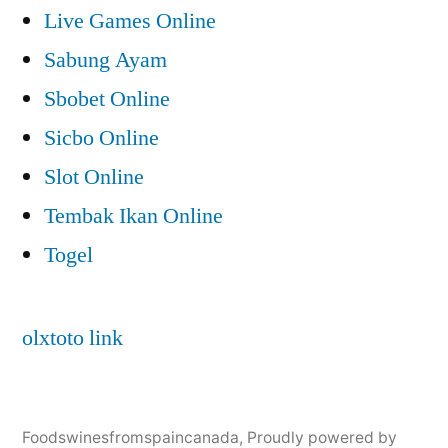
Live Games Online
Sabung Ayam
Sbobet Online
Sicbo Online
Slot Online
Tembak Ikan Online
Togel
olxtoto link
Foodswinesfromspaincanada
,
Proudly powered by