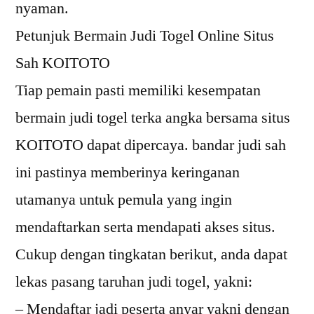
nyaman.
Petunjuk Bermain Judi Togel Online Situs
Sah KOITOTO
Tiap pemain pasti memiliki kesempatan
bermain judi togel terka angka bersama situs
KOITOTO dapat dipercaya. bandar judi sah
ini pastinya memberinya keringanan
utamanya untuk pemula yang ingin
mendaftarkan serta mendapati akses situs.
Cukup dengan tingkatan berikut, anda dapat
lekas pasang taruhan judi togel, yakni:
– Mendaftar jadi peserta anyar yakni dengan