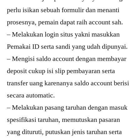
perlu isikan sebuah formulir dan menanti
prosesnya, pemain dapat raih account sah.
– Melakukan login situs yakni masukkan
Pemakai ID serta sandi yang udah dipunyai.
– Mengisi saldo account dengan membayar
deposit cukup isi slip pembayaran serta
transfer uang karenanya saldo account berisi
secara automatic.
– Melakukan pasang taruhan dengan masuk
spesifikasi taruhan, memutuskan pasaran
yang dituruti, putuskan jenis taruhan serta