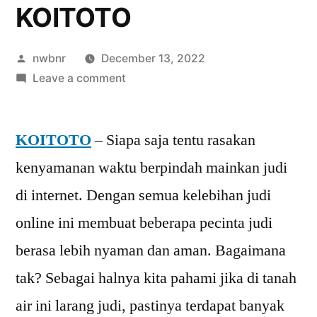
KOITOTO
Posted
nwbnr
December 13, 2022
by
on
Leave a comment
Keamanan
Lebih
KOITOTO
– Siapa saja tentu rasakan
Terbukti
Bersama
kenyamanan waktu berpindah mainkan judi
Situs
di internet. Dengan semua kelebihan judi
Togel
Online
online ini membuat beberapa pecinta judi
Berpredikat
berasa lebih nyaman dan aman. Bagaimana
Sahdi
tak? Sebagai halnya kita pahami jika di tanah
Selakau
Timur
air ini larang judi, pastinya terdapat banyak
–