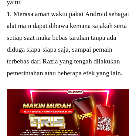
yaitu:
1. Merasa aman waktu pakai Android sebagai
alat main dapat dibawa kemana sajakah serta
setiap saat maka bebas taruhan tanpa ada
diduga siapa-siapa saja, sampai pemain
terbebas dari Razia yang tengah dilakukan
pemerintahan atau beberapa efek yang lain.