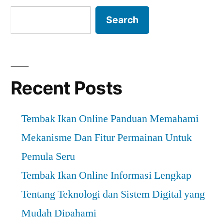
Search
Recent Posts
Tembak Ikan Online Panduan Memahami
Mekanisme Dan Fitur Permainan Untuk
Pemula Seru
Tembak Ikan Online Informasi Lengkap
Tentang Teknologi dan Sistem Digital yang
Mudah Dipahami