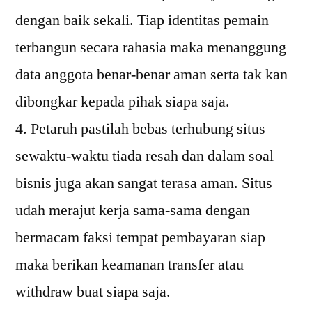
dengan baik sekali. Tiap identitas pemain
terbangun secara rahasia maka menanggung
data anggota benar-benar aman serta tak kan
dibongkar kepada pihak siapa saja.
4. Petaruh pastilah bebas terhubung situs
sewaktu-waktu tiada resah dan dalam soal
bisnis juga akan sangat terasa aman. Situs
udah merajut kerja sama-sama dengan
bermacam faksi tempat pembayaran siap
maka berikan keamanan transfer atau
withdraw buat siapa saja.