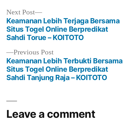
Next
Next Post
post:
Keamanan Lebih Terjaga Bersama
Post
Situs Togel Online Berpredikat
Sahdi Torue – KOITOTO
navigation
Previous
Previous Post
post:
Keamanan Lebih Terbukti Bersama
Situs Togel Online Berpredikat
Sahdi Tanjung Raja – KOITOTO
Leave a comment