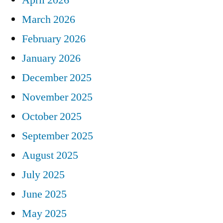
March 2026
February 2026
January 2026
December 2025
November 2025
October 2025
September 2025
August 2025
July 2025
June 2025
May 2025