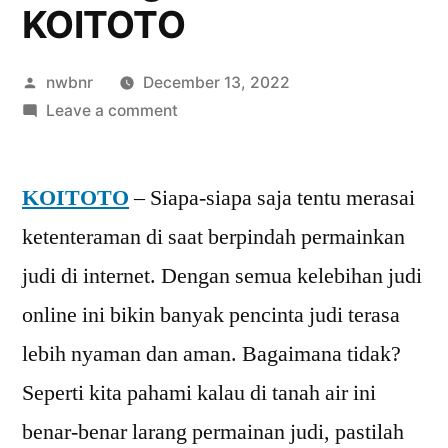
KOITOTO
Posted
nwbnr
December 13, 2022
by
on
Leave a comment
Keamanan
Lebih
KOITOTO
– Siapa-siapa saja tentu merasai
Terbukti
Bersama
ketenteraman di saat berpindah permainkan
Situs
judi di internet. Dengan semua kelebihan judi
Togel
Online
online ini bikin banyak pencinta judi terasa
Berpredikat
lebih nyaman dan aman. Bagaimana tidak?
Sahdi
Seperti kita pahami kalau di tanah air ini
Sei
Tualang
benar-benar larang permainan judi, pastilah
Raso