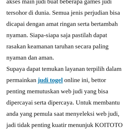
akses main judi buat beberapa games judi
tersohor di dunia. Semua jenis perjudian bisa
dicapai dengan amat ringan serta bertambah
nyaman. Siapa-siapa saja pastilah dapat
rasakan keamanan taruhan secara paling
nyaman dan aman.
Supaya dapat temukan layanan terpilih dalam
permainkan
judi togel
online ini, bettor
penting memutuskan web judi yang bisa
dipercayai serta dipercaya. Untuk membantu
anda yang pemula saat menyeleksi web judi,
jadi tidak penting kuatir menunjuk KOITOTO