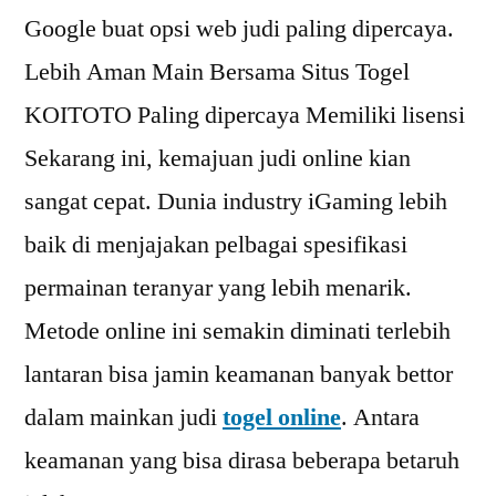
Google buat opsi web judi paling dipercaya.
Lebih Aman Main Bersama Situs Togel
KOITOTO Paling dipercaya Memiliki lisensi
Sekarang ini, kemajuan judi online kian
sangat cepat. Dunia industry iGaming lebih
baik di menjajakan pelbagai spesifikasi
permainan teranyar yang lebih menarik.
Metode online ini semakin diminati terlebih
lantaran bisa jamin keamanan banyak bettor
dalam mainkan judi
togel online
. Antara
keamanan yang bisa dirasa beberapa betaruh