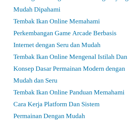
Mudah Dipahami
Tembak Ikan Online Memahami
Perkembangan Game Arcade Berbasis
Internet dengan Seru dan Mudah
Tembak Ikan Online Mengenal Istilah Dan
Konsep Dasar Permainan Modern dengan
Mudah dan Seru
Tembak Ikan Online Panduan Memahami
Cara Kerja Platform Dan Sistem
Permainan Dengan Mudah