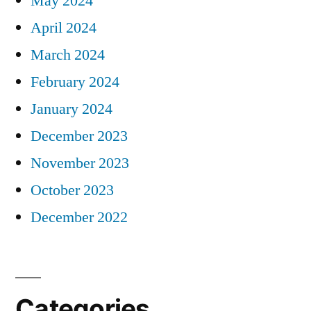
May 2024
April 2024
March 2024
February 2024
January 2024
December 2023
November 2023
October 2023
December 2022
Categories