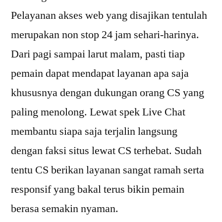
Pelayanan akses web yang disajikan tentulah
merupakan non stop 24 jam sehari-harinya.
Dari pagi sampai larut malam, pasti tiap
pemain dapat mendapat layanan apa saja
khususnya dengan dukungan orang CS yang
paling menolong. Lewat spek Live Chat
membantu siapa saja terjalin langsung
dengan faksi situs lewat CS terhebat. Sudah
tentu CS berikan layanan sangat ramah serta
responsif yang bakal terus bikin pemain
berasa semakin nyaman.