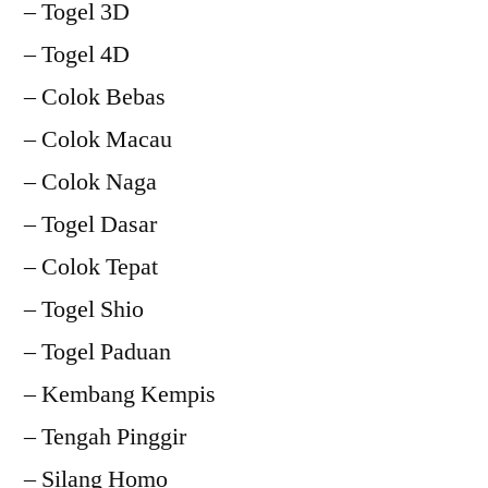
– Togel 3D
– Togel 4D
– Colok Bebas
– Colok Macau
– Colok Naga
– Togel Dasar
– Colok Tepat
– Togel Shio
– Togel Paduan
– Kembang Kempis
– Tengah Pinggir
– Silang Homo