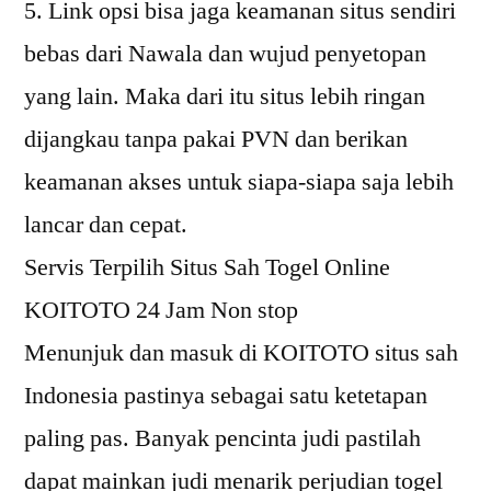
5. Link opsi bisa jaga keamanan situs sendiri
bebas dari Nawala dan wujud penyetopan
yang lain. Maka dari itu situs lebih ringan
dijangkau tanpa pakai PVN dan berikan
keamanan akses untuk siapa-siapa saja lebih
lancar dan cepat.
Servis Terpilih Situs Sah Togel Online
KOITOTO 24 Jam Non stop
Menunjuk dan masuk di KOITOTO situs sah
Indonesia pastinya sebagai satu ketetapan
paling pas. Banyak pencinta judi pastilah
dapat mainkan judi menarik perjudian togel