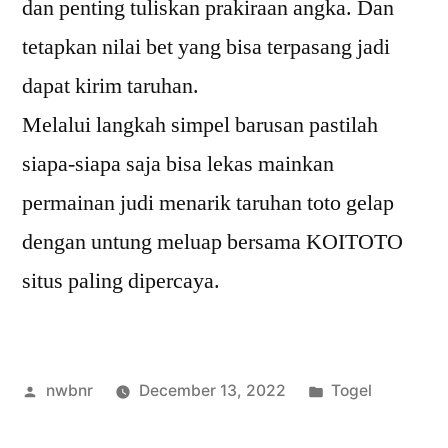
dan penting tuliskan prakiraan angka. Dan
tetapkan nilai bet yang bisa terpasang jadi
dapat kirim taruhan.
Melalui langkah simpel barusan pastilah
siapa-siapa saja bisa lekas mainkan
permainan judi menarik taruhan toto gelap
dengan untung meluap bersama KOITOTO
situs paling dipercaya.
Posted
Posted
nwbnr
December 13, 2022
Togel
by
in