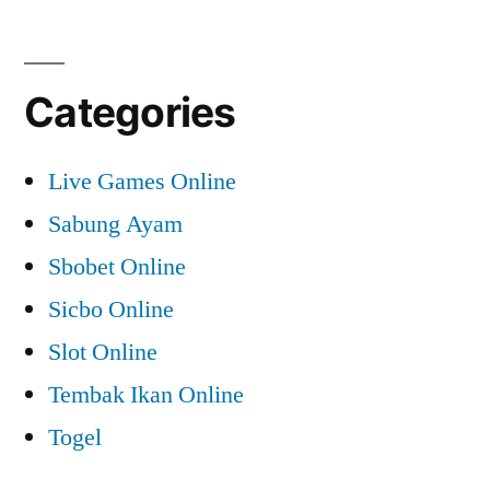
Categories
Live Games Online
Sabung Ayam
Sbobet Online
Sicbo Online
Slot Online
Tembak Ikan Online
Togel