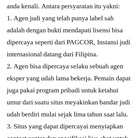
anda kenali. Antara persyaratan itu yakni:
1. Agen judi yang telah punya label sah
adalah dengan bukti mendapati lisensi bisa
dipercaya seperti dari PAGCOR, Instansi judi
internasional datang dari Filipina.
2. Agen bisa dipercaya selaku sebuah agen
eksper yang udah lama bekerja. Pemain dapat
juga pakai program pribadi untuk ketahui
umur dari suatu situs meyakinkan bandar judi
udah berdiri mulai sejak lima tahun saat lalu.
3. Situs yang dapat dipercayai menyiapkan