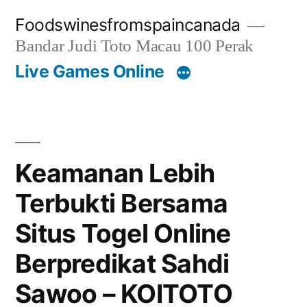
Skip
Foodswinesfromspaincanada
to
Bandar Judi Toto Macau 100 Perak
content
Live Games Online
Keamanan Lebih
Terbukti Bersama
Situs Togel Online
Berpredikat Sahdi
Sawoo – KOITOTO