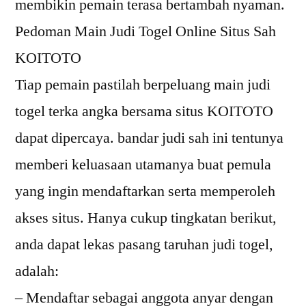
membikin pemain terasa bertambah nyaman.
Pedoman Main Judi Togel Online Situs Sah
KOITOTO
Tiap pemain pastilah berpeluang main judi
togel terka angka bersama situs KOITOTO
dapat dipercaya. bandar judi sah ini tentunya
memberi keluasaan utamanya buat pemula
yang ingin mendaftarkan serta memperoleh
akses situs. Hanya cukup tingkatan berikut,
anda dapat lekas pasang taruhan judi togel,
adalah:
– Mendaftar sebagai anggota anyar dengan