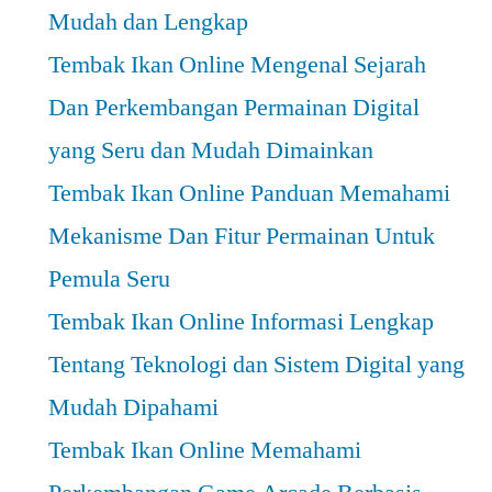
Mudah dan Lengkap
Tembak Ikan Online Mengenal Sejarah
Dan Perkembangan Permainan Digital
yang Seru dan Mudah Dimainkan
Tembak Ikan Online Panduan Memahami
Mekanisme Dan Fitur Permainan Untuk
Pemula Seru
Tembak Ikan Online Informasi Lengkap
Tentang Teknologi dan Sistem Digital yang
Mudah Dipahami
Tembak Ikan Online Memahami