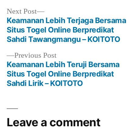
Next
Next Post
post:
Keamanan Lebih Terjaga Bersama
Post
Situs Togel Online Berpredikat
navigation
Sahdi Tawangmangu – KOITOTO
Previous
Previous Post
post:
Keamanan Lebih Teruji Bersama
Situs Togel Online Berpredikat
Sahdi Lirik – KOITOTO
Leave a comment