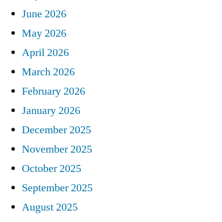
June 2026
May 2026
April 2026
March 2026
February 2026
January 2026
December 2025
November 2025
October 2025
September 2025
August 2025