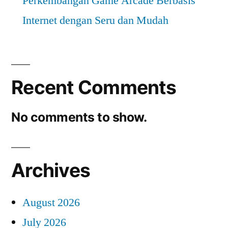
Perkembangan Game Arcade Berbasis
Internet dengan Seru dan Mudah
Recent Comments
No comments to show.
Archives
August 2026
July 2026