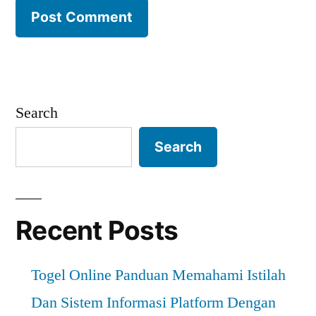
Search
Search
Recent Posts
Togel Online Panduan Memahami Istilah
Dan Sistem Informasi Platform Dengan