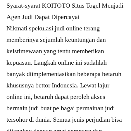
Syarat-syarat KOITOTO Situs Togel Menjadi
Agen Judi Dapat Dipercayai
Nikmati spekulasi judi online terang
memberinya sejumlah keuntungan dan
keistimewaan yang tentu memberikan
kepuasan. Langkah online ini sudahlah
banyak diimplementasikan beberapa betaruh
khususnya bettor Indonesia. Lewat lajur
online ini, betaruh dapat peroleh akses
bermain judi buat pelbagai permainan judi
tersohor di dunia. Semua jenis perjudian bisa
dijangkau dengan amat gampang dan