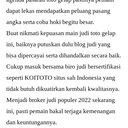
dapat lekas mendapatkan peluang pasang
angka serta coba hoki begitu besar.
Buat nikmati kepuasan main judi toto gelap
ini, baiknya putuskan dulu blog judi yang
bisa dipercayai serta dihandalkan secara baik.
Cukup masuk bersama biro judi bersertifikasi
seperti KOITOTO situs sah Indonesia yang
tidak butuh dikuatirkan kembali kwalitasnya.
Menjadi broker judi populer 2022 sekarang
ini, pasti pemain bakal terjaga kemenangan
dan keuntungannya.