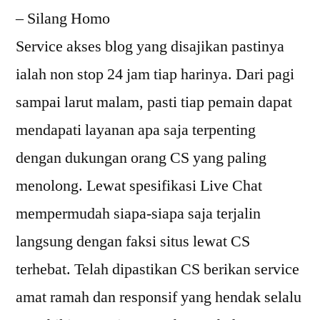
– Silang Homo
Service akses blog yang disajikan pastinya
ialah non stop 24 jam tiap harinya. Dari pagi
sampai larut malam, pasti tiap pemain dapat
mendapati layanan apa saja terpenting
dengan dukungan orang CS yang paling
menolong. Lewat spesifikasi Live Chat
mempermudah siapa-siapa saja terjalin
langsung dengan faksi situs lewat CS
terhebat. Telah dipastikan CS berikan service
amat ramah dan responsif yang hendak selalu