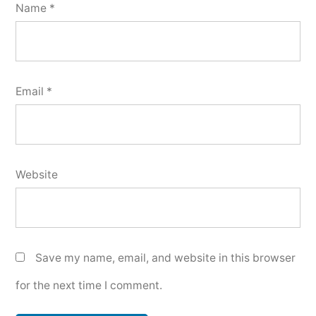
Name
*
Email
*
Website
Save my name, email, and website in this browser
for the next time I comment.