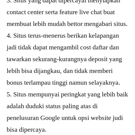
3. Situs yang dapat dipercayai menyiapkan
contact center serta feature live chat buat
membuat lebih mudah bettor mengabari situs.
4. Situs terus-menerus berikan kelapangan
jadi tidak dapat mengambil cost daftar dan
tawarkan sekurang-kurangnya deposit yang
lebih bisa dijangkau, dan tidak memberi
bonus terlampau tinggi namun selayaknya.
5. Situs mempunyai peringkat yang lebih baik
adalah duduki status paling atas di
penelusuran Google untuk opsi website judi
bisa dipercaya.