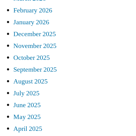
February 2026
January 2026
December 2025
November 2025
October 2025
September 2025
August 2025
July 2025
June 2025
May 2025
April 2025