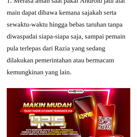
1. Merasa aman saat pakai Android jadi alat
main dapat dibawa kemana sajakah serta
sewaktu-waktu hingga bebas taruhan tanpa
diwaspadai siapa-siapa saja, sampai pemain
pula terlepas dari Razia yang sedang
dilakukan pemerintahan atau bermacam
kemungkinan yang lain.