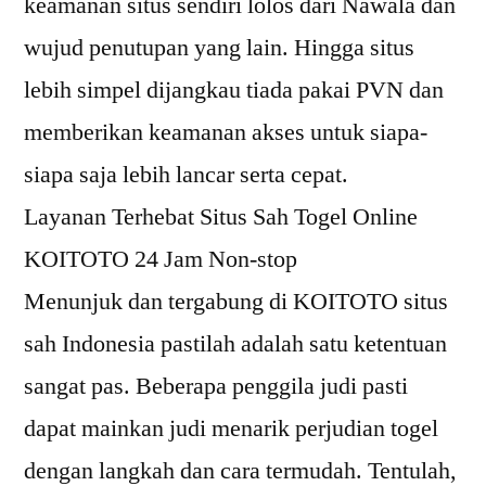
keamanan situs sendiri lolos dari Nawala dan
wujud penutupan yang lain. Hingga situs
lebih simpel dijangkau tiada pakai PVN dan
memberikan keamanan akses untuk siapa-
siapa saja lebih lancar serta cepat.
Layanan Terhebat Situs Sah Togel Online
KOITOTO 24 Jam Non-stop
Menunjuk dan tergabung di KOITOTO situs
sah Indonesia pastilah adalah satu ketentuan
sangat pas. Beberapa penggila judi pasti
dapat mainkan judi menarik perjudian togel
dengan langkah dan cara termudah. Tentulah,