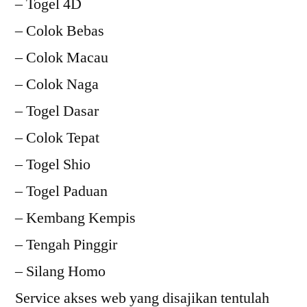
– Togel 4D
– Colok Bebas
– Colok Macau
– Colok Naga
– Togel Dasar
– Colok Tepat
– Togel Shio
– Togel Paduan
– Kembang Kempis
– Tengah Pinggir
– Silang Homo
Service akses web yang disajikan tentulah