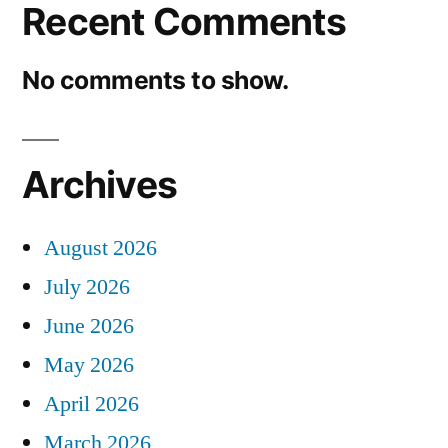
Recent Comments
No comments to show.
Archives
August 2026
July 2026
June 2026
May 2026
April 2026
March 2026