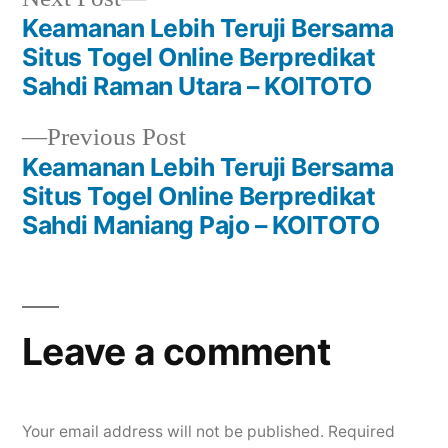
post:
Keamanan Lebih Teruji Bersama
Post
Situs Togel Online Berpredikat
Sahdi Raman Utara – KOITOTO
navigation
Previous
Previous Post
post:
Keamanan Lebih Teruji Bersama
Situs Togel Online Berpredikat
Sahdi Maniang Pajo – KOITOTO
Leave a comment
Your email address will not be published.
Required