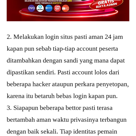
2. Melakukan login situs pasti aman 24 jam
kapan pun sebab tiap-tiap account peserta
ditambahkan dengan sandi yang mana dapat
dipastikan sendiri. Pasti account lolos dari
beberapa hacker ataupun perkara penyetopan,
karena itu betaruh bebas login kapan pun.
3. Siapapun beberapa bettor pasti terasa
bertambah aman waktu privasinya terbangun
dengan baik sekali. Tiap identitas pemain