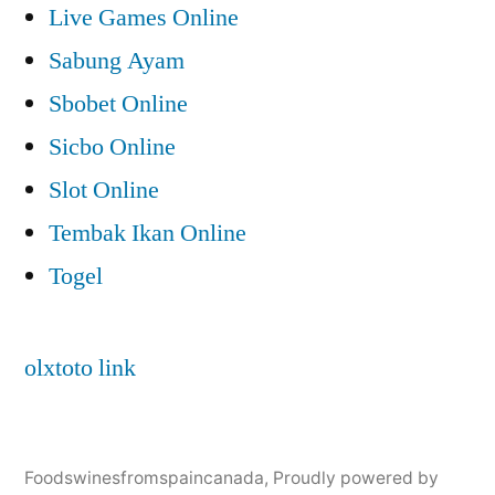
Live Games Online
Sabung Ayam
Sbobet Online
Sicbo Online
Slot Online
Tembak Ikan Online
Togel
olxtoto link
Foodswinesfromspaincanada
,
Proudly powered by