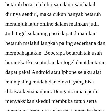
betaruh berasa lebih risau dan risau bakal
dirinya sendiri, maka cukup banyak betaruh
menunjuk lajur online dalam mainkan judi.
Judi togel sekarang pasti dapat dimainkan
betaruh melalui langkah paling sederhana dan
membahagiakan. Beberapa betaruh tak usah
berangkat ke suatu bandar togel darat lantaran
dapat pakai Android atau Iphone selaku alat
main paling mudah dan efektif yang bisa
dibawa kemananpun. Dengan cuman perlu
menyaksikan skedul membuka tutup serta
agenda pasaran toto gelap pasti pemain dapat