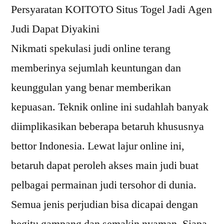
Persyaratan KOITOTO Situs Togel Jadi Agen
Judi Dapat Diyakini
Nikmati spekulasi judi online terang
memberinya sejumlah keuntungan dan
keunggulan yang benar memberikan
kepuasan. Teknik online ini sudahlah banyak
diimplikasikan beberapa betaruh khususnya
bettor Indonesia. Lewat lajur online ini,
betaruh dapat peroleh akses main judi buat
pelbagai permainan judi tersohor di dunia.
Semua jenis perjudian bisa dicapai dengan
begitu gampang dan semakin nyaman. Siapa-