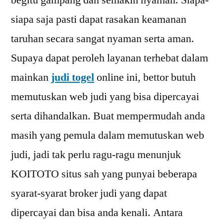
siapa saja pasti dapat rasakan keamanan
taruhan secara sangat nyaman serta aman.
Supaya dapat peroleh layanan terhebat dalam
mainkan
judi togel
online ini, bettor butuh
memutuskan web judi yang bisa dipercayai
serta dihandalkan. Buat mempermudah anda
masih yang pemula dalam memutuskan web
judi, jadi tak perlu ragu-ragu menunjuk
KOITOTO situs sah yang punyai beberapa
syarat-syarat broker judi yang dapat
dipercayai dan bisa anda kenali. Antara