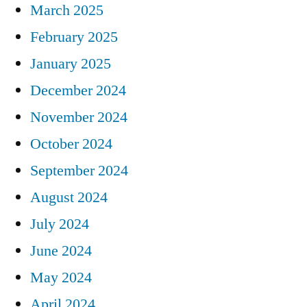
March 2025
February 2025
January 2025
December 2024
November 2024
October 2024
September 2024
August 2024
July 2024
June 2024
May 2024
April 2024