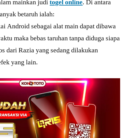
alam mainkan judi
togel online
. Di antara
anyak betaruh ialah:
ai Android sebagai alat main dapat dibawa
aktu maka bebas taruhan tanpa diduga siapa
los dari Razia yang sedang dilakukan
fek yang lain.