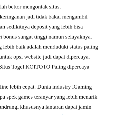
ah bettor mengontak situs.
 keringanan jadi tidak bakal mengambil
an sedikitnya deposit yang lebih bisa
i bonus sangat tinggi namun selayaknya.
g lebih baik adalah menduduki status paling
ntuk opsi website judi dapat dipercaya.
itus Togel KOITOTO Paling dipercaya
line lebih cepat. Dunia industry iGaming
apa spek games teranyar yang lebih menarik.
andrungi khususnya lantaran dapat jamin