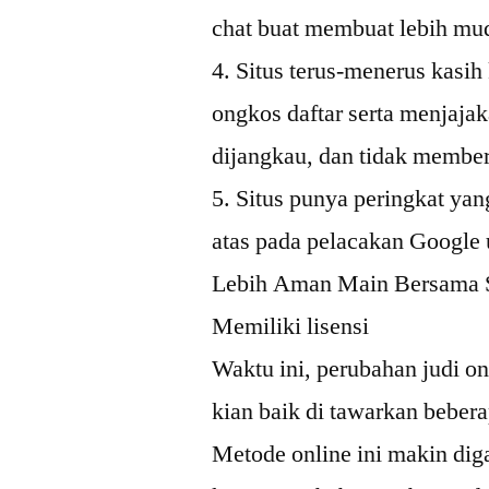
chat buat membuat lebih mud
4. Situs terus-menerus kasih
ongkos daftar serta menjajak
dijangkau, dan tidak member
5. Situs punya peringkat yan
atas pada pelacakan Google u
Lebih Aman Main Bersama S
Memiliki lisensi
Waktu ini, perubahan judi on
kian baik di tawarkan beber
Metode online ini makin dig