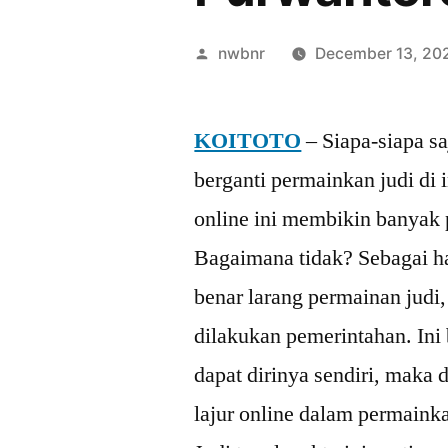
Posted
nwbnr
December 13, 20
by
KOITOTO
– Siapa-siapa s
berganti permainkan judi di 
online ini membikin banyak p
Bagaimana tidak? Sebagai hal
benar larang permainan judi,
dilakukan pemerintahan. Ini b
dapat dirinya sendiri, maka
lajur online dalam permainka