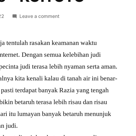
on
22
Leave a comment
Keamanan
Lebih
aja tentulah rasakan keamanan waktu
Terbukti
Bersama
internet. Dengan semua kelebihan judi
Situs
ecinta judi terasa lebih nyaman serta aman.
Togel
Online
nya kita kenali kalau di tanah air ini benar-
Berpredikat
 pasti terdapat banyak Razia yang tengah
Sahdi
ikin betaruh terasa lebih risau dan risau
Purwantoro
–
 dari itu lumayan banyak betaruh menunjuk
KOITOTO
n judi.