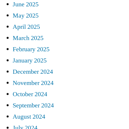
June 2025
May 2025
April 2025
March 2025
February 2025
January 2025
December 2024
November 2024
October 2024
September 2024
August 2024
July 2024