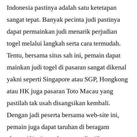
Indonesia pastinya adalah satu ketetapan
sangat tepat. Banyak pecinta judi pastinya
dapat permainkan judi menarik perjudian
togel melalui langkah serta cara termudah.
Tentu, bersama situs sah ini, pemain dapat
mainkan judi togel di pasaran sangat dikenal
yakni seperti Singapore atau SGP, Hongkong
atau HK juga pasaran Toto Macau yang
pastilah tak usah disangsikan kembali.
Dengan jadi peserta bersama web-site ini,
pemain juga dapat taruhan di beragam