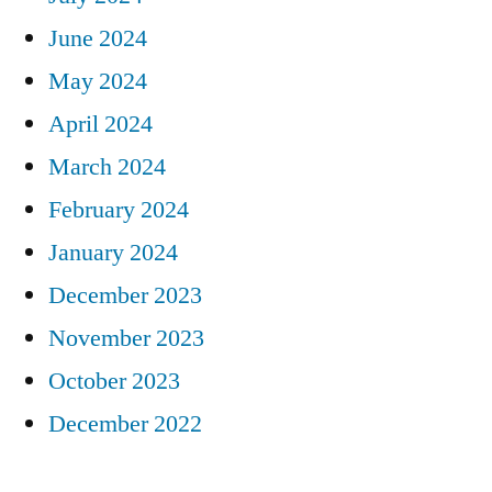
June 2024
May 2024
April 2024
March 2024
February 2024
January 2024
December 2023
November 2023
October 2023
December 2022