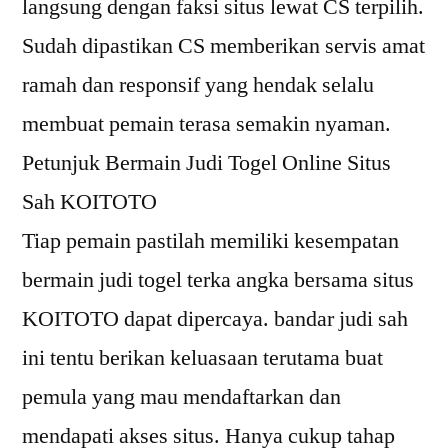
langsung dengan faksi situs lewat CS terpilih.
Sudah dipastikan CS memberikan servis amat
ramah dan responsif yang hendak selalu
membuat pemain terasa semakin nyaman.
Petunjuk Bermain Judi Togel Online Situs
Sah KOITOTO
Tiap pemain pastilah memiliki kesempatan
bermain judi togel terka angka bersama situs
KOITOTO dapat dipercaya. bandar judi sah
ini tentu berikan keluasaan terutama buat
pemula yang mau mendaftarkan dan
mendapati akses situs. Hanya cukup tahap