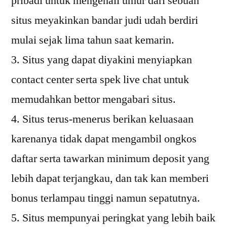
pribadi untuk mengenali umur dari sebuah
situs meyakinkan bandar judi udah berdiri
mulai sejak lima tahun saat kemarin.
3. Situs yang dapat diyakini menyiapkan
contact center serta spek live chat untuk
memudahkan bettor mengabari situs.
4. Situs terus-menerus berikan keluasaan
karenanya tidak dapat mengambil ongkos
daftar serta tawarkan minimum deposit yang
lebih dapat terjangkau, dan tak kan memberi
bonus terlampau tinggi namun sepatutnya.
5. Situs mempunyai peringkat yang lebih baik