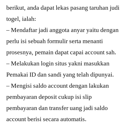
berikut, anda dapat lekas pasang taruhan judi
togel, ialah:
– Mendaftar jadi anggota anyar yaitu dengan
perlu isi sebuah formulir serta menanti
prosesnya, pemain dapat capai account sah.
– Melakukan login situs yakni masukkan
Pemakai ID dan sandi yang telah dipunyai.
– Mengisi saldo account dengan lakukan
pembayaran deposit cukup isi slip
pembayaran dan transfer uang jadi saldo
account berisi secara automatis.