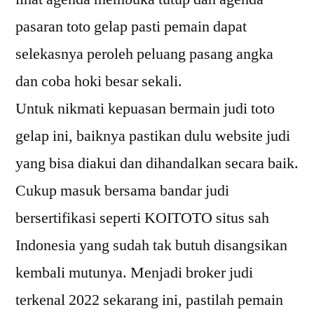
pasaran toto gelap pasti pemain dapat
selekasnya peroleh peluang pasang angka
dan coba hoki besar sekali.
Untuk nikmati kepuasan bermain judi toto
gelap ini, baiknya pastikan dulu website judi
yang bisa diakui dan dihandalkan secara baik.
Cukup masuk bersama bandar judi
bersertifikasi seperti KOITOTO situs sah
Indonesia yang sudah tak butuh disangsikan
kembali mutunya. Menjadi broker judi
terkenal 2022 sekarang ini, pastilah pemain