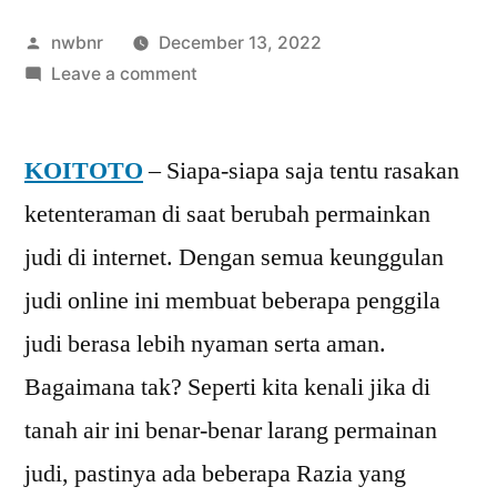
Posted
nwbnr
December 13, 2022
by
on
Leave a comment
Keamanan
Lebih
KOITOTO
– Siapa-siapa saja tentu rasakan
Terbukti
Bersama
ketenteraman di saat berubah permainkan
Situs
judi di internet. Dengan semua keunggulan
Togel
Online
judi online ini membuat beberapa penggila
Berpredikat
judi berasa lebih nyaman serta aman.
Sahdi
Bagaimana tak? Seperti kita kenali jika di
Purwadadi
–
tanah air ini benar-benar larang permainan
KOITOTO
judi, pastinya ada beberapa Razia yang