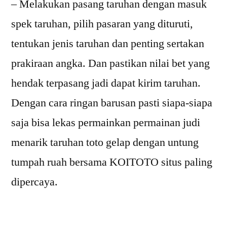
– Melakukan pasang taruhan dengan masuk
spek taruhan, pilih pasaran yang dituruti,
tentukan jenis taruhan dan penting sertakan
prakiraan angka. Dan pastikan nilai bet yang
hendak terpasang jadi dapat kirim taruhan.
Dengan cara ringan barusan pasti siapa-siapa
saja bisa lekas permainkan permainan judi
menarik taruhan toto gelap dengan untung
tumpah ruah bersama KOITOTO situs paling
dipercaya.