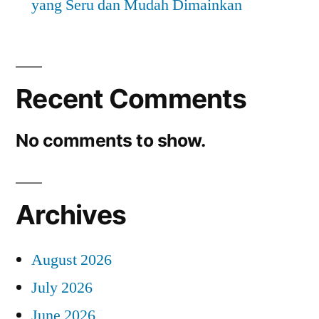
yang Seru dan Mudah Dimainkan
Recent Comments
No comments to show.
Archives
August 2026
July 2026
June 2026