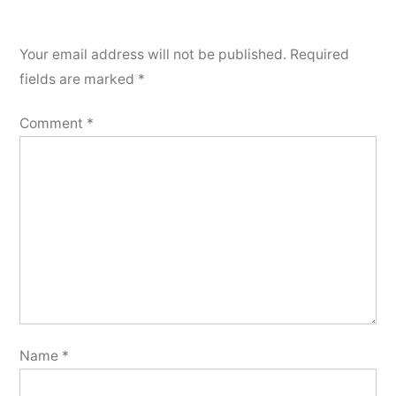
Your email address will not be published.
Required
fields are marked
*
Comment
*
Name
*