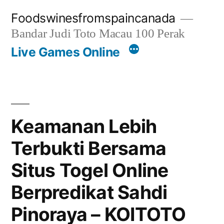
Skip
Foodswinesfromspaincanada
to
Bandar Judi Toto Macau 100 Perak
content
Live Games Online
Keamanan Lebih
Terbukti Bersama
Situs Togel Online
Berpredikat Sahdi
Pinoraya – KOITOTO