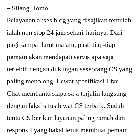
– Silang Homo
Pelayanan akses blog yang disajikan tentulah
ialah non stop 24 jam sehari-harinya. Dari
pagi sampai larut malam, pasti tiap-tiap
pemain akan mendapati servis apa saja
terlebih dengan dukungan seseorang CS yang
paling menolong. Lewat spesifikasi Live
Chat membantu siapa saja terjalin langsung
dengan faksi situs lewat CS terbaik. Sudah
tentu CS berikan layanan paling ramah dan
responsif yang bakal terus membuat pemain