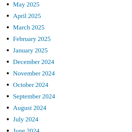
May 2025
April 2025
March 2025
February 2025
January 2025
December 2024
November 2024
October 2024
September 2024
August 2024
July 2024
June 2024