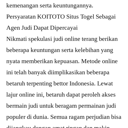
kemenangan serta keuntungannya.
Persyaratan KOITOTO Situs Togel Sebagai
Agen Judi Dapat Dipercayai
Nikmati spekulasi judi online terang berikan
beberapa keuntungan serta kelebihan yang
nyata memberikan kepuasan. Metode online
ini telah banyak diimplikasikan beberapa
betaruh terpenting bettor Indonesia. Lewat
lajur online ini, betaruh dapat peroleh akses
bermain judi untuk beragam permainan judi
populer di dunia. Semua ragam perjudian bisa
dijangkau dengan amat ringan dan makin