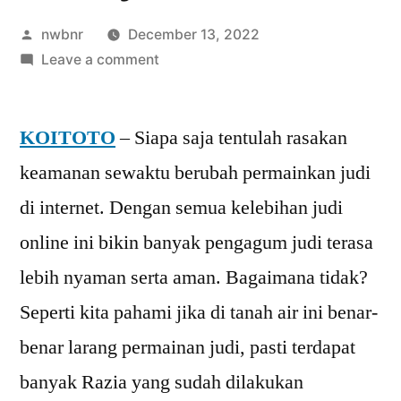
Posted
nwbnr
December 13, 2022
by
on
Leave a comment
Keamanan
Lebih
KOITOTO
– Siapa saja tentulah rasakan
Terbukti
Bersama
keamanan sewaktu berubah permainkan judi
Situs
di internet. Dengan semua kelebihan judi
Togel
Online
online ini bikin banyak pengagum judi terasa
Berpredikat
lebih nyaman serta aman. Bagaimana tidak?
Sahdi
Seperti kita pahami jika di tanah air ini benar-
Pinoraya
–
benar larang permainan judi, pasti terdapat
KOITOTO
banyak Razia yang sudah dilakukan