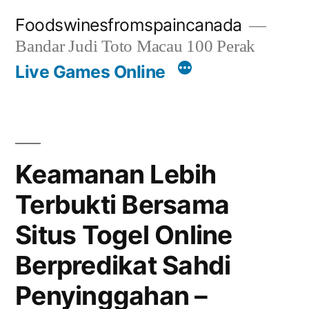
Skip
Foodswinesfromspaincanada
to
Bandar Judi Toto Macau 100 Perak
content
Live Games Online
Keamanan Lebih
Terbukti Bersama
Situs Togel Online
Berpredikat Sahdi
Penyinggahan –