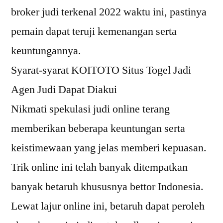
broker judi terkenal 2022 waktu ini, pastinya
pemain dapat teruji kemenangan serta
keuntungannya.
Syarat-syarat KOITOTO Situs Togel Jadi
Agen Judi Dapat Diakui
Nikmati spekulasi judi online terang
memberikan beberapa keuntungan serta
keistimewaan yang jelas memberi kepuasan.
Trik online ini telah banyak ditempatkan
banyak betaruh khususnya bettor Indonesia.
Lewat lajur online ini, betaruh dapat peroleh