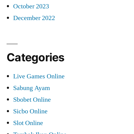
October 2023
December 2022
Categories
Live Games Online
Sabung Ayam
Sbobet Online
Sicbo Online
Slot Online