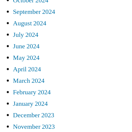
October 2024
September 2024
August 2024
July 2024
June 2024
May 2024
April 2024
March 2024
February 2024
January 2024
December 2023
November 2023