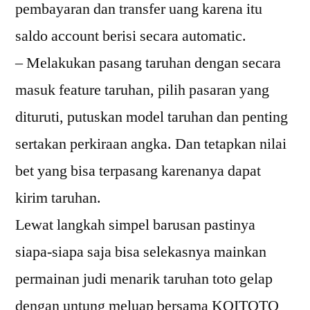
pembayaran dan transfer uang karena itu
saldo account berisi secara automatic.
– Melakukan pasang taruhan dengan secara
masuk feature taruhan, pilih pasaran yang
dituruti, putuskan model taruhan dan penting
sertakan perkiraan angka. Dan tetapkan nilai
bet yang bisa terpasang karenanya dapat
kirim taruhan.
Lewat langkah simpel barusan pastinya
siapa-siapa saja bisa selekasnya mainkan
permainan judi menarik taruhan toto gelap
dengan untung meluap bersama KOITOTO