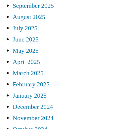
September 2025
August 2025
July 2025
June 2025
May 2025
April 2025
March 2025
February 2025
January 2025
December 2024
November 2024