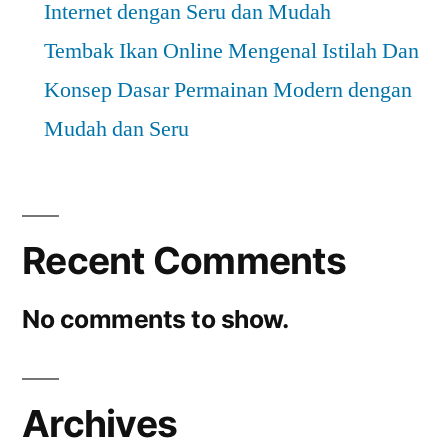
Internet dengan Seru dan Mudah
Tembak Ikan Online Mengenal Istilah Dan
Konsep Dasar Permainan Modern dengan
Mudah dan Seru
Recent Comments
No comments to show.
Archives