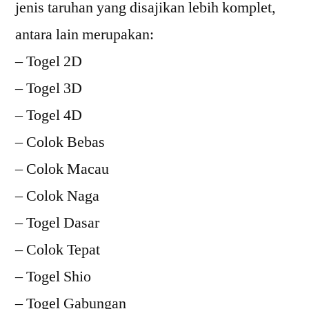
jenis taruhan yang disajikan lebih komplet,
antara lain merupakan:
– Togel 2D
– Togel 3D
– Togel 4D
– Colok Bebas
– Colok Macau
– Colok Naga
– Togel Dasar
– Colok Tepat
– Togel Shio
– Togel Gabungan