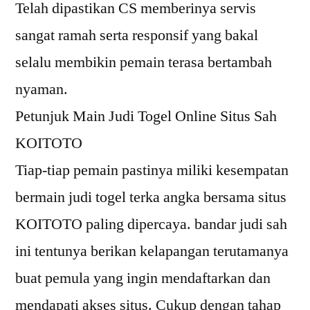
Telah dipastikan CS memberinya servis
sangat ramah serta responsif yang bakal
selalu membikin pemain terasa bertambah
nyaman.
Petunjuk Main Judi Togel Online Situs Sah
KOITOTO
Tiap-tiap pemain pastinya miliki kesempatan
bermain judi togel terka angka bersama situs
KOITOTO paling dipercaya. bandar judi sah
ini tentunya berikan kelapangan terutamanya
buat pemula yang ingin mendaftarkan dan
mendapati akses situs. Cukup dengan tahap