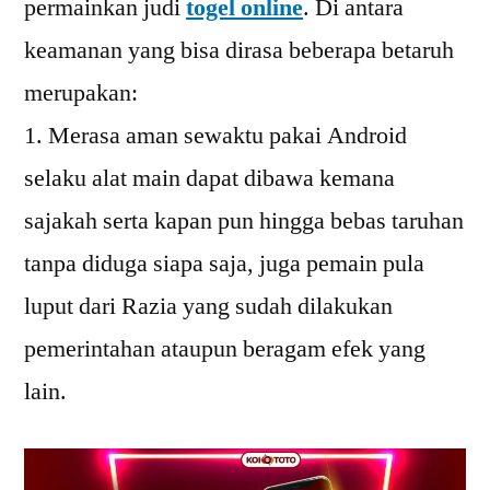
permainkan judi
togel online
. Di antara
keamanan yang bisa dirasa beberapa betaruh
merupakan:
1. Merasa aman sewaktu pakai Android
selaku alat main dapat dibawa kemana
sajakah serta kapan pun hingga bebas taruhan
tanpa diduga siapa saja, juga pemain pula
luput dari Razia yang sudah dilakukan
pemerintahan ataupun beragam efek yang
lain.