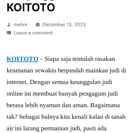
KOITOTO
Posted
nwbnr
December 13, 2022
by
on
Leave a comment
Keamanan
Lebih
KOITOTO
– Siapa saja tentulah rasakan
Terbukti
Bersama
keamanan sewaktu berpindah mainkan judi di
Situs
internet. Dengan semua keunggulan judi
Togel
Online
online ini membuat banyak pengagum judi
Berpredikat
berasa lebih nyaman dan aman. Bagaimana
Sahdi
tak? Sebagai halnya kita kenali kalau di tanah
Penyinggahan
–
air ini larang permainan judi, pasti ada
KOITOTO