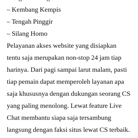
– Kembang Kempis
– Tengah Pinggir
– Silang Homo
Pelayanan akses website yang disiapkan
tentu saja merupakan non-stop 24 jam tiap
harinya. Dari pagi sampai larut malam, pasti
tiap pemain dapat memperoleh layanan apa
saja khususnya dengan dukungan seorang CS
yang paling menolong. Lewat feature Live
Chat membantu siapa saja tersambung
langsung dengan faksi situs lewat CS terbaik.