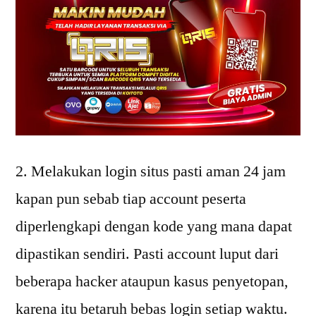
2. Melakukan login situs pasti aman 24 jam
kapan pun sebab tiap account peserta
diperlengkapi dengan kode yang mana dapat
dipastikan sendiri. Pasti account luput dari
beberapa hacker ataupun kasus penyetopan,
karena itu betaruh bebas login setiap waktu.