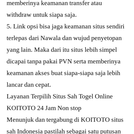
memberinya keamanan transfer atau
withdraw untuk siapa saja.
5. Link opsi bisa jaga keamanan situs sendiri
terlepas dari Nawala dan wujud penyetopan
yang lain. Maka dari itu situs lebih simpel
dicapai tanpa pakai PVN serta memberinya
keamanan akses buat siapa-siapa saja lebih
lancar dan cepat.
Layanan Terpilih Situs Sah Togel Online
KOITOTO 24 Jam Non stop
Menunjuk dan tergabung di KOITOTO situs
sah Indonesia pastilah sebagai satu putusan