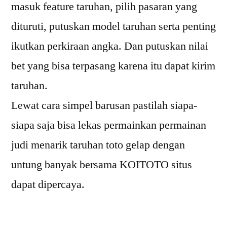
masuk feature taruhan, pilih pasaran yang
dituruti, putuskan model taruhan serta penting
ikutkan perkiraan angka. Dan putuskan nilai
bet yang bisa terpasang karena itu dapat kirim
taruhan.
Lewat cara simpel barusan pastilah siapa-
siapa saja bisa lekas permainkan permainan
judi menarik taruhan toto gelap dengan
untung banyak bersama KOITOTO situs
dapat dipercaya.