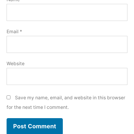
Email
*
Website
Save my name, email, and website in this browser
for the next time I comment.