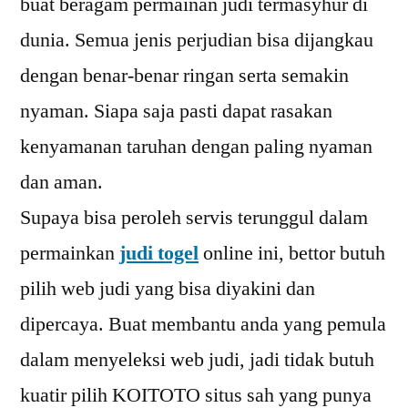
buat beragam permainan judi termasyhur di
dunia. Semua jenis perjudian bisa dijangkau
dengan benar-benar ringan serta semakin
nyaman. Siapa saja pasti dapat rasakan
kenyamanan taruhan dengan paling nyaman
dan aman.
Supaya bisa peroleh servis terunggul dalam
permainkan
judi togel
online ini, bettor butuh
pilih web judi yang bisa diyakini dan
dipercaya. Buat membantu anda yang pemula
dalam menyeleksi web judi, jadi tidak butuh
kuatir pilih KOITOTO situs sah yang punya