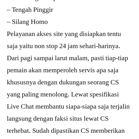
– Tengah Pinggir
– Silang Homo
Pelayanan akses site yang disiapkan tentu
saja yaitu non stop 24 jam sehari-harinya.
Dari pagi sampai larut malam, pasti tiap-tiap
pemain akan memperoleh servis apa saja
khususnya dengan dukungan seorang CS
yang paling menolong. Lewat spesifikasi
Live Chat membantu siapa-siapa saja terjalin
langsung dengan faksi situs lewat CS
terhebat. Sudah dipastikan CS memberikan