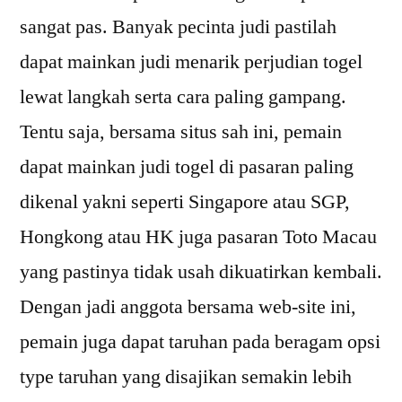
sangat pas. Banyak pecinta judi pastilah
dapat mainkan judi menarik perjudian togel
lewat langkah serta cara paling gampang.
Tentu saja, bersama situs sah ini, pemain
dapat mainkan judi togel di pasaran paling
dikenal yakni seperti Singapore atau SGP,
Hongkong atau HK juga pasaran Toto Macau
yang pastinya tidak usah dikuatirkan kembali.
Dengan jadi anggota bersama web-site ini,
pemain juga dapat taruhan pada beragam opsi
type taruhan yang disajikan semakin lebih