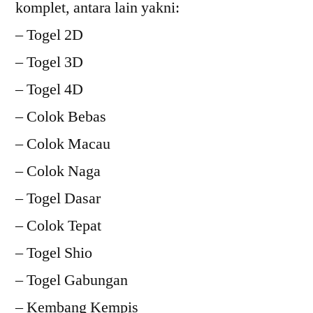
komplet, antara lain yakni:
– Togel 2D
– Togel 3D
– Togel 4D
– Colok Bebas
– Colok Macau
– Colok Naga
– Togel Dasar
– Colok Tepat
– Togel Shio
– Togel Gabungan
– Kembang Kempis