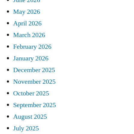
May 2026
April 2026
March 2026
February 2026
January 2026
December 2025
November 2025
October 2025
September 2025
August 2025
July 2025