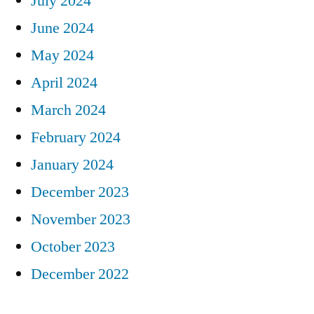
July 2024
June 2024
May 2024
April 2024
March 2024
February 2024
January 2024
December 2023
November 2023
October 2023
December 2022