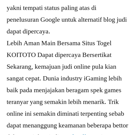
yakni tempati status paling atas di
penelusuran Google untuk alternatif blog judi
dapat dipercaya.
Lebih Aman Main Bersama Situs Togel
KOITOTO Dapat dipercaya Bersertikat
Sekarang, kemajuan judi online pula kian
sangat cepat. Dunia industry iGaming lebih
baik pada menjajakan beragam spek games
teranyar yang semakin lebih menarik. Trik
online ini semakin diminati terpenting sebab
dapat menanggung keamanan beberapa bettor