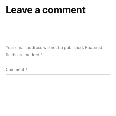
Leave a comment
Your email address will not be published.
Required
fields are marked
*
Comment
*