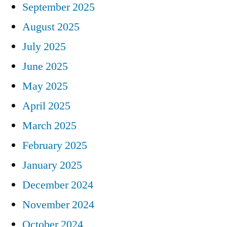
September 2025
August 2025
July 2025
June 2025
May 2025
April 2025
March 2025
February 2025
January 2025
December 2024
November 2024
October 2024