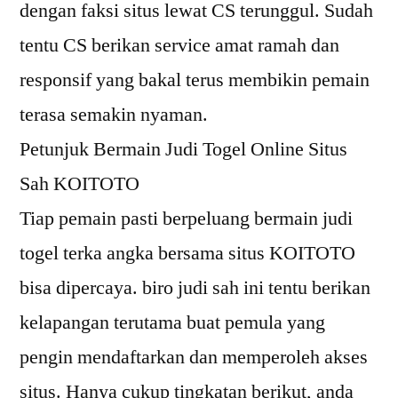
dengan faksi situs lewat CS terunggul. Sudah
tentu CS berikan service amat ramah dan
responsif yang bakal terus membikin pemain
terasa semakin nyaman.
Petunjuk Bermain Judi Togel Online Situs
Sah KOITOTO
Tiap pemain pasti berpeluang bermain judi
togel terka angka bersama situs KOITOTO
bisa dipercaya. biro judi sah ini tentu berikan
kelapangan terutama buat pemula yang
pengin mendaftarkan dan memperoleh akses
situs. Hanya cukup tingkatan berikut, anda