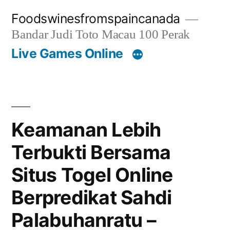
Skip
Foodswinesfromspaincanada
to
Bandar Judi Toto Macau 100 Perak
content
Live Games Online
Keamanan Lebih
Terbukti Bersama
Situs Togel Online
Berpredikat Sahdi
Palabuhanratu –