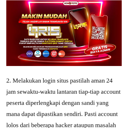
2. Melakukan login situs pastilah aman 24
jam sewaktu-waktu lantaran tiap-tiap account
peserta diperlengkapi dengan sandi yang
mana dapat dipastikan sendiri. Pasti account
lolos dari beberapa hacker ataupun masalah