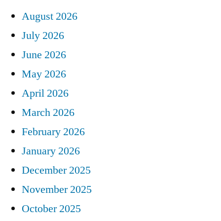
August 2026
July 2026
June 2026
May 2026
April 2026
March 2026
February 2026
January 2026
December 2025
November 2025
October 2025