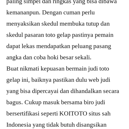
paling simpel dan ringkas yang bisa dibawa
kemananpun. Dengan cuman perlu
menyaksikan skedul membuka tutup dan
skedul pasaran toto gelap pastinya pemain
dapat lekas mendapatkan peluang pasang
angka dan coba hoki besar sekali.
Buat nikmati kepuasan bermain judi toto
gelap ini, baiknya pastikan dulu web judi
yang bisa dipercayai dan dihandalkan secara
bagus. Cukup masuk bersama biro judi
bersertifikasi seperti KOITOTO situs sah
Indonesia yang tidak butuh disangsikan