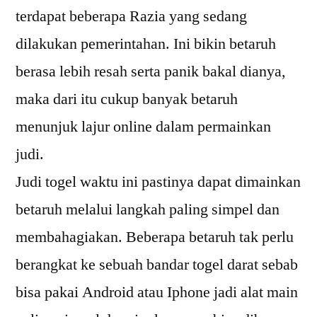
terdapat beberapa Razia yang sedang
dilakukan pemerintahan. Ini bikin betaruh
berasa lebih resah serta panik bakal dianya,
maka dari itu cukup banyak betaruh
menunjuk lajur online dalam permainkan
judi.
Judi togel waktu ini pastinya dapat dimainkan
betaruh melalui langkah paling simpel dan
membahagiakan. Beberapa betaruh tak perlu
berangkat ke sebuah bandar togel darat sebab
bisa pakai Android atau Iphone jadi alat main