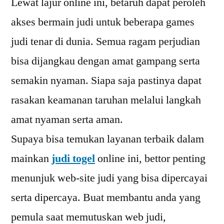
Lewat lajur online ini, betaruh dapat peroleh
akses bermain judi untuk beberapa games
judi tenar di dunia. Semua ragam perjudian
bisa dijangkau dengan amat gampang serta
semakin nyaman. Siapa saja pastinya dapat
rasakan keamanan taruhan melalui langkah
amat nyaman serta aman.
Supaya bisa temukan layanan terbaik dalam
mainkan
judi togel
online ini, bettor penting
menunjuk web-site judi yang bisa dipercayai
serta dipercaya. Buat membantu anda yang
pemula saat memutuskan web judi,