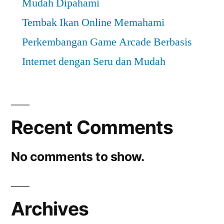
Mudah Dipahami
Tembak Ikan Online Memahami
Perkembangan Game Arcade Berbasis
Internet dengan Seru dan Mudah
Recent Comments
No comments to show.
Archives