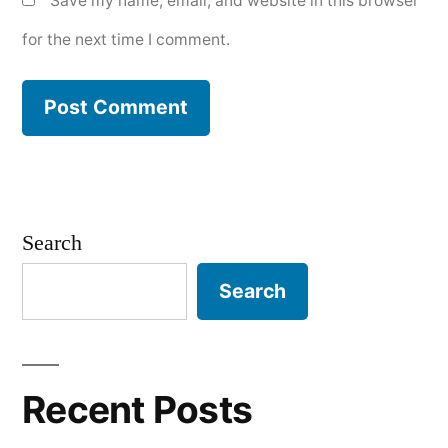
Save my name, email, and website in this browser
for the next time I comment.
Search
Search
Recent Posts