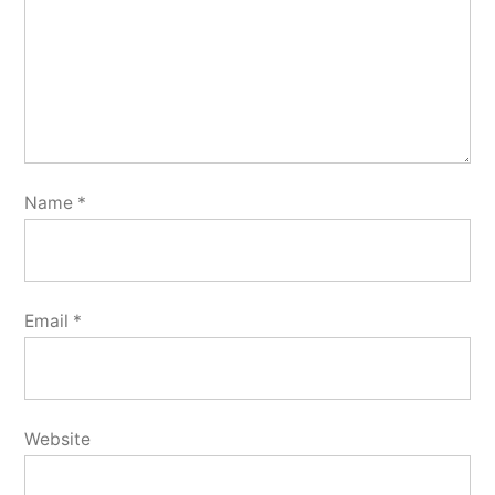
Name
*
Email
*
Website