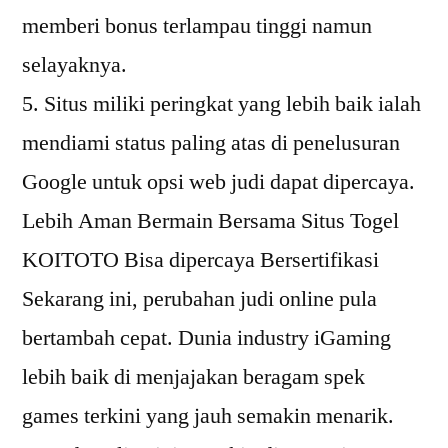
memberi bonus terlampau tinggi namun
selayaknya.
5. Situs miliki peringkat yang lebih baik ialah
mendiami status paling atas di penelusuran
Google untuk opsi web judi dapat dipercaya.
Lebih Aman Bermain Bersama Situs Togel
KOITOTO Bisa dipercaya Bersertifikasi
Sekarang ini, perubahan judi online pula
bertambah cepat. Dunia industry iGaming
lebih baik di menjajakan beragam spek
games terkini yang jauh semakin menarik.