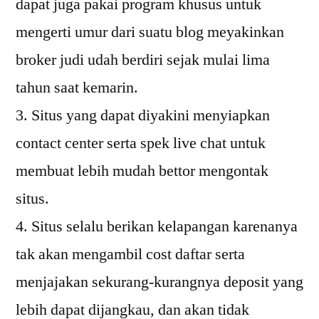
dapat juga pakai program khusus untuk
mengerti umur dari suatu blog meyakinkan
broker judi udah berdiri sejak mulai lima
tahun saat kemarin.
3. Situs yang dapat diyakini menyiapkan
contact center serta spek live chat untuk
membuat lebih mudah bettor mengontak
situs.
4. Situs selalu berikan kelapangan karenanya
tak akan mengambil cost daftar serta
menjajakan sekurang-kurangnya deposit yang
lebih dapat dijangkau, dan akan tidak