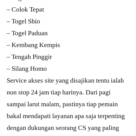
– Colok Tepat
– Togel Shio
– Togel Paduan
– Kembang Kempis
– Tengah Pinggir
– Silang Homo
Service akses site yang disajikan tentu ialah
non stop 24 jam tiap harinya. Dari pagi
sampai larut malam, pastinya tiap pemain
bakal mendapati layanan apa saja terpenting
dengan dukungan seorang CS yang paling