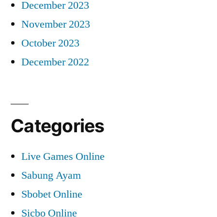
December 2023
November 2023
October 2023
December 2022
Categories
Live Games Online
Sabung Ayam
Sbobet Online
Sicbo Online