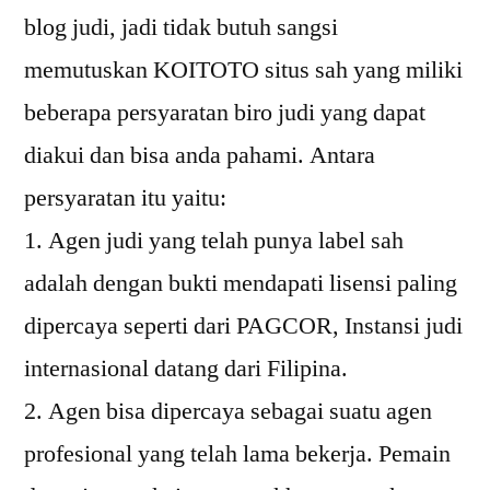
blog judi, jadi tidak butuh sangsi
memutuskan KOITOTO situs sah yang miliki
beberapa persyaratan biro judi yang dapat
diakui dan bisa anda pahami. Antara
persyaratan itu yaitu:
1. Agen judi yang telah punya label sah
adalah dengan bukti mendapati lisensi paling
dipercaya seperti dari PAGCOR, Instansi judi
internasional datang dari Filipina.
2. Agen bisa dipercaya sebagai suatu agen
profesional yang telah lama bekerja. Pemain