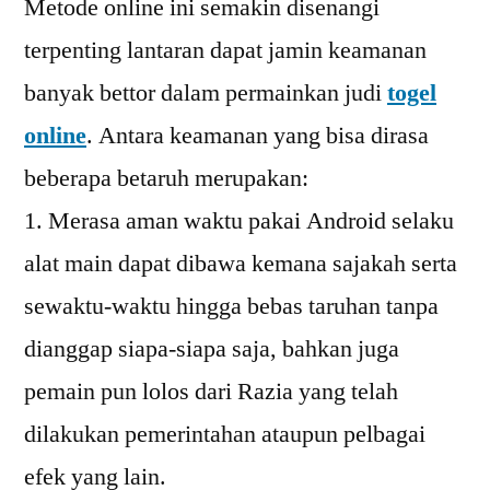
Metode online ini semakin disenangi
terpenting lantaran dapat jamin keamanan
banyak bettor dalam permainkan judi
togel
online
. Antara keamanan yang bisa dirasa
beberapa betaruh merupakan:
1. Merasa aman waktu pakai Android selaku
alat main dapat dibawa kemana sajakah serta
sewaktu-waktu hingga bebas taruhan tanpa
dianggap siapa-siapa saja, bahkan juga
pemain pun lolos dari Razia yang telah
dilakukan pemerintahan ataupun pelbagai
efek yang lain.