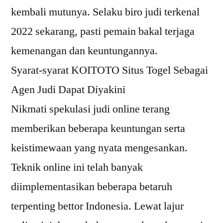
kembali mutunya. Selaku biro judi terkenal
2022 sekarang, pasti pemain bakal terjaga
kemenangan dan keuntungannya.
Syarat-syarat KOITOTO Situs Togel Sebagai
Agen Judi Dapat Diyakini
Nikmati spekulasi judi online terang
memberikan beberapa keuntungan serta
keistimewaan yang nyata mengesankan.
Teknik online ini telah banyak
diimplementasikan beberapa betaruh
terpenting bettor Indonesia. Lewat lajur