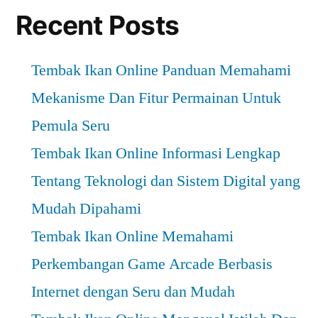
Recent Posts
Tembak Ikan Online Panduan Memahami
Mekanisme Dan Fitur Permainan Untuk
Pemula Seru
Tembak Ikan Online Informasi Lengkap
Tentang Teknologi dan Sistem Digital yang
Mudah Dipahami
Tembak Ikan Online Memahami
Perkembangan Game Arcade Berbasis
Internet dengan Seru dan Mudah