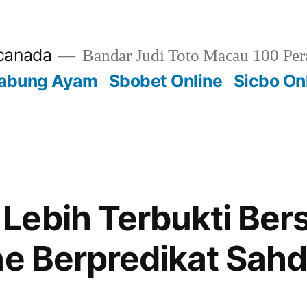
canada
Bandar Judi Toto Macau 100 Per
abung Ayam
Sbobet Online
Sicbo On
ebih Terbukti Ber
ne Berpredikat Sah