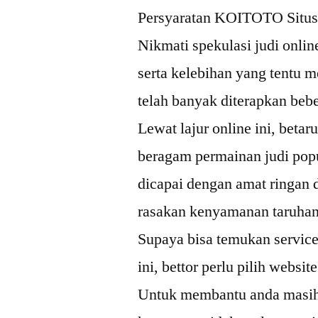
Persyaratan KOITOTO Situs 
Nikmati spekulasi judi onli
serta kelebihan yang tentu 
telah banyak diterapkan bebe
Lewat lajur online ini, betar
beragam permainan judi popu
dicapai dengan amat ringan 
rasakan kenyamanan taruhan
Supaya bisa temukan servic
ini, bettor perlu pilih websit
Untuk membantu anda masih