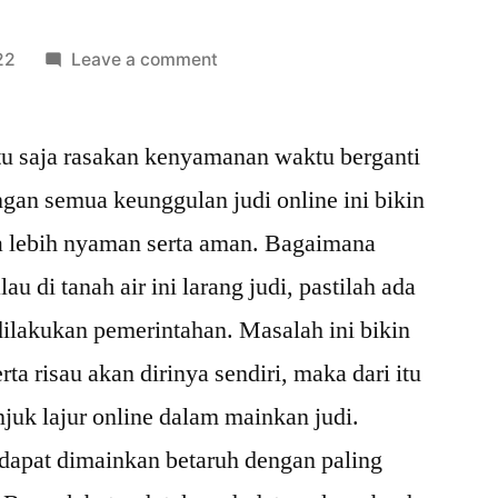
on
22
Leave a comment
Keamanan
Lebih
ntu saja rasakan kenyamanan waktu berganti
Terbukti
Bersama
ngan semua keunggulan judi online ini bikin
Situs
sa lebih nyaman serta aman. Bagaimana
Togel
Online
au di tanah air ini larang judi, pastilah ada
Berpredikat
ilakukan pemerintahan. Masalah ini bikin
Sahdi
rta risau akan dirinya sendiri, maka dari itu
Ngasem
–
uk lajur online dalam mainkan judi.
KOITOTO
h dapat dimainkan betaruh dengan paling