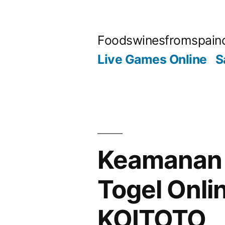
Skip
to
Foodswinesfromspain
content
Live Games Online
S
Keamanan L
Togel Onli
KOITOTO