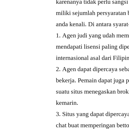
karenanya tidak perlu sang
miliki sejumlah persyaratan 
anda kenali. Di antara syara
1. Agen judi yang udah memp
mendapati lisensi paling dip
internasional asal dari Filipi
2. Agen dapat dipercaya seb
bekerja. Pemain dapat juga p
suatu situs menegaskan broke
kemarin.
3. Situs yang dapat dipercaya
chat buat memperingan betto