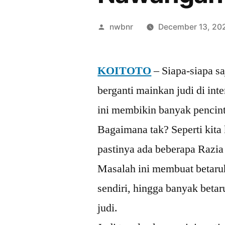
Posted
nwbnr
December 13, 20
by
KOITOTO
– Siapa-siapa s
berganti mainkan judi di int
ini membikin banyak pencint
Bagaimana tak? Seperti kita ke
pastinya ada beberapa Razia
Masalah ini membuat betaruh 
sendiri, hingga banyak beta
judi.