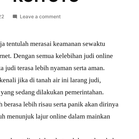
on
22
Leave a comment
Keamanan
Lebih
aja tentulah merasai keamanan sewaktu
Terbukti
Bersama
ernet. Dengan semua kelebihan judi online
Situs
a judi terasa lebih nyaman serta aman.
Togel
Online
nali jika di tanah air ini larang judi,
Berpredikat
 yang sedang dilakukan pemerintahan.
Sahdi
berasa lebih risau serta panik akan dirinya
Nawangan
–
ruh menunjuk lajur online dalam mainkan
KOITOTO