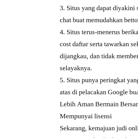
3. Situs yang dapat diyakini 
chat buat memudahkan betto
4. Situs terus-menerus berik
cost daftar serta tawarkan s
dijangkau, dan tidak member
selayaknya.
5. Situs punya peringkat yan
atas di pelacakan Google bua
Lebih Aman Bermain Bersam
Mempunyai lisensi
Sekarang, kemajuan judi onl