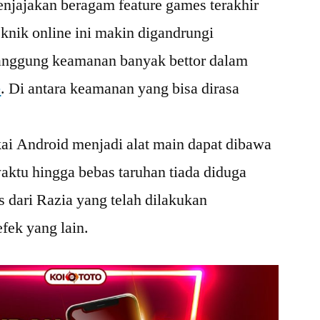
njajakan beragam feature games terakhir
knik online ini makin digandrungi
anggung keamanan banyak bettor dalam
e
. Di antara keamanan yang bisa dirasa
ai Android menjadi alat main dapat dibawa
aktu hingga bebas taruhan tiada diduga
s dari Razia yang telah dilakukan
fek yang lain.