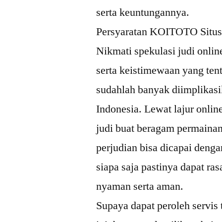
serta keuntungannya.
Persyaratan KOITOTO Situs 
Nikmati spekulasi judi onli
serta keistimewaan yang ten
sudahlah banyak diimplikasik
Indonesia. Lewat lajur onlin
judi buat beragam permainan
perjudian bisa dicapai deng
siapa saja pastinya dapat ra
nyaman serta aman.
Supaya dapat peroleh servis