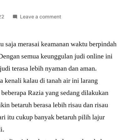
on
22
Leave a comment
Keamanan
Lebih
ntu saja merasai keamanan waktu berpindah
Terbukti
Bersama
 Dengan semua keunggulan judi online ini
Situs
judi terasa lebih nyaman dan aman.
Togel
Online
 kenali kalau di tanah air ini larang
Berpredikat
a beberapa Razia yang sedang dilakukan
Sahdi
kin betaruh berasa lebih risau dan risau
Munte
–
ri itu cukup banyak betaruh pilih lajur
KOITOTO
i.