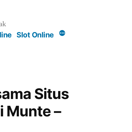
ak
line
Slot Online
sama Situs
i Munte –