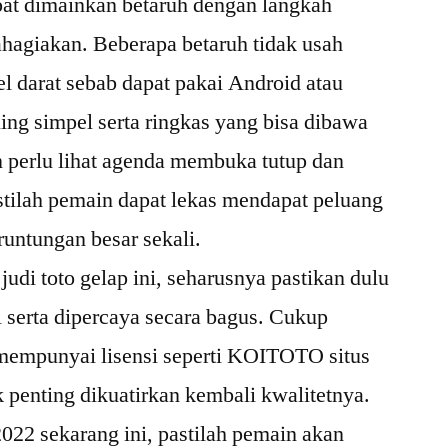
apat dimainkan betaruh dengan langkah
hagiakan. Beberapa betaruh tidak usah
l darat sebab dapat pakai Android atau
ing simpel serta ringkas yang bisa dibawa
perlu lihat agenda membuka tutup dan
astilah pemain dapat lekas mendapat peluang
untungan besar sekali.
udi toto gelap ini, seharusnya pastikan dulu
i serta dipercaya secara bagus. Cukup
mempunyai lisensi seperti KOITOTO situs
 penting dikuatirkan kembali kwalitetnya.
2022 sekarang ini, pastilah pemain akan