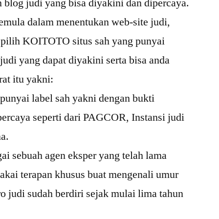
 blog judi yang bisa diyakini dan dipercaya.
mula dalam menentukan web-site judi,
r pilih KOITOTO situs sah yang punyai
judi yang dapat diyakini serta bisa anda
at itu yakni:
punyai label sah yakni dengan bukti
percaya seperti dari PAGCOR, Instansi judi
na.
gai sebuah agen eksper yang telah lama
pakai terapan khusus buat mengenali umur
ro judi sudah berdiri sejak mulai lima tahun