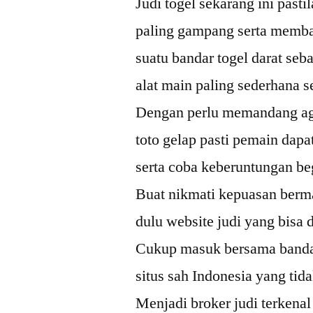
Judi togel sekarang ini past
paling gampang serta memba
suatu bandar togel darat seb
alat main paling sederhana 
Dengan perlu memandang ag
toto gelap pasti pemain dap
serta coba keberuntungan beg
Buat nikmati kepuasan bermai
dulu website judi yang bisa 
Cukup masuk bersama banda
situs sah Indonesia yang tid
Menjadi broker judi terkenal