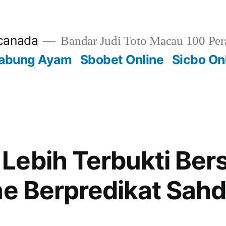
canada
Bandar Judi Toto Macau 100 Per
abung Ayam
Sbobet Online
Sicbo On
ebih Terbukti Ber
ne Berpredikat Sahdi