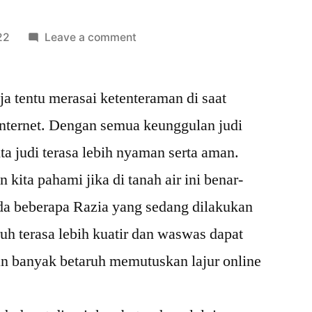
on
22
Leave a comment
Keamanan
Lebih
ja tentu merasai ketenteraman di saat
Terbukti
Bersama
internet. Dengan semua keunggulan judi
Situs
nta judi terasa lebih nyaman serta aman.
Togel
Online
ita pahami jika di tanah air ini benar-
Berpredikat
 ada beberapa Razia yang sedang dilakukan
Sahdi
ruh terasa lebih kuatir dan waswas dapat
Moti
–
an banyak betaruh memutuskan lajur online
KOITOTO