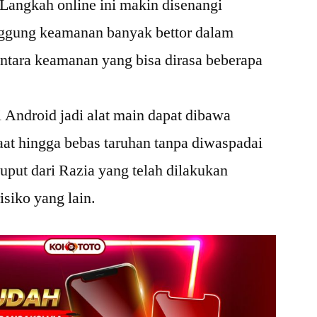
Langkah online ini makin disenangi
nggung keamanan banyak bettor dalam
Antara keamanan yang bisa dirasa beberapa
i Android jadi alat main dapat dibawa
aat hingga bebas taruhan tanpa diwaspadai
luput dari Razia yang telah dilakukan
isiko yang lain.