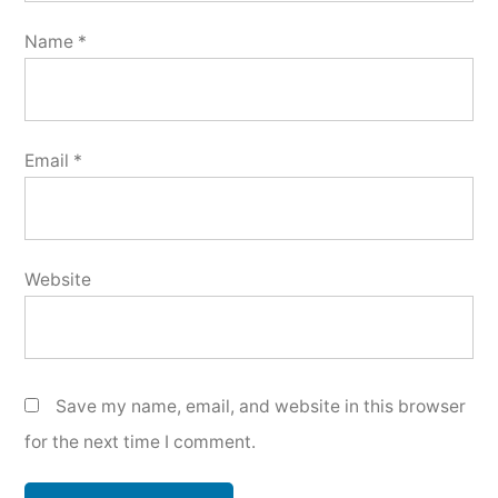
Name
*
Email
*
Website
Save my name, email, and website in this browser
for the next time I comment.