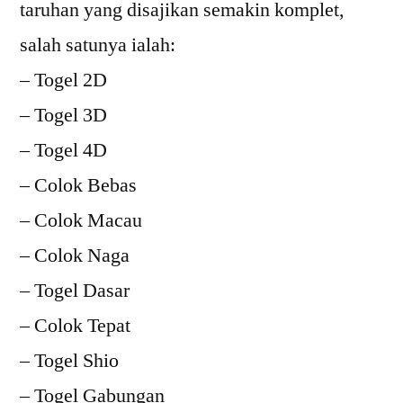
taruhan yang disajikan semakin komplet,
salah satunya ialah:
– Togel 2D
– Togel 3D
– Togel 4D
– Colok Bebas
– Colok Macau
– Colok Naga
– Togel Dasar
– Colok Tepat
– Togel Shio
– Togel Gabungan