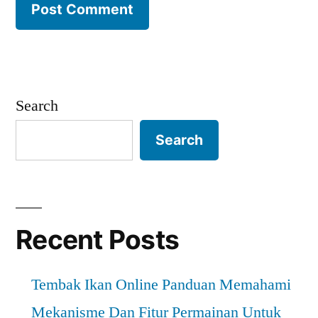
Search
Search
Recent Posts
Tembak Ikan Online Panduan Memahami
Mekanisme Dan Fitur Permainan Untuk