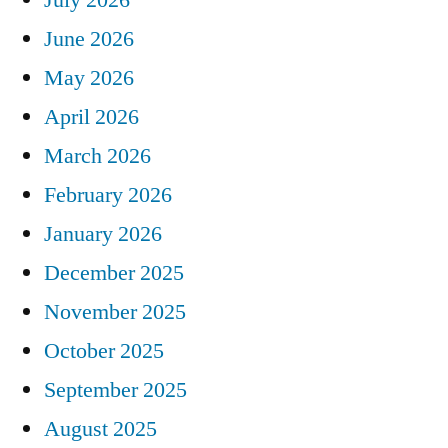
June 2026
May 2026
April 2026
March 2026
February 2026
January 2026
December 2025
November 2025
October 2025
September 2025
August 2025