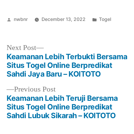
Posted
Posted
nwbnr
December 13, 2022
Togel
by
in
Next
Next Post
post:
Keamanan Lebih Terbukti Bersama
Post
Situs Togel Online Berpredikat
Sahdi Jaya Baru – KOITOTO
navigation
Previous
Previous Post
post:
Keamanan Lebih Teruji Bersama
Situs Togel Online Berpredikat
Sahdi Lubuk Sikarah – KOITOTO