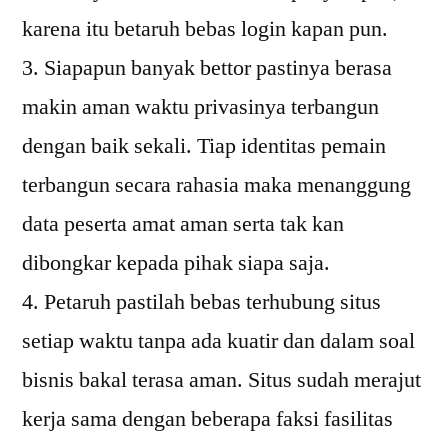
karena itu betaruh bebas login kapan pun.
3. Siapapun banyak bettor pastinya berasa
makin aman waktu privasinya terbangun
dengan baik sekali. Tiap identitas pemain
terbangun secara rahasia maka menanggung
data peserta amat aman serta tak kan
dibongkar kepada pihak siapa saja.
4. Petaruh pastilah bebas terhubung situs
setiap waktu tanpa ada kuatir dan dalam soal
bisnis bakal terasa aman. Situs sudah merajut
kerja sama dengan beberapa faksi fasilitas