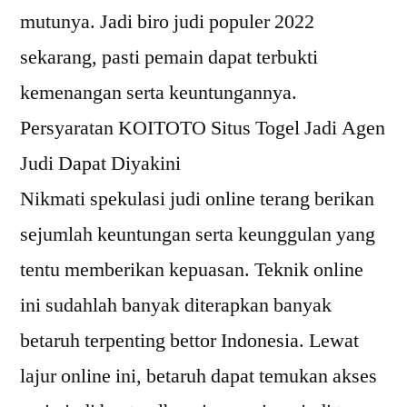
mutunya. Jadi biro judi populer 2022
sekarang, pasti pemain dapat terbukti
kemenangan serta keuntungannya.
Persyaratan KOITOTO Situs Togel Jadi Agen
Judi Dapat Diyakini
Nikmati spekulasi judi online terang berikan
sejumlah keuntungan serta keunggulan yang
tentu memberikan kepuasan. Teknik online
ini sudahlah banyak diterapkan banyak
betaruh terpenting bettor Indonesia. Lewat
lajur online ini, betaruh dapat temukan akses