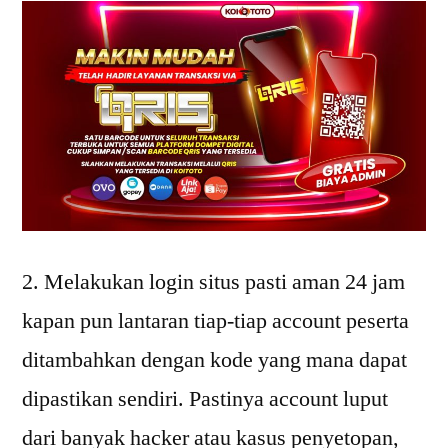
2. Melakukan login situs pasti aman 24 jam
kapan pun lantaran tiap-tiap account peserta
ditambahkan dengan kode yang mana dapat
dipastikan sendiri. Pastinya account luput
dari banyak hacker atau kasus penyetopan,