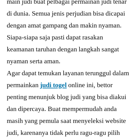
main judi buat pelbagai permainan judi tenar
di dunia. Semua jenis perjudian bisa dicapai
dengan amat gampang dan makin nyaman.
Siapa-siapa saja pasti dapat rasakan
keamanan taruhan dengan langkah sangat
nyaman serta aman.
Agar dapat temukan layanan terunggul dalam
permainkan
judi togel
online ini, bettor
penting menunjuk blog judi yang bisa diakui
dan dipercaya. Buat mempermudah anda
masih yang pemula saat menyeleksi website
judi, karenanya tidak perlu ragu-ragu pilih