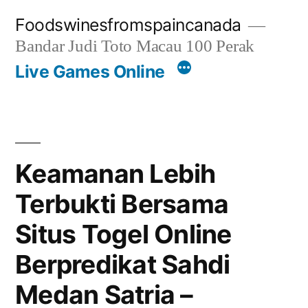
Skip
Foodswinesfromspaincanada
to
Bandar Judi Toto Macau 100 Perak
content
Live Games Online
Keamanan Lebih
Terbukti Bersama
Situs Togel Online
Berpredikat Sahdi
Medan Satria –