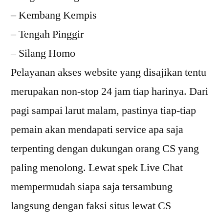
– Kembang Kempis
– Tengah Pinggir
– Silang Homo
Pelayanan akses website yang disajikan tentu
merupakan non-stop 24 jam tiap harinya. Dari
pagi sampai larut malam, pastinya tiap-tiap
pemain akan mendapati service apa saja
terpenting dengan dukungan orang CS yang
paling menolong. Lewat spek Live Chat
mempermudah siapa saja tersambung
langsung dengan faksi situs lewat CS