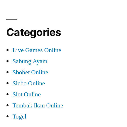
Categories
Live Games Online
Sabung Ayam
Sbobet Online
Sicbo Online
Slot Online
Tembak Ikan Online
Togel