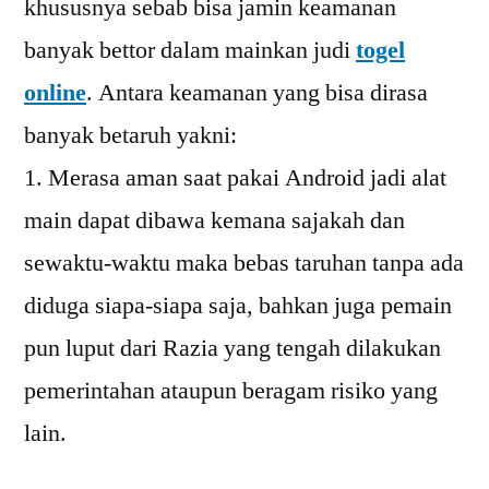
khususnya sebab bisa jamin keamanan
banyak bettor dalam mainkan judi
togel
online
. Antara keamanan yang bisa dirasa
banyak betaruh yakni:
1. Merasa aman saat pakai Android jadi alat
main dapat dibawa kemana sajakah dan
sewaktu-waktu maka bebas taruhan tanpa ada
diduga siapa-siapa saja, bahkan juga pemain
pun luput dari Razia yang tengah dilakukan
pemerintahan ataupun beragam risiko yang
lain.