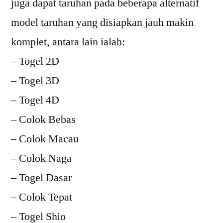
juga dapat taruhan pada beberapa alternatif
model taruhan yang disiapkan jauh makin
komplet, antara lain ialah:
– Togel 2D
– Togel 3D
– Togel 4D
– Colok Bebas
– Colok Macau
– Colok Naga
– Togel Dasar
– Colok Tepat
– Togel Shio