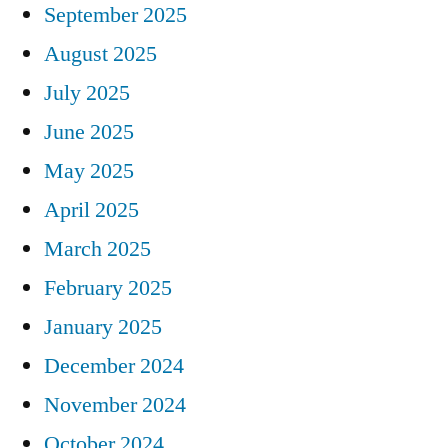
September 2025
August 2025
July 2025
June 2025
May 2025
April 2025
March 2025
February 2025
January 2025
December 2024
November 2024
October 2024