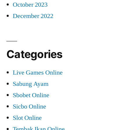
October 2023
December 2022
Categories
Live Games Online
Sabung Ayam
Sbobet Online
Sicbo Online
Slot Online
Tembak Ikan Online