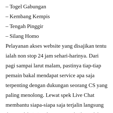
– Togel Gabungan
– Kembang Kempis
– Tengah Pinggir
– Silang Homo
Pelayanan akses website yang disajikan tentu
ialah non stop 24 jam sehari-harinya. Dari
pagi sampai larut malam, pastinya tiap-tiap
pemain bakal mendapat service apa saja
terpenting dengan dukungan seorang CS yang
paling menolong. Lewat spek Live Chat
membantu siapa-siapa saja terjalin langsung