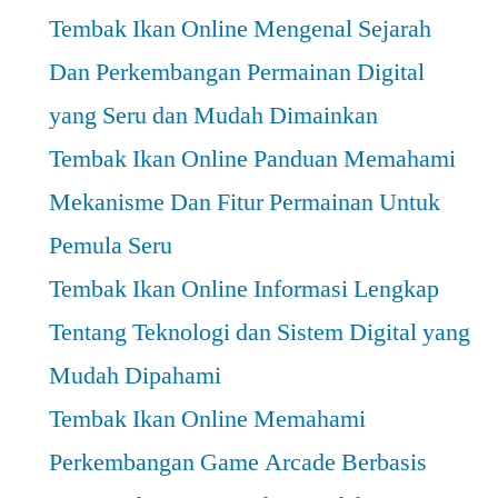
Tembak Ikan Online Mengenal Sejarah
Dan Perkembangan Permainan Digital
yang Seru dan Mudah Dimainkan
Tembak Ikan Online Panduan Memahami
Mekanisme Dan Fitur Permainan Untuk
Pemula Seru
Tembak Ikan Online Informasi Lengkap
Tentang Teknologi dan Sistem Digital yang
Mudah Dipahami
Tembak Ikan Online Memahami
Perkembangan Game Arcade Berbasis