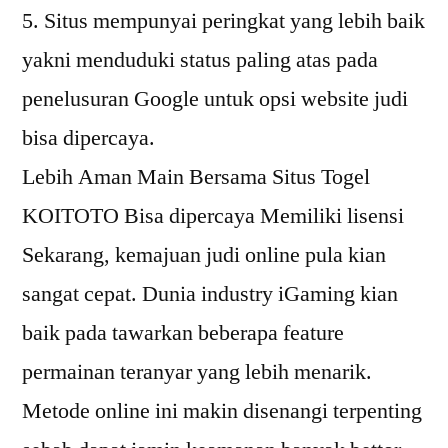
5. Situs mempunyai peringkat yang lebih baik
yakni menduduki status paling atas pada
penelusuran Google untuk opsi website judi
bisa dipercaya.
Lebih Aman Main Bersama Situs Togel
KOITOTO Bisa dipercaya Memiliki lisensi
Sekarang, kemajuan judi online pula kian
sangat cepat. Dunia industry iGaming kian
baik pada tawarkan beberapa feature
permainan teranyar yang lebih menarik.
Metode online ini makin disenangi terpenting