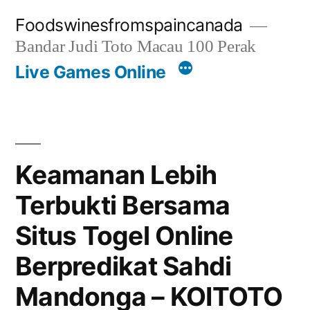
Skip
Foodswinesfromspaincanada
to
Bandar Judi Toto Macau 100 Perak
content
Live Games Online
Keamanan Lebih
Terbukti Bersama
Situs Togel Online
Berpredikat Sahdi
Mandonga – KOITOTO