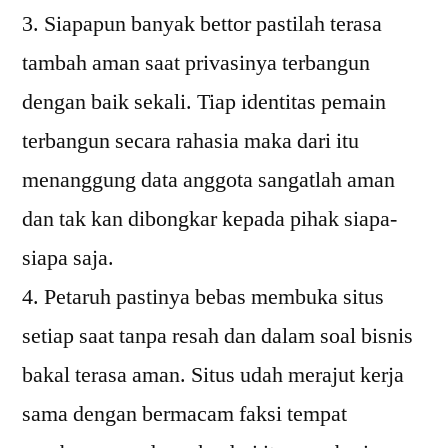
3. Siapapun banyak bettor pastilah terasa
tambah aman saat privasinya terbangun
dengan baik sekali. Tiap identitas pemain
terbangun secara rahasia maka dari itu
menanggung data anggota sangatlah aman
dan tak kan dibongkar kepada pihak siapa-
siapa saja.
4. Petaruh pastinya bebas membuka situs
setiap saat tanpa resah dan dalam soal bisnis
bakal terasa aman. Situs udah merajut kerja
sama dengan bermacam faksi tempat