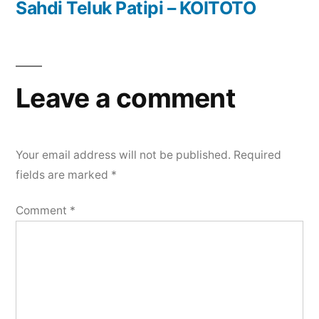
Sahdi Teluk Patipi – KOITOTO
Leave a comment
Your email address will not be published.
Required
fields are marked
*
Comment
*