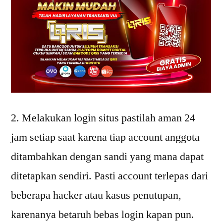
2. Melakukan login situs pastilah aman 24
jam setiap saat karena tiap account anggota
ditambahkan dengan sandi yang mana dapat
ditetapkan sendiri. Pasti account terlepas dari
beberapa hacker atau kasus penutupan,
karenanya betaruh bebas login kapan pun.