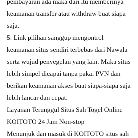
pembayaran ada maka dari itu memberinya
keamanan transfer atau withdraw buat siapa
saja.
5. Link pilihan sanggup mengontrol
keamanan situs sendiri terbebas dari Nawala
serta wujud penyegelan yang lain. Maka situs
lebih simpel dicapai tanpa pakai PVN dan
berikan keamanan akses buat siapa-siapa saja
lebih lancar dan cepat.
Layanan Terunggul Situs Sah Togel Online
KOITOTO 24 Jam Non-stop
Menunjuk dan masuk di KOITOTO situs sah