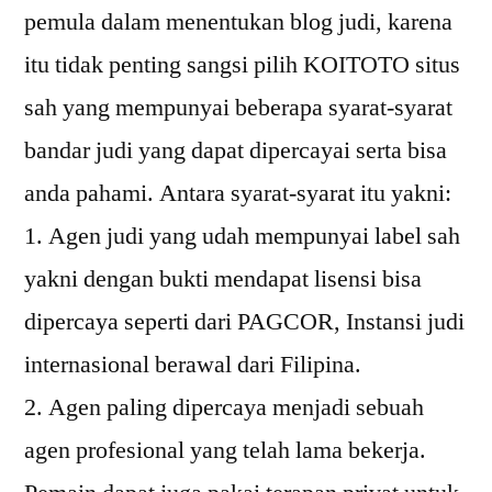
pemula dalam menentukan blog judi, karena
itu tidak penting sangsi pilih KOITOTO situs
sah yang mempunyai beberapa syarat-syarat
bandar judi yang dapat dipercayai serta bisa
anda pahami. Antara syarat-syarat itu yakni:
1. Agen judi yang udah mempunyai label sah
yakni dengan bukti mendapat lisensi bisa
dipercaya seperti dari PAGCOR, Instansi judi
internasional berawal dari Filipina.
2. Agen paling dipercaya menjadi sebuah
agen profesional yang telah lama bekerja.