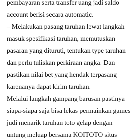
pembayaran serta transfer uang jadi saldo
account berisi secara automatic.
– Melakukan pasang taruhan lewat langkah
masuk spesifikasi taruhan, memutuskan
pasaran yang dituruti, tentukan type taruhan
dan perlu tuliskan perkiraan angka. Dan
pastikan nilai bet yang hendak terpasang
karenanya dapat kirim taruhan.
Melalui langkah gampang barusan pastinya
siapa-siapa saja bisa lekas permainkan games
judi menarik taruhan toto gelap dengan
untung meluap bersama KOITOTO situs