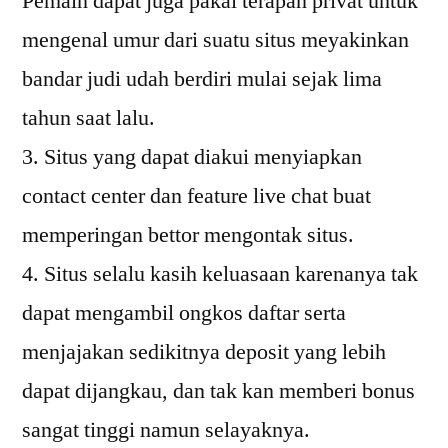
Pemain dapat juga pakai terapan privat untuk
mengenal umur dari suatu situs meyakinkan
bandar judi udah berdiri mulai sejak lima
tahun saat lalu.
3. Situs yang dapat diakui menyiapkan
contact center dan feature live chat buat
memperingan bettor mengontak situs.
4. Situs selalu kasih keluasaan karenanya tak
dapat mengambil ongkos daftar serta
menjajakan sedikitnya deposit yang lebih
dapat dijangkau, dan tak kan memberi bonus
sangat tinggi namun selayaknya.