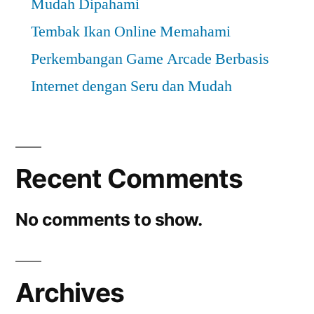
Mudah Dipahami
Tembak Ikan Online Memahami
Perkembangan Game Arcade Berbasis
Internet dengan Seru dan Mudah
Recent Comments
No comments to show.
Archives