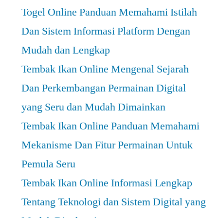
Togel Online Panduan Memahami Istilah
Dan Sistem Informasi Platform Dengan
Mudah dan Lengkap
Tembak Ikan Online Mengenal Sejarah
Dan Perkembangan Permainan Digital
yang Seru dan Mudah Dimainkan
Tembak Ikan Online Panduan Memahami
Mekanisme Dan Fitur Permainan Untuk
Pemula Seru
Tembak Ikan Online Informasi Lengkap
Tentang Teknologi dan Sistem Digital yang