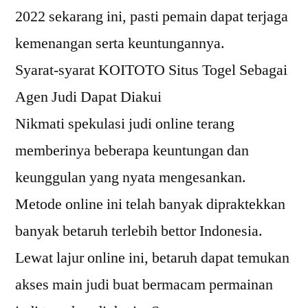
2022 sekarang ini, pasti pemain dapat terjaga
kemenangan serta keuntungannya.
Syarat-syarat KOITOTO Situs Togel Sebagai
Agen Judi Dapat Diakui
Nikmati spekulasi judi online terang
memberinya beberapa keuntungan dan
keunggulan yang nyata mengesankan.
Metode online ini telah banyak dipraktekkan
banyak betaruh terlebih bettor Indonesia.
Lewat lajur online ini, betaruh dapat temukan
akses main judi buat bermacam permainan