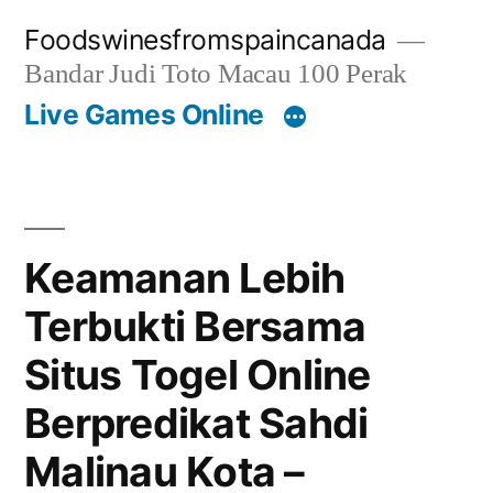
Skip
Foodswinesfromspaincanada
to
Bandar Judi Toto Macau 100 Perak
content
Live Games Online
Keamanan Lebih
Terbukti Bersama
Situs Togel Online
Berpredikat Sahdi
Malinau Kota –