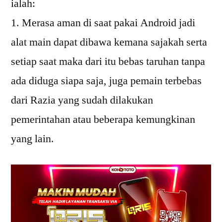
ialah:
1. Merasa aman di saat pakai Android jadi
alat main dapat dibawa kemana sajakah serta
setiap saat maka dari itu bebas taruhan tanpa
ada diduga siapa saja, juga pemain terbebas
dari Razia yang sudah dilakukan
pemerintahan atau beberapa kemungkinan
yang lain.