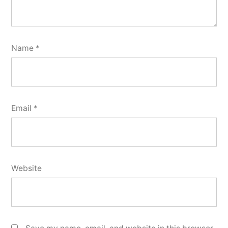
Name
*
Email
*
Website