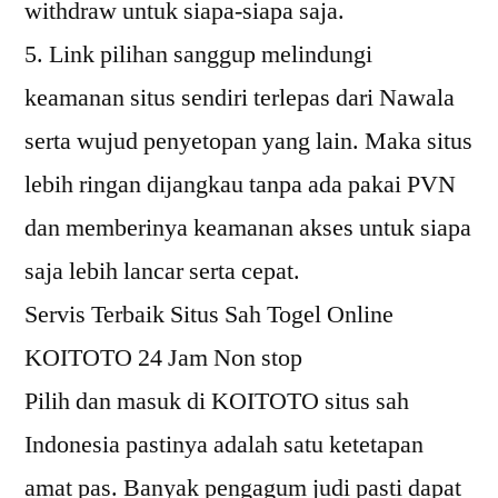
withdraw untuk siapa-siapa saja.
5. Link pilihan sanggup melindungi
keamanan situs sendiri terlepas dari Nawala
serta wujud penyetopan yang lain. Maka situs
lebih ringan dijangkau tanpa ada pakai PVN
dan memberinya keamanan akses untuk siapa
saja lebih lancar serta cepat.
Servis Terbaik Situs Sah Togel Online
KOITOTO 24 Jam Non stop
Pilih dan masuk di KOITOTO situs sah
Indonesia pastinya adalah satu ketetapan
amat pas. Banyak pengagum judi pasti dapat