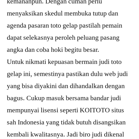
kemananpun. Dengan cuman perlu
menyaksikan skedul membuka tutup dan
agenda pasaran toto gelap pastilah pemain
dapat selekasnya peroleh peluang pasang
angka dan coba hoki begitu besar.
Untuk nikmati kepuasan bermain judi toto
gelap ini, semestinya pastikan dulu web judi
yang bisa diyakini dan dihandalkan dengan
bagus. Cukup masuk bersama bandar judi
mempunyai lisensi seperti KOITOTO situs
sah Indonesia yang tidak butuh disangsikan
kembali kwalitasnya. Jadi biro judi dikenal