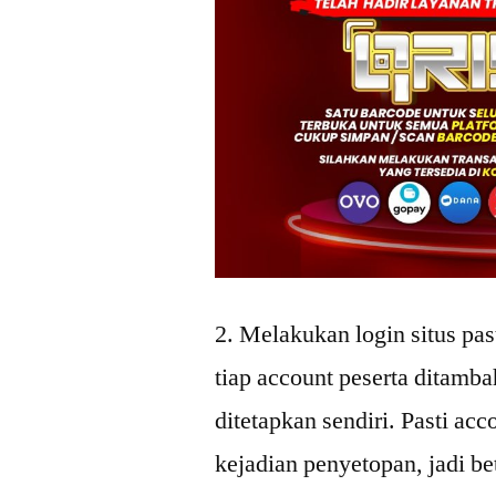
2. Melakukan login situs pa
tiap account peserta ditam
ditetapkan sendiri. Pasti ac
kejadian penyetopan, jadi be