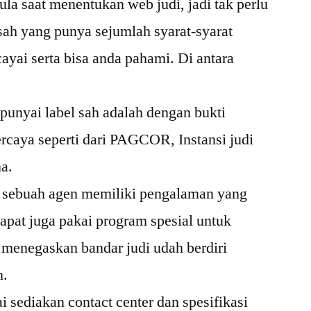
a saat menentukan web judi, jadi tak perlu
sah yang punya sejumlah syarat-syarat
cayai serta bisa anda pahami. Di antara
unyai label sah adalah dengan bukti
ercaya seperti dari PAGCOR, Instansi judi
na.
i sebuah agen memiliki pengalaman yang
apat juga pakai program spesial untuk
g menegaskan bandar judi udah berdiri
n.
i sediakan contact center dan spesifikasi