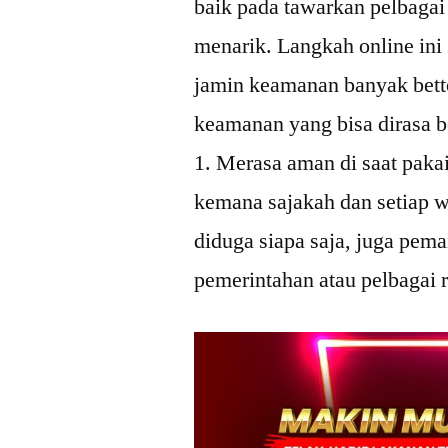
baik pada tawarkan pelbagai 
menarik. Langkah online ini
jamin keamanan banyak bett
keamanan yang bisa dirasa b
1. Merasa aman di saat paka
kemana sajakah dan setiap w
diduga siapa saja, juga pema
pemerintahan atau pelbagai r