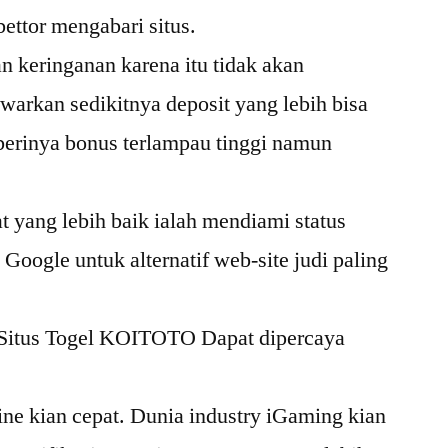
ettor mengabari situs.
an keringanan karena itu tidak akan
warkan sedikitnya deposit yang lebih bisa
berinya bonus terlampau tinggi namun
t yang lebih baik ialah mendiami status
 Google untuk alternatif web-site judi paling
Situs Togel KOITOTO Dapat dipercaya
ine kian cepat. Dunia industry iGaming kian