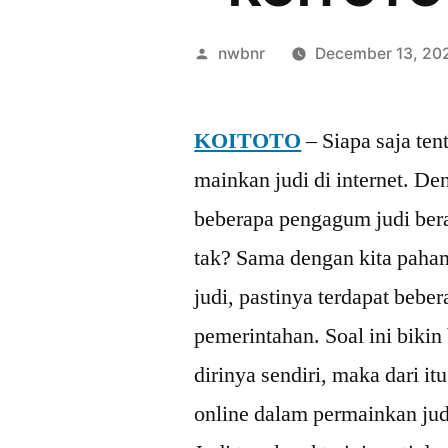
Posted
nwbnr
December 13, 20
by
KOITOTO
– Siapa saja ten
mainkan judi di internet. De
beberapa pengagum judi ber
tak? Sama dengan kita pahami
judi, pastinya terdapat bebe
pemerintahan. Soal ini bikin 
dirinya sendiri, maka dari i
online dalam permainkan jud