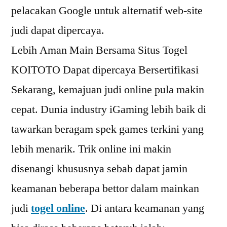
pelacakan Google untuk alternatif web-site
judi dapat dipercaya.
Lebih Aman Main Bersama Situs Togel
KOITOTO Dapat dipercaya Bersertifikasi
Sekarang, kemajuan judi online pula makin
cepat. Dunia industry iGaming lebih baik di
tawarkan beragam spek games terkini yang
lebih menarik. Trik online ini makin
disenangi khususnya sebab dapat jamin
keamanan beberapa bettor dalam mainkan
judi
togel online
. Di antara keamanan yang