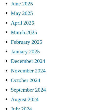
June 2025
May 2025
April 2025
March 2025
February 2025
January 2025
December 2024
November 2024
October 2024
September 2024
August 2024
July 2024