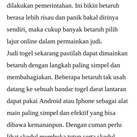
dilakukan pemerintahan. Ini bikin betaruh
berasa lebih risau dan panik bakal dirinya
sendiri, maka cukup banyak betaruh pilih
lajur online dalam permainkan judi.
Judi togel sekarang pastilah dapat dimainkan
betaruh dengan langkah paling simpel dan
membahagiakan. Beberapa betaruh tak usah
datang ke sebuah bandar togel darat lantaran
dapat pakai Android atau Iphone sebagai alat
main paling simpel dan efektif yang bisa
dibawa kemananpun. Dengan cuman perlu
lihat skedul membuka tutup serta skedul