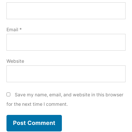
Email
*
Website
Save my name, email, and website in this browser
for the next time I comment.