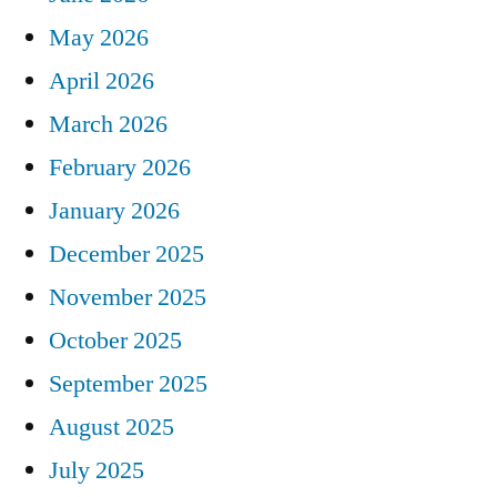
May 2026
April 2026
March 2026
February 2026
January 2026
December 2025
November 2025
October 2025
September 2025
August 2025
July 2025