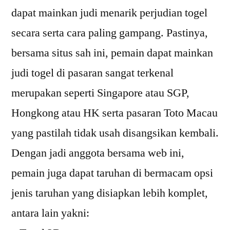
dapat mainkan judi menarik perjudian togel
secara serta cara paling gampang. Pastinya,
bersama situs sah ini, pemain dapat mainkan
judi togel di pasaran sangat terkenal
merupakan seperti Singapore atau SGP,
Hongkong atau HK serta pasaran Toto Macau
yang pastilah tidak usah disangsikan kembali.
Dengan jadi anggota bersama web ini,
pemain juga dapat taruhan di bermacam opsi
jenis taruhan yang disiapkan lebih komplet,
antara lain yakni: