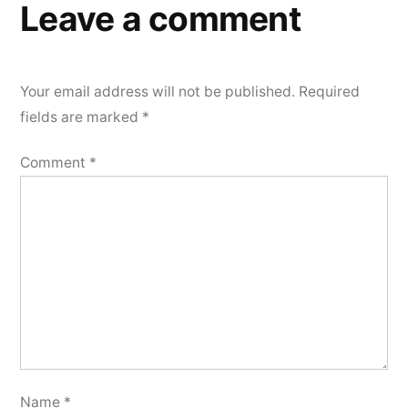
Leave a comment
Your email address will not be published.
Required
fields are marked
*
Comment
*
Name
*