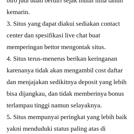
biro judi udah berdiri sejak mulai lima tahun
kemarin.
3. Situs yang dapat diakui sediakan contact
center dan spesifikasi live chat buat
memperingan bettor mengontak situs.
4. Situs terus-menerus berikan keringanan
karenanya tidak akan mengambil cost daftar
dan menjajakan sedikitnya deposit yang lebih
bisa dijangkau, dan tidak memberinya bonus
terlampau tinggi namun selayaknya.
5. Situs mempunyai peringkat yang lebih baik
yakni menduduki status paling atas di