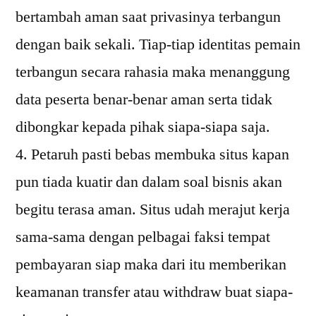
bertambah aman saat privasinya terbangun
dengan baik sekali. Tiap-tiap identitas pemain
terbangun secara rahasia maka menanggung
data peserta benar-benar aman serta tidak
dibongkar kepada pihak siapa-siapa saja.
4. Petaruh pasti bebas membuka situs kapan
pun tiada kuatir dan dalam soal bisnis akan
begitu terasa aman. Situs udah merajut kerja
sama-sama dengan pelbagai faksi tempat
pembayaran siap maka dari itu memberikan
keamanan transfer atau withdraw buat siapa-