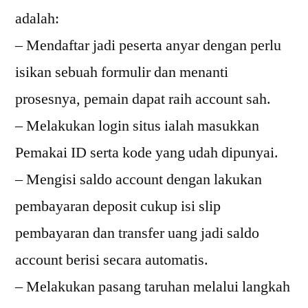
adalah:
– Mendaftar jadi peserta anyar dengan perlu
isikan sebuah formulir dan menanti
prosesnya, pemain dapat raih account sah.
– Melakukan login situs ialah masukkan
Pemakai ID serta kode yang udah dipunyai.
– Mengisi saldo account dengan lakukan
pembayaran deposit cukup isi slip
pembayaran dan transfer uang jadi saldo
account berisi secara automatis.
– Melakukan pasang taruhan melalui langkah