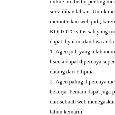
online ini, bettor penting m
serta dihandalkan. Untuk m
memutuskan web judi, karen
KOITOTO situs sah yang mili
dapat diyakini dan bisa anda 
1. Agen judi yang telah memi
lisensi dapat dipercaya sepe
datang dari Filipina.
2. Agen paling dipercaya me
bekerja. Pemain dapat juga 
dari sebuah web menegaskan 
tahun kemarin.