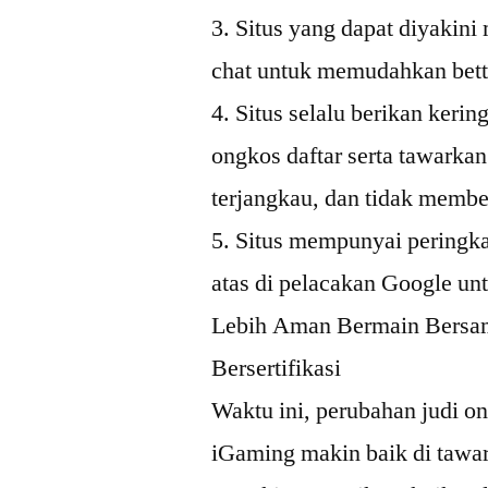
3. Situs yang dapat diyakini
chat untuk memudahkan bett
4. Situs selalu berikan ker
ongkos daftar serta tawarkan
terjangkau, dan tidak member
5. Situs mempunyai peringkat
atas di pelacakan Google unt
Lebih Aman Bermain Bersam
Bersertifikasi
Waktu ini, perubahan judi on
iGaming makin baik di tawar