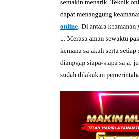
semakin menarik. Teknik onl
dapat menanggung keamanan
online
. Di antara keamanan 
1. Merasa aman sewaktu pak
kemana sajakah serta setiap 
dianggap siapa-siapa saja, j
sudah dilakukan pemerintah