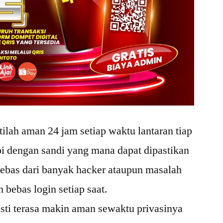
tilah aman 24 jam setiap waktu lantaran tiap
pi dengan sandi yang mana dapat dipastikan
rbebas dari banyak hacker ataupun masalah
 bebas login setiap saat.
asti terasa makin aman sewaktu privasinya