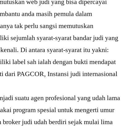
emutuskan web judi yang bisa dipercayai
embantu anda masih pemula dalam
anya tak perlu sangsi memutuskan
ki sejumlah syarat-syarat bandar judi yang
kenali. Di antara syarat-syarat itu yakni:
liki label sah ialah dengan bukti mendapat
rti dari PAGCOR, Instansi judi internasional
njadi suatu agen profesional yang udah lama
pakai program spesial untuk mengerti umur
broker judi udah berdiri sejak mulai lima