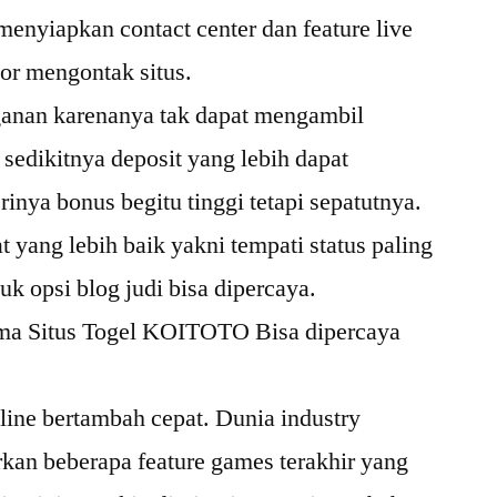
 menyiapkan contact center dan feature live
or mengontak situs.
inganan karenanya tak dapat mengambil
 sedikitnya deposit yang lebih dapat
inya bonus begitu tinggi tetapi sepatutnya.
 yang lebih baik yakni tempati status paling
uk opsi blog judi bisa dipercaya.
a Situs Togel KOITOTO Bisa dipercaya
line bertambah cepat. Dunia industry
kan beberapa feature games terakhir yang