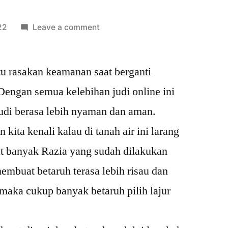
on
22
Leave a comment
Keamanan
Lebih
tu rasakan keamanan saat berganti
Terbukti
Bersama
 Dengan semua kelebihan judi online ini
Situs
udi berasa lebih nyaman dan aman.
Togel
Online
ita kenali kalau di tanah air ini larang
Berpredikat
pat banyak Razia yang sudah dilakukan
Sahdi
embuat betaruh terasa lebih risau dan
Kurra
–
 maka cukup banyak betaruh pilih lajur
KOITOTO