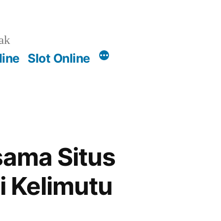
ak
line
Slot Online
sama Situs
i Kelimutu