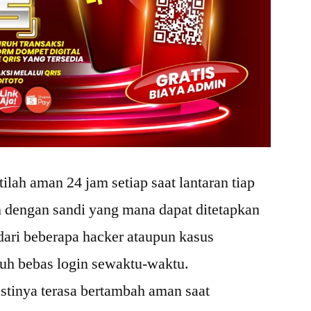
tilah aman 24 jam setiap saat lantaran tiap
 dengan sandi yang mana dapat ditetapkan
 dari beberapa hacker ataupun kasus
uh bebas login sewaktu-waktu.
astinya terasa bertambah aman saat