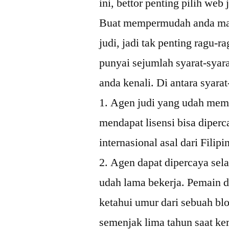
ini, bettor penting pilih web
Buat mempermudah anda ma
judi, jadi tak penting rag
punyai sejumlah syarat-syara
anda kenali. Di antara syara
1. Agen judi yang udah memi
mendapat lisensi bisa diperc
internasional asal dari Filipi
2. Agen dapat dipercaya se
udah lama bekerja. Pemain d
ketahui umur dari sebuah bl
semenjak lima tahun saat ke