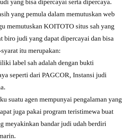
 judi yang bisa dipercayai serta dipercaya.
sih yang pemula dalam memutuskan web
u-ragu memutuskan KOITOTO situs sah yang
t biro judi yang dapat dipercayai dan bisa
t-syarat itu merupakan:
liki label sah adalah dengan bukti
aya seperti dari PAGCOR, Instansi judi
na.
laku suatu agen mempunyai pengalaman yang
apat juga pakai program teristimewa buat
og meyakinkan bandar judi udah berdiri
marin.