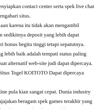
enyiapkan contact center serta spek live chat
ngabari situs.
asaan karena itu tidak akan mengambil
 sedikitnya deposit yang lebih dapat
i bonus begitu tinggi tetapi sepatutnya.
g lebih baik adalah tempati status paling
at alternatif web-site judi dapat dipercaya.
Situs Togel KOITOTO Dapat dipercaya
ine pula kian sangat cepat. Dunia industry
njajakan beragam spek games terakhir yang