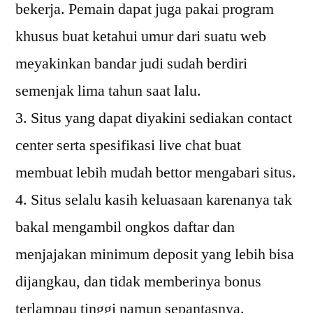
bekerja. Pemain dapat juga pakai program
khusus buat ketahui umur dari suatu web
meyakinkan bandar judi sudah berdiri
semenjak lima tahun saat lalu.
3. Situs yang dapat diyakini sediakan contact
center serta spesifikasi live chat buat
membuat lebih mudah bettor mengabari situs.
4. Situs selalu kasih keluasaan karenanya tak
bakal mengambil ongkos daftar dan
menjajakan minimum deposit yang lebih bisa
dijangkau, dan tidak memberinya bonus
terlampau tinggi namun sepantasnya.