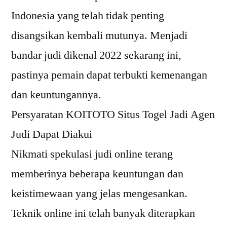
Indonesia yang telah tidak penting
disangsikan kembali mutunya. Menjadi
bandar judi dikenal 2022 sekarang ini,
pastinya pemain dapat terbukti kemenangan
dan keuntungannya.
Persyaratan KOITOTO Situs Togel Jadi Agen
Judi Dapat Diakui
Nikmati spekulasi judi online terang
memberinya beberapa keuntungan dan
keistimewaan yang jelas mengesankan.
Teknik online ini telah banyak diterapkan