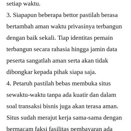
setiap waktu.
3. Siapapun beberapa bettor pastilah berasa
bertambah aman waktu privasinya terbangun
dengan baik sekali. Tiap identitas pemain
terbangun secara rahasia hingga jamin data
peserta sangatlah aman serta akan tidak
dibongkar kepada pihak siapa saja.
4. Petaruh pastilah bebas membuka situs
sewaktu-waktu tanpa ada kuatir dan dalam
soal transaksi bisnis juga akan terasa aman.
Situs sudah merajut kerja sama-sama dengan
bermacam faksi fasilitas pembayaran ada