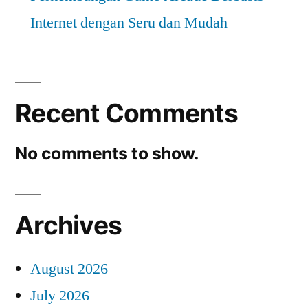
Internet dengan Seru dan Mudah
Recent Comments
No comments to show.
Archives
August 2026
July 2026