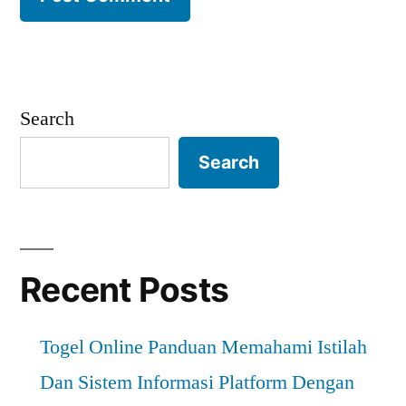
Search
Search
Recent Posts
Togel Online Panduan Memahami Istilah
Dan Sistem Informasi Platform Dengan