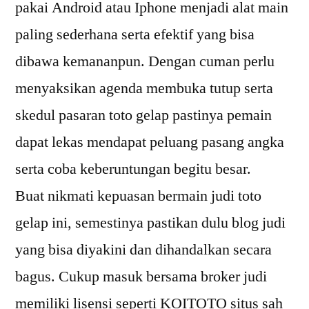
pakai Android atau Iphone menjadi alat main
paling sederhana serta efektif yang bisa
dibawa kemananpun. Dengan cuman perlu
menyaksikan agenda membuka tutup serta
skedul pasaran toto gelap pastinya pemain
dapat lekas mendapat peluang pasang angka
serta coba keberuntungan begitu besar.
Buat nikmati kepuasan bermain judi toto
gelap ini, semestinya pastikan dulu blog judi
yang bisa diyakini dan dihandalkan secara
bagus. Cukup masuk bersama broker judi
memiliki lisensi seperti KOITOTO situs sah