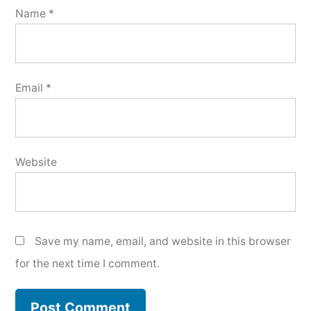
Name
*
Email
*
Website
Save my name, email, and website in this browser
for the next time I comment.