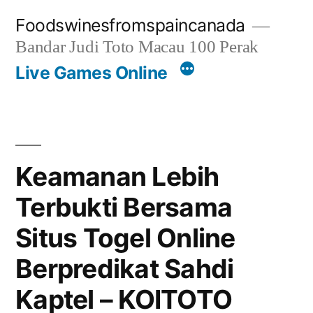
Skip
Foodswinesfromspaincanada
to
Bandar Judi Toto Macau 100 Perak
content
Live Games Online
Keamanan Lebih
Terbukti Bersama
Situs Togel Online
Berpredikat Sahdi
Kaptel – KOITOTO