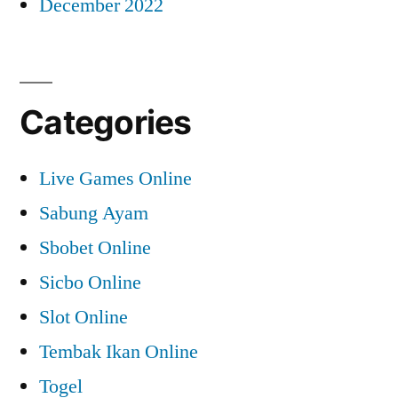
December 2022
Categories
Live Games Online
Sabung Ayam
Sbobet Online
Sicbo Online
Slot Online
Tembak Ikan Online
Togel