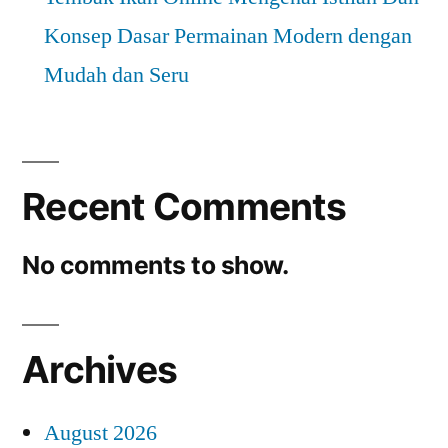
Konsep Dasar Permainan Modern dengan
Mudah dan Seru
Recent Comments
No comments to show.
Archives
August 2026