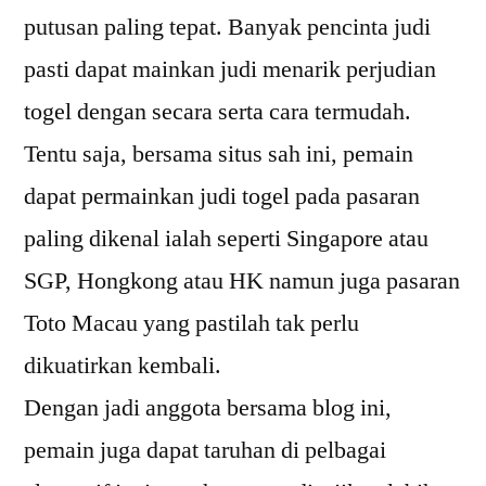
putusan paling tepat. Banyak pencinta judi
pasti dapat mainkan judi menarik perjudian
togel dengan secara serta cara termudah.
Tentu saja, bersama situs sah ini, pemain
dapat permainkan judi togel pada pasaran
paling dikenal ialah seperti Singapore atau
SGP, Hongkong atau HK namun juga pasaran
Toto Macau yang pastilah tak perlu
dikuatirkan kembali.
Dengan jadi anggota bersama blog ini,
pemain juga dapat taruhan di pelbagai