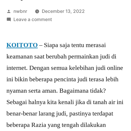
Posted
nwbnr
December 13, 2022
by
on
Leave a comment
Keamanan
Lebih
KOITOTO
– Siapa saja tentu merasai
Terbukti
Bersama
keamanan saat berubah permainkan judi di
Situs
internet. Dengan semua kelebihan judi online
Togel
Online
ini bikin beberapa pencinta judi terasa lebih
Berpredikat
nyaman serta aman. Bagaimana tidak?
Sahdi
Sebagai halnya kita kenali jika di tanah air ini
Kaptel
–
benar-benar larang judi, pastinya terdapat
KOITOTO
beberapa Razia yang tengah dilakukan