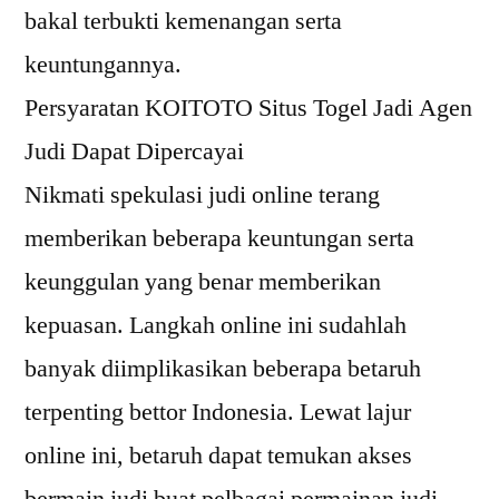
bakal terbukti kemenangan serta
keuntungannya.
Persyaratan KOITOTO Situs Togel Jadi Agen
Judi Dapat Dipercayai
Nikmati spekulasi judi online terang
memberikan beberapa keuntungan serta
keunggulan yang benar memberikan
kepuasan. Langkah online ini sudahlah
banyak diimplikasikan beberapa betaruh
terpenting bettor Indonesia. Lewat lajur
online ini, betaruh dapat temukan akses
bermain judi buat pelbagai permainan judi