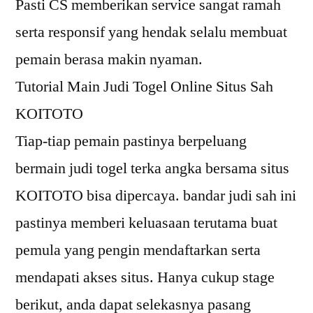
Pasti CS memberikan service sangat ramah
serta responsif yang hendak selalu membuat
pemain berasa makin nyaman.
Tutorial Main Judi Togel Online Situs Sah
KOITOTO
Tiap-tiap pemain pastinya berpeluang
bermain judi togel terka angka bersama situs
KOITOTO bisa dipercaya. bandar judi sah ini
pastinya memberi keluasaan terutama buat
pemula yang pengin mendaftarkan serta
mendapati akses situs. Hanya cukup stage
berikut, anda dapat selekasnya pasang