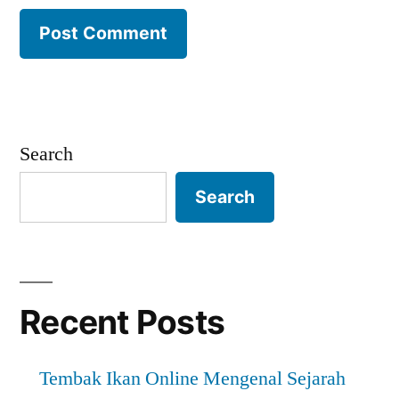
Search
Search
Recent Posts
Tembak Ikan Online Mengenal Sejarah