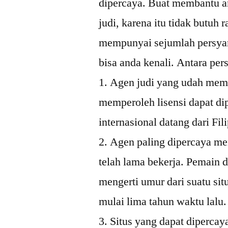
dipercaya. Buat membantu a
judi, karena itu tidak butuh
mempunyai sejumlah persyara
bisa anda kenali. Antara pers
1. Agen judi yang udah memp
memperoleh lisensi dapat di
internasional datang dari Fil
2. Agen paling dipercaya m
telah lama bekerja. Pemain d
mengerti umur dari suatu sit
mulai lima tahun waktu lalu.
3. Situs yang dapat dipercaya