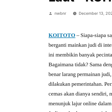
Posted
nwbnr
December 13, 20
by
KOITOTO
– Siapa-siapa sa
berganti mainkan judi di int
ini membikin banyak pecinta
Bagaimana tidak? Sama dengan
benar larang permainan judi
dilakukan pemerintahan. Perih
cemas akan dianya sendiri, 
menunjuk lajur online dalam