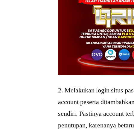
2. Melakukan login situs pas
account peserta ditambahka
sendiri. Pastinya account te
penutupan, karenanya betaru