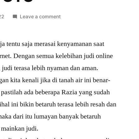
on
22
Leave a comment
Keamanan
Lebih
ja tentu saja merasai kenyamanan saat
Terbukti
Bersama
ernet. Dengan semua kelebihan judi online
Situs
 judi terasa lebih nyaman dan aman.
Togel
Online
 kita kenali jika di tanah air ini benar-
Berpredikat
, pastilah ada beberapa Razia yang sudah
Sahdi
al ini bikin betaruh terasa lebih resah dan
Kampung
Laut
maka dari itu lumayan banyak betaruh
–
 mainkan judi.
KOITOTO