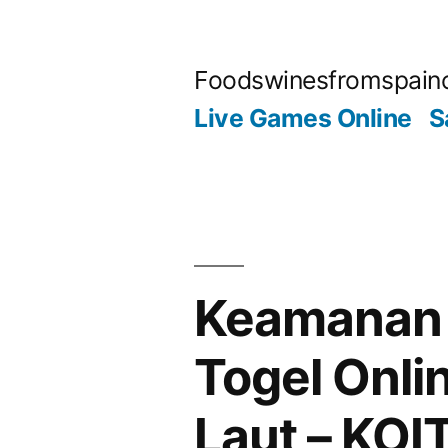
Skip
to
Foodswinesfromspain
content
Live Games Online
S
Keamanan L
Togel Onli
Laut – KO