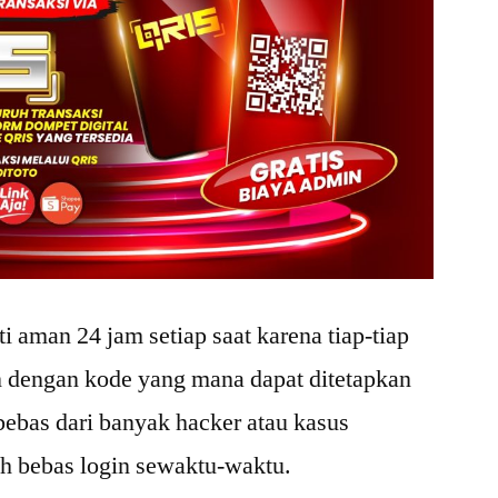
ti aman 24 jam setiap saat karena tiap-tiap
n dengan kode yang mana dapat ditetapkan
rbebas dari banyak hacker atau kasus
h bebas login sewaktu-waktu.