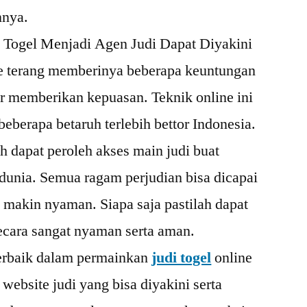
nnya.
Togel Menjadi Agen Judi Dapat Diyakini
ne terang memberinya beberapa keuntungan
r memberikan kepuasan. Teknik online ini
eberapa betaruh terlebih bettor Indonesia.
uh dapat peroleh akses main judi buat
 dunia. Semua ragam perjudian bisa dicapai
 makin nyaman. Siapa saja pastilah dapat
ecara sangat nyaman serta aman.
terbaik dalam permainkan
judi togel
online
 website judi yang bisa diyakini serta