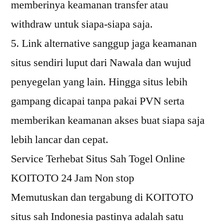
memberinya keamanan transfer atau
withdraw untuk siapa-siapa saja.
5. Link alternative sanggup jaga keamanan
situs sendiri luput dari Nawala dan wujud
penyegelan yang lain. Hingga situs lebih
gampang dicapai tanpa pakai PVN serta
memberikan keamanan akses buat siapa saja
lebih lancar dan cepat.
Service Terhebat Situs Sah Togel Online
KOITOTO 24 Jam Non stop
Memutuskan dan tergabung di KOITOTO
situs sah Indonesia pastinya adalah satu