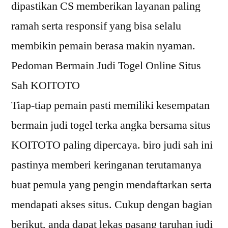
dipastikan CS memberikan layanan paling
ramah serta responsif yang bisa selalu
membikin pemain berasa makin nyaman.
Pedoman Bermain Judi Togel Online Situs
Sah KOITOTO
Tiap-tiap pemain pasti memiliki kesempatan
bermain judi togel terka angka bersama situs
KOITOTO paling dipercaya. biro judi sah ini
pastinya memberi keringanan terutamanya
buat pemula yang pengin mendaftarkan serta
mendapati akses situs. Cukup dengan bagian
berikut, anda dapat lekas pasang taruhan judi