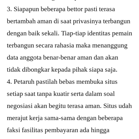
3. Siapapun beberapa bettor pasti terasa
bertambah aman di saat privasinya terbangun
dengan baik sekali. Tiap-tiap identitas pemain
terbangun secara rahasia maka menanggung
data anggota benar-benar aman dan akan
tidak dibongkar kepada pihak siapa saja.
4. Petaruh pastilah bebas membuka situs
setiap saat tanpa kuatir serta dalam soal
negosiasi akan begitu terasa aman. Situs udah
merajut kerja sama-sama dengan beberapa
faksi fasilitas pembayaran ada hingga