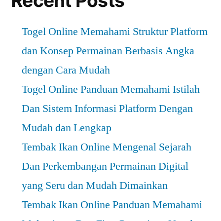
Recent Posts
Togel Online Memahami Struktur Platform
dan Konsep Permainan Berbasis Angka
dengan Cara Mudah
Togel Online Panduan Memahami Istilah
Dan Sistem Informasi Platform Dengan
Mudah dan Lengkap
Tembak Ikan Online Mengenal Sejarah
Dan Perkembangan Permainan Digital
yang Seru dan Mudah Dimainkan
Tembak Ikan Online Panduan Memahami