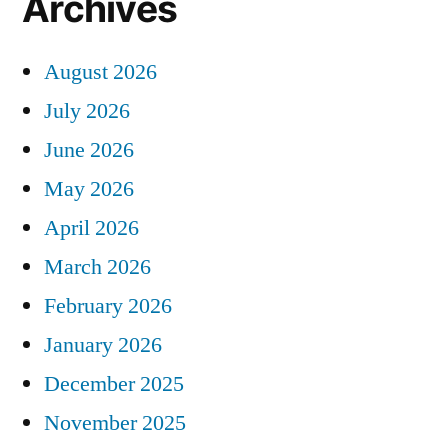
Archives
August 2026
July 2026
June 2026
May 2026
April 2026
March 2026
February 2026
January 2026
December 2025
November 2025