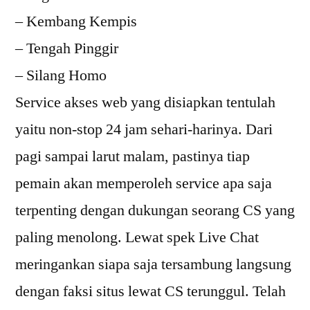
– Kembang Kempis
– Tengah Pinggir
– Silang Homo
Service akses web yang disiapkan tentulah
yaitu non-stop 24 jam sehari-harinya. Dari
pagi sampai larut malam, pastinya tiap
pemain akan memperoleh service apa saja
terpenting dengan dukungan seorang CS yang
paling menolong. Lewat spek Live Chat
meringankan siapa saja tersambung langsung
dengan faksi situs lewat CS terunggul. Telah