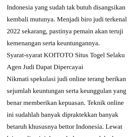
Indonesia yang sudah tak butuh disangsikan
kembali mutunya. Menjadi biro judi terkenal
2022 sekarang, pastinya pemain akan teruji
kemenangan serta keuntungannya.
Syarat-syarat KOITOTO Situs Togel Selaku
Agen Judi Dapat Dipercayai
Nikmati spekulasi judi online terang berikan
sejumlah keuntungan serta keunggulan yang
benar memberikan kepuasan. Teknik online
ini sudahlah banyak dipraktekkan banyak
betaruh khususnya bettor Indonesia. Lewat