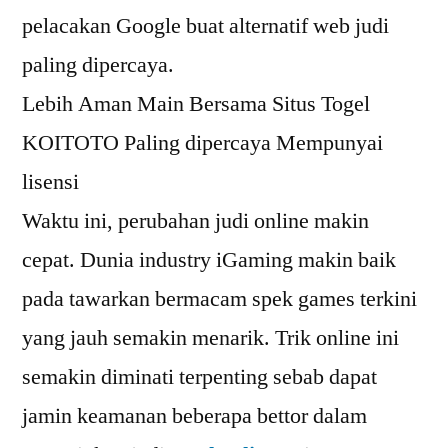
pelacakan Google buat alternatif web judi
paling dipercaya.
Lebih Aman Main Bersama Situs Togel
KOITOTO Paling dipercaya Mempunyai
lisensi
Waktu ini, perubahan judi online makin
cepat. Dunia industry iGaming makin baik
pada tawarkan bermacam spek games terkini
yang jauh semakin menarik. Trik online ini
semakin diminati terpenting sebab dapat
jamin keamanan beberapa bettor dalam