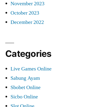
November 2023
October 2023
December 2022
Categories
Live Games Online
Sabung Ayam
Sbobet Online
Sicbo Online
Slot Online