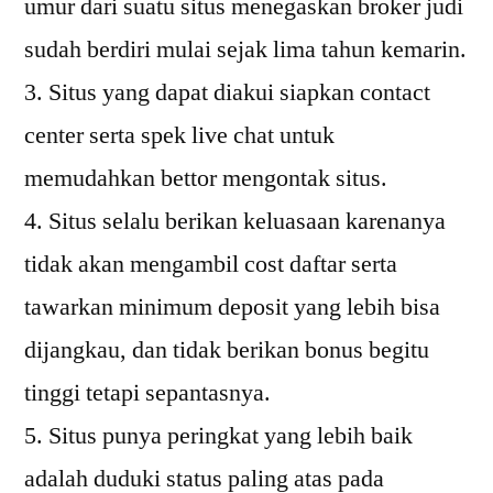
umur dari suatu situs menegaskan broker judi
sudah berdiri mulai sejak lima tahun kemarin.
3. Situs yang dapat diakui siapkan contact
center serta spek live chat untuk
memudahkan bettor mengontak situs.
4. Situs selalu berikan keluasaan karenanya
tidak akan mengambil cost daftar serta
tawarkan minimum deposit yang lebih bisa
dijangkau, dan tidak berikan bonus begitu
tinggi tetapi sepantasnya.
5. Situs punya peringkat yang lebih baik
adalah duduki status paling atas pada