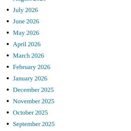
July 2026
June 2026
May 2026
April 2026
March 2026
February 2026
January 2026
December 2025
November 2025
October 2025
September 2025