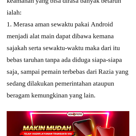
keamanan yang bisa dirasa banyak betaruh
ialah:
1. Merasa aman sewaktu pakai Android
menjadi alat main dapat dibawa kemana
sajakah serta sewaktu-waktu maka dari itu
bebas taruhan tanpa ada diduga siapa-siapa
saja, sampai pemain terbebas dari Razia yang
sedang dilakukan pemerintahan ataupun
beragam kemungkinan yang lain.