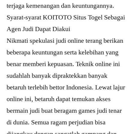
terjaga kemenangan dan keuntungannya.
Syarat-syarat KOITOTO Situs Togel Sebagai
Agen Judi Dapat Diakui
Nikmati spekulasi judi online terang berikan
beberapa keuntungan serta kelebihan yang
benar memberi kepuasan. Teknik online ini
sudahlah banyak dipraktekkan banyak
betaruh terlebih bettor Indonesia. Lewat lajur
online ini, betaruh dapat temukan akses
bermain judi buat beragam games judi tenar
di dunia. Semua ragam perjudian bisa
dijangkau dengan sangatlah gampang dan