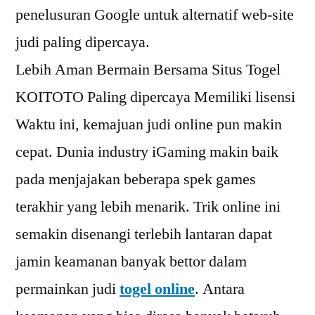
penelusuran Google untuk alternatif web-site
judi paling dipercaya.
Lebih Aman Bermain Bersama Situs Togel
KOITOTO Paling dipercaya Memiliki lisensi
Waktu ini, kemajuan judi online pun makin
cepat. Dunia industry iGaming makin baik
pada menjajakan beberapa spek games
terakhir yang lebih menarik. Trik online ini
semakin disenangi terlebih lantaran dapat
jamin keamanan banyak bettor dalam
permainkan judi
togel online
. Antara