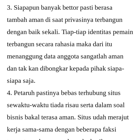
3. Siapapun banyak bettor pasti berasa
tambah aman di saat privasinya terbangun
dengan baik sekali. Tiap-tiap identitas pemain
terbangun secara rahasia maka dari itu
menanggung data anggota sangatlah aman
dan tak kan dibongkar kepada pihak siapa-
siapa saja.
4. Petaruh pastinya bebas terhubung situs
sewaktu-waktu tiada risau serta dalam soal
bisnis bakal terasa aman. Situs udah merajut
kerja sama-sama dengan beberapa faksi