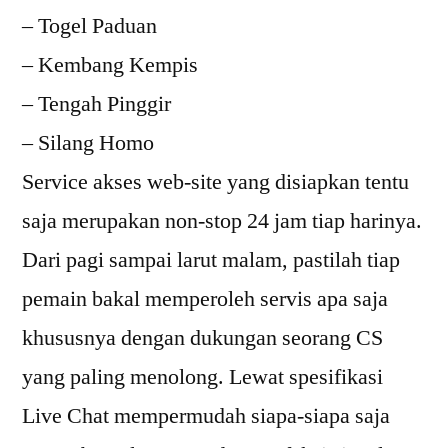
– Togel Paduan
– Kembang Kempis
– Tengah Pinggir
– Silang Homo
Service akses web-site yang disiapkan tentu
saja merupakan non-stop 24 jam tiap harinya.
Dari pagi sampai larut malam, pastilah tiap
pemain bakal memperoleh servis apa saja
khususnya dengan dukungan seorang CS
yang paling menolong. Lewat spesifikasi
Live Chat mempermudah siapa-siapa saja