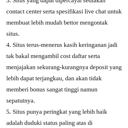
3. Situs yang dapat dipercayai sediakan
contact center serta spesifikasi live chat untuk
membuat lebih mudah bettor mengontak
situs.
4. Situs terus-menerus kasih keringanan jadi
tak bakal mengambil cost daftar serta
menjajakan sekurang-kurangnya deposit yang
lebih dapat terjangkau, dan akan tidak
memberi bonus sangat tinggi namun
sepatutnya.
5. Situs punya peringkat yang lebih baik
adalah duduki status paling atas di