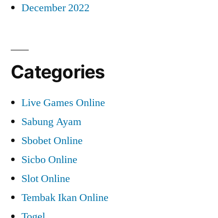
December 2022
Categories
Live Games Online
Sabung Ayam
Sbobet Online
Sicbo Online
Slot Online
Tembak Ikan Online
Togel