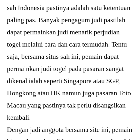
sah Indonesia pastinya adalah satu ketentuan
paling pas. Banyak pengagum judi pastilah
dapat permainkan judi menarik perjudian
togel melalui cara dan cara termudah. Tentu
saja, bersama situs sah ini, pemain dapat
permainkan judi togel pada pasaran sangat
dikenal ialah seperti Singapore atau SGP,
Hongkong atau HK namun juga pasaran Toto
Macau yang pastinya tak perlu disangsikan
kembali.
Dengan jadi anggota bersama site ini, pemain