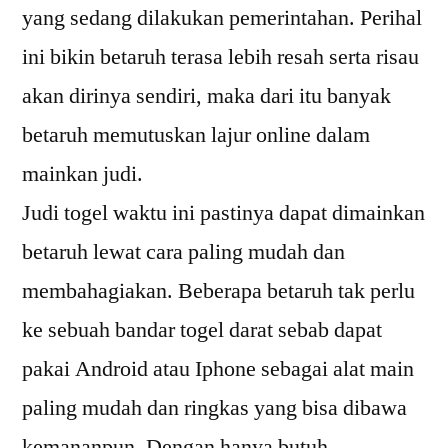
yang sedang dilakukan pemerintahan. Perihal
ini bikin betaruh terasa lebih resah serta risau
akan dirinya sendiri, maka dari itu banyak
betaruh memutuskan lajur online dalam
mainkan judi.
Judi togel waktu ini pastinya dapat dimainkan
betaruh lewat cara paling mudah dan
membahagiakan. Beberapa betaruh tak perlu
ke sebuah bandar togel darat sebab dapat
pakai Android atau Iphone sebagai alat main
paling mudah dan ringkas yang bisa dibawa
kemananpun. Dengan hanya butuh