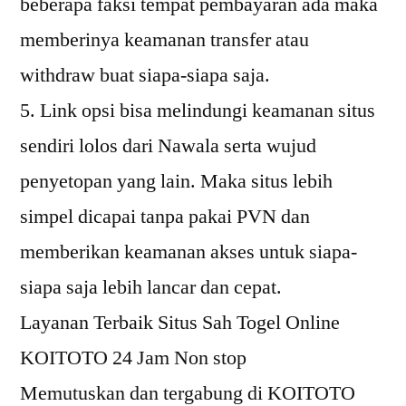
beberapa faksi tempat pembayaran ada maka
memberinya keamanan transfer atau
withdraw buat siapa-siapa saja.
5. Link opsi bisa melindungi keamanan situs
sendiri lolos dari Nawala serta wujud
penyetopan yang lain. Maka situs lebih
simpel dicapai tanpa pakai PVN dan
memberikan keamanan akses untuk siapa-
siapa saja lebih lancar dan cepat.
Layanan Terbaik Situs Sah Togel Online
KOITOTO 24 Jam Non stop
Memutuskan dan tergabung di KOITOTO