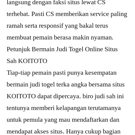
langsung dengan faksi situs lewat CS
terhebat. Pasti CS memberikan service paling
ramah serta responsif yang bakal terus
membuat pemain berasa makin nyaman.
Petunjuk Bermain Judi Togel Online Situs
Sah KOITOTO
Tiap-tiap pemain pasti punya kesempatan
bermain judi togel terka angka bersama situs
KOITOTO dapat dipercaya. biro judi sah ini
tentunya memberi kelapangan terutamanya
untuk pemula yang mau mendaftarkan dan
mendapat akses situs. Hanya cukup bagian