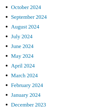
October 2024
September 2024
August 2024
July 2024
June 2024
May 2024
April 2024
March 2024
February 2024
January 2024
December 2023