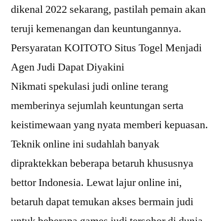
dikenal 2022 sekarang, pastilah pemain akan
teruji kemenangan dan keuntungannya.
Persyaratan KOITOTO Situs Togel Menjadi
Agen Judi Dapat Diyakini
Nikmati spekulasi judi online terang
memberinya sejumlah keuntungan serta
keistimewaan yang nyata memberi kepuasan.
Teknik online ini sudahlah banyak
dipraktekkan beberapa betaruh khususnya
bettor Indonesia. Lewat lajur online ini,
betaruh dapat temukan akses bermain judi
untuk beberapa games judi tersohor di dunia.