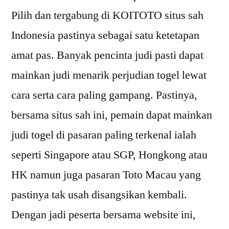
Pilih dan tergabung di KOITOTO situs sah
Indonesia pastinya sebagai satu ketetapan
amat pas. Banyak pencinta judi pasti dapat
mainkan judi menarik perjudian togel lewat
cara serta cara paling gampang. Pastinya,
bersama situs sah ini, pemain dapat mainkan
judi togel di pasaran paling terkenal ialah
seperti Singapore atau SGP, Hongkong atau
HK namun juga pasaran Toto Macau yang
pastinya tak usah disangsikan kembali.
Dengan jadi peserta bersama website ini,