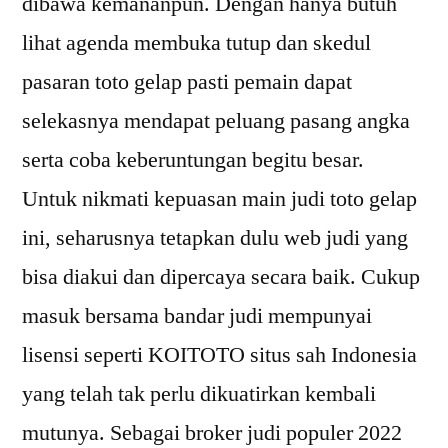
dibawa kemananpun. Dengan hanya butuh
lihat agenda membuka tutup dan skedul
pasaran toto gelap pasti pemain dapat
selekasnya mendapat peluang pasang angka
serta coba keberuntungan begitu besar.
Untuk nikmati kepuasan main judi toto gelap
ini, seharusnya tetapkan dulu web judi yang
bisa diakui dan dipercaya secara baik. Cukup
masuk bersama bandar judi mempunyai
lisensi seperti KOITOTO situs sah Indonesia
yang telah tak perlu dikuatirkan kembali
mutunya. Sebagai broker judi populer 2022