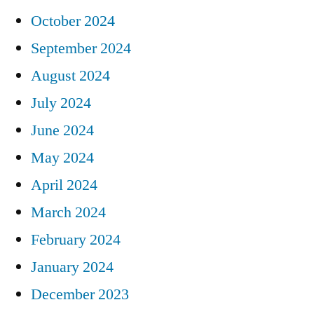
October 2024
September 2024
August 2024
July 2024
June 2024
May 2024
April 2024
March 2024
February 2024
January 2024
December 2023