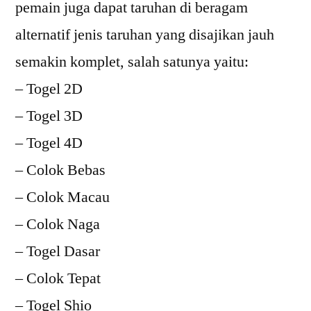
pemain juga dapat taruhan di beragam
alternatif jenis taruhan yang disajikan jauh
semakin komplet, salah satunya yaitu:
– Togel 2D
– Togel 3D
– Togel 4D
– Colok Bebas
– Colok Macau
– Colok Naga
– Togel Dasar
– Colok Tepat
– Togel Shio