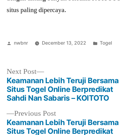
situs paling dipercaya.
Posted
Posted
nwbnr
December 13, 2022
Togel
by
in
Next
Next Post
post:
Keamanan Lebih Teruji Bersama
Post
Situs Togel Online Berpredikat
Sahdi Nan Sabaris – KOITOTO
navigation
Previous
Previous Post
post:
Keamanan Lebih Teruji Bersama
Situs Togel Online Berpredikat