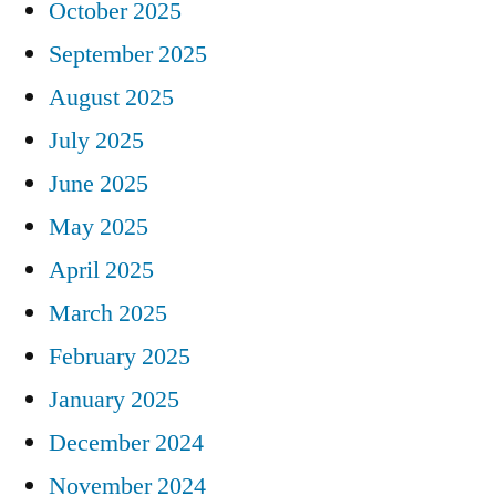
October 2025
September 2025
August 2025
July 2025
June 2025
May 2025
April 2025
March 2025
February 2025
January 2025
December 2024
November 2024