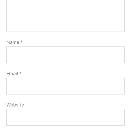
Name
*
Email
*
Website