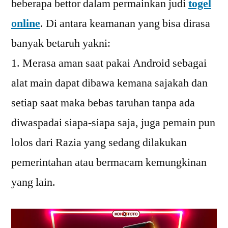
beberapa bettor dalam permainkan judi
togel
online
. Di antara keamanan yang bisa dirasa
banyak betaruh yakni:
1. Merasa aman saat pakai Android sebagai
alat main dapat dibawa kemana sajakah dan
setiap saat maka bebas taruhan tanpa ada
diwaspadai siapa-siapa saja, juga pemain pun
lolos dari Razia yang sedang dilakukan
pemerintahan atau bermacam kemungkinan
yang lain.