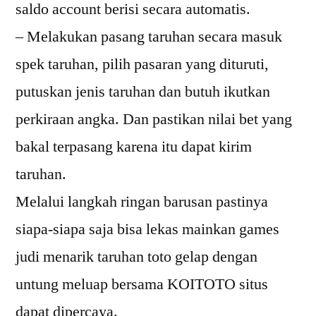
saldo account berisi secara automatis.
– Melakukan pasang taruhan secara masuk
spek taruhan, pilih pasaran yang dituruti,
putuskan jenis taruhan dan butuh ikutkan
perkiraan angka. Dan pastikan nilai bet yang
bakal terpasang karena itu dapat kirim
taruhan.
Melalui langkah ringan barusan pastinya
siapa-siapa saja bisa lekas mainkan games
judi menarik taruhan toto gelap dengan
untung meluap bersama KOITOTO situs
dapat dipercaya.