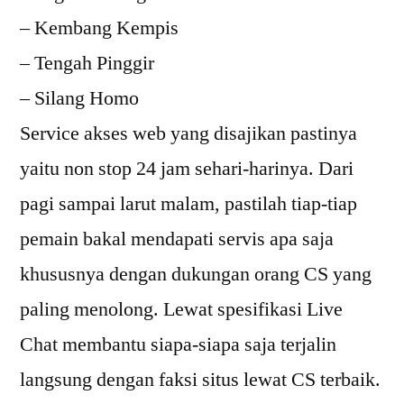
– Kembang Kempis
– Tengah Pinggir
– Silang Homo
Service akses web yang disajikan pastinya
yaitu non stop 24 jam sehari-harinya. Dari
pagi sampai larut malam, pastilah tiap-tiap
pemain bakal mendapati servis apa saja
khususnya dengan dukungan orang CS yang
paling menolong. Lewat spesifikasi Live
Chat membantu siapa-siapa saja terjalin
langsung dengan faksi situs lewat CS terbaik.