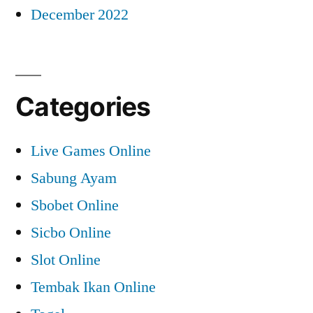
December 2022
Categories
Live Games Online
Sabung Ayam
Sbobet Online
Sicbo Online
Slot Online
Tembak Ikan Online