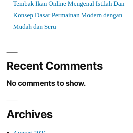
Tembak Ikan Online Mengenal Istilah Dan
Konsep Dasar Permainan Modern dengan
Mudah dan Seru
Recent Comments
No comments to show.
Archives
August 2026