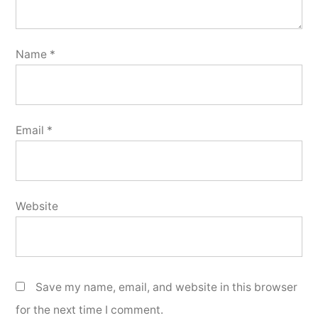
Name
*
Email
*
Website
Save my name, email, and website in this browser
for the next time I comment.