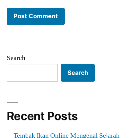
Search
Search
Recent Posts
Tembak Ikan Online Mengenal Sejarah