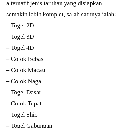
alternatif jenis taruhan yang disiapkan
semakin lebih komplet, salah satunya ialah:
– Togel 2D
– Togel 3D
– Togel 4D
– Colok Bebas
– Colok Macau
– Colok Naga
– Togel Dasar
– Colok Tepat
– Togel Shio
– Togel Gabungan