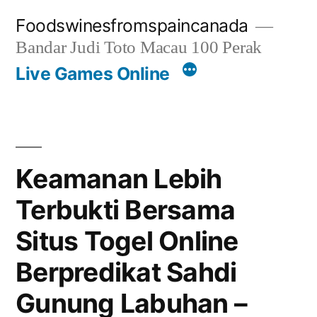
Skip
Foodswinesfromspaincanada
to
Bandar Judi Toto Macau 100 Perak
content
Live Games Online
Keamanan Lebih
Terbukti Bersama
Situs Togel Online
Berpredikat Sahdi
Gunung Labuhan –