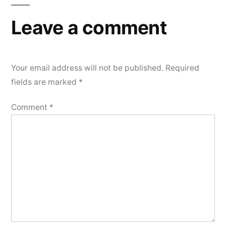
Leave a comment
Your email address will not be published.
Required
fields are marked
*
Comment
*