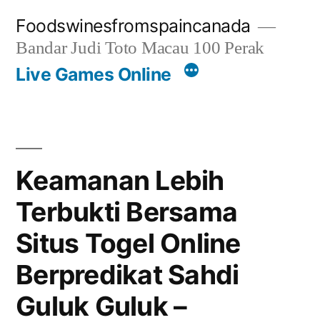
Skip
Foodswinesfromspaincanada
to
Bandar Judi Toto Macau 100 Perak
content
Live Games Online
Keamanan Lebih
Terbukti Bersama
Situs Togel Online
Berpredikat Sahdi
Guluk Guluk –