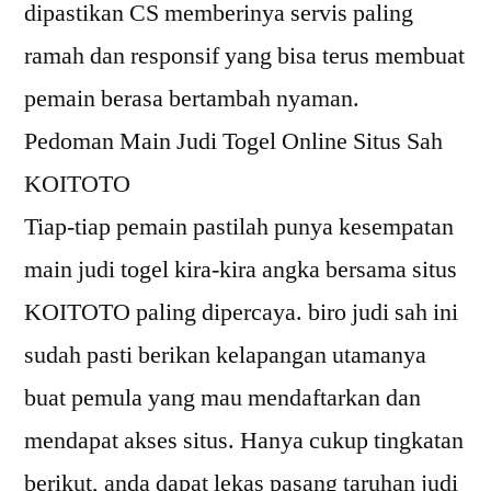
dipastikan CS memberinya servis paling
ramah dan responsif yang bisa terus membuat
pemain berasa bertambah nyaman.
Pedoman Main Judi Togel Online Situs Sah
KOITOTO
Tiap-tiap pemain pastilah punya kesempatan
main judi togel kira-kira angka bersama situs
KOITOTO paling dipercaya. biro judi sah ini
sudah pasti berikan kelapangan utamanya
buat pemula yang mau mendaftarkan dan
mendapat akses situs. Hanya cukup tingkatan
berikut, anda dapat lekas pasang taruhan judi