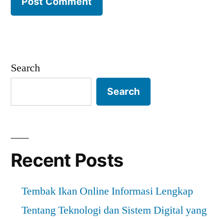
Search
Search
Recent Posts
Tembak Ikan Online Informasi Lengkap
Tentang Teknologi dan Sistem Digital yang