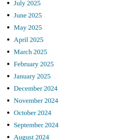
July 2025
June 2025
May 2025
April 2025
March 2025
February 2025
January 2025
December 2024
November 2024
October 2024
September 2024
August 2024