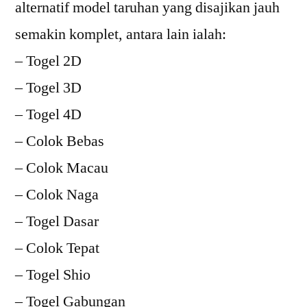
alternatif model taruhan yang disajikan jauh
semakin komplet, antara lain ialah:
– Togel 2D
– Togel 3D
– Togel 4D
– Colok Bebas
– Colok Macau
– Colok Naga
– Togel Dasar
– Colok Tepat
– Togel Shio
– Togel Gabungan