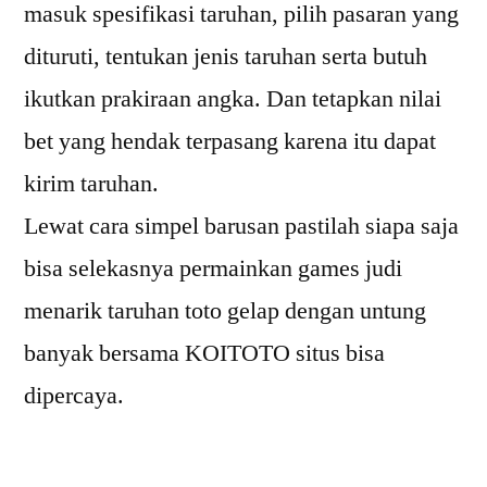
masuk spesifikasi taruhan, pilih pasaran yang
dituruti, tentukan jenis taruhan serta butuh
ikutkan prakiraan angka. Dan tetapkan nilai
bet yang hendak terpasang karena itu dapat
kirim taruhan.
Lewat cara simpel barusan pastilah siapa saja
bisa selekasnya permainkan games judi
menarik taruhan toto gelap dengan untung
banyak bersama KOITOTO situs bisa
dipercaya.