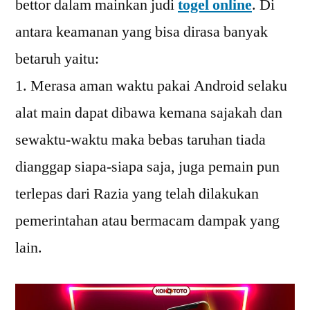
bettor dalam mainkan judi
togel online
. Di
antara keamanan yang bisa dirasa banyak
betaruh yaitu:
1. Merasa aman waktu pakai Android selaku
alat main dapat dibawa kemana sajakah dan
sewaktu-waktu maka bebas taruhan tiada
dianggap siapa-siapa saja, juga pemain pun
terlepas dari Razia yang telah dilakukan
pemerintahan atau bermacam dampak yang
lain.