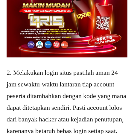
2. Melakukan login situs pastilah aman 24
jam sewaktu-waktu lantaran tiap account
peserta ditambahkan dengan kode yang mana
dapat ditetapkan sendiri. Pasti account lolos
dari banyak hacker atau kejadian penutupan,
karenanya betaruh bebas login setiap saat.