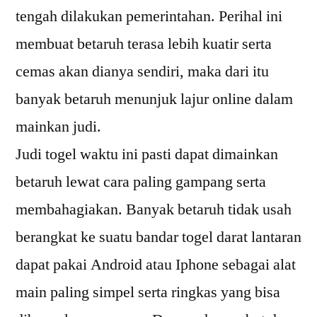
tengah dilakukan pemerintahan. Perihal ini
KOITOTO
membuat betaruh terasa lebih kuatir serta
cemas akan dianya sendiri, maka dari itu
banyak betaruh menunjuk lajur online dalam
mainkan judi.
Judi togel waktu ini pasti dapat dimainkan
betaruh lewat cara paling gampang serta
membahagiakan. Banyak betaruh tidak usah
berangkat ke suatu bandar togel darat lantaran
dapat pakai Android atau Iphone sebagai alat
main paling simpel serta ringkas yang bisa