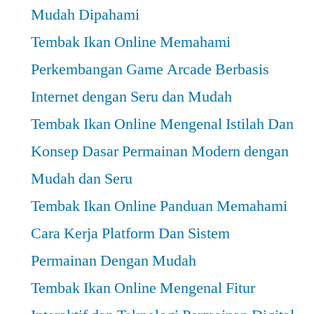
Mudah Dipahami
Tembak Ikan Online Memahami
Perkembangan Game Arcade Berbasis
Internet dengan Seru dan Mudah
Tembak Ikan Online Mengenal Istilah Dan
Konsep Dasar Permainan Modern dengan
Mudah dan Seru
Tembak Ikan Online Panduan Memahami
Cara Kerja Platform Dan Sistem
Permainan Dengan Mudah
Tembak Ikan Online Mengenal Fitur