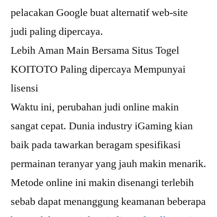
pelacakan Google buat alternatif web-site
judi paling dipercaya.
Lebih Aman Main Bersama Situs Togel
KOITOTO Paling dipercaya Mempunyai
lisensi
Waktu ini, perubahan judi online makin
sangat cepat. Dunia industry iGaming kian
baik pada tawarkan beragam spesifikasi
permainan teranyar yang jauh makin menarik.
Metode online ini makin disenangi terlebih
sebab dapat menanggung keamanan beberapa