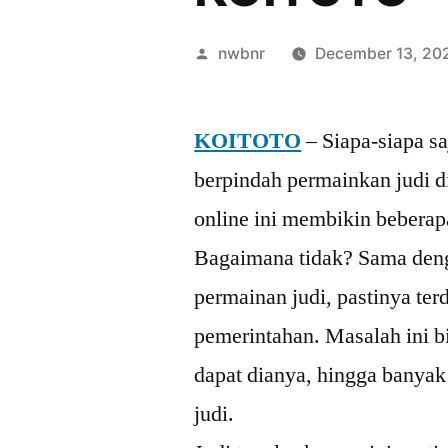
Posted
nwbnr
December 13, 20
by
KOITOTO
– Siapa-siapa s
berpindah permainkan judi d
online ini membikin beberap
Bagaimana tidak? Sama dengan
permainan judi, pastinya te
pemerintahan. Masalah ini bi
dapat dianya, hingga banyak 
judi.