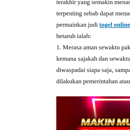
terakhir yang semakin menar
terpenting sebab dapat men
permainkan judi
togel onlin
betaruh ialah:
1. Merasa aman sewaktu pak
kemana sajakah dan sewaktu
diwaspadai siapa saja, samp
dilakukan pemerintahan ata