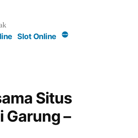
ak
line
Slot Online
sama Situs
i Garung –