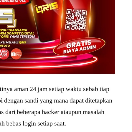
stinya aman 24 jam setiap waktu sebab tiap
pi dengan sandi yang mana dapat ditetapkan
bas dari beberapa hacker ataupun masalah
h bebas login setiap saat.