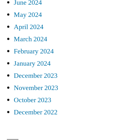
June 2024
May 2024
April 2024
March 2024
February 2024
January 2024
December 2023
November 2023
October 2023
December 2022