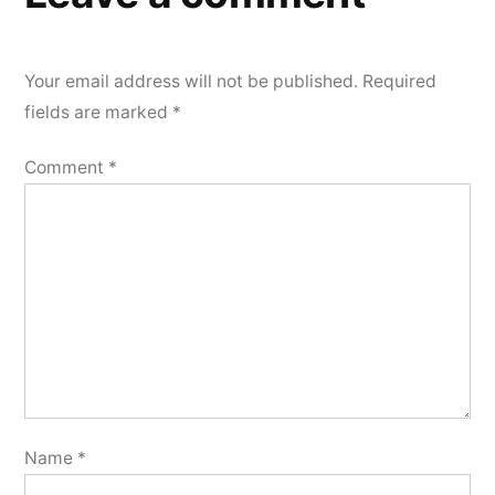
Your email address will not be published.
Required
fields are marked
*
Comment
*
Name
*