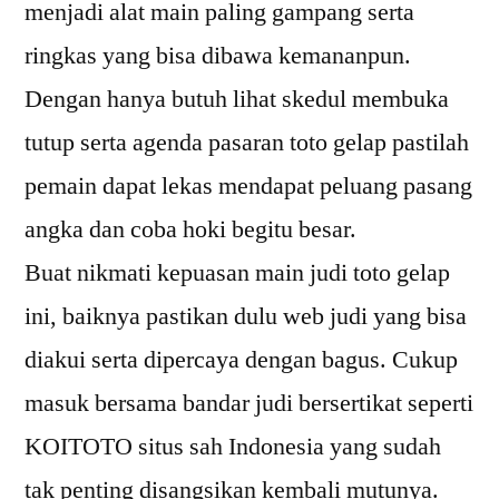
menjadi alat main paling gampang serta
ringkas yang bisa dibawa kemananpun.
Dengan hanya butuh lihat skedul membuka
tutup serta agenda pasaran toto gelap pastilah
pemain dapat lekas mendapat peluang pasang
angka dan coba hoki begitu besar.
Buat nikmati kepuasan main judi toto gelap
ini, baiknya pastikan dulu web judi yang bisa
diakui serta dipercaya dengan bagus. Cukup
masuk bersama bandar judi bersertikat seperti
KOITOTO situs sah Indonesia yang sudah
tak penting disangsikan kembali mutunya.