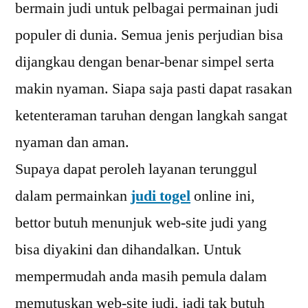
bermain judi untuk pelbagai permainan judi
populer di dunia. Semua jenis perjudian bisa
dijangkau dengan benar-benar simpel serta
makin nyaman. Siapa saja pasti dapat rasakan
ketenteraman taruhan dengan langkah sangat
nyaman dan aman.
Supaya dapat peroleh layanan terunggul
dalam permainkan
judi togel
online ini,
bettor butuh menunjuk web-site judi yang
bisa diyakini dan dihandalkan. Untuk
mempermudah anda masih pemula dalam
memutuskan web-site judi, jadi tak butuh