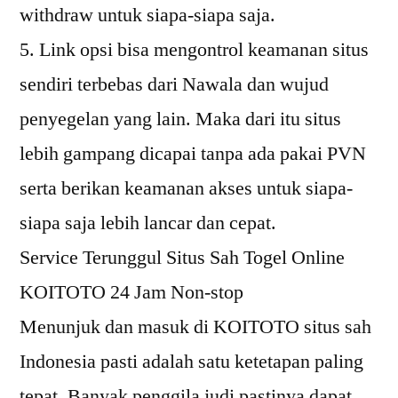
withdraw untuk siapa-siapa saja.
5. Link opsi bisa mengontrol keamanan situs
sendiri terbebas dari Nawala dan wujud
penyegelan yang lain. Maka dari itu situs
lebih gampang dicapai tanpa ada pakai PVN
serta berikan keamanan akses untuk siapa-
siapa saja lebih lancar dan cepat.
Service Terunggul Situs Sah Togel Online
KOITOTO 24 Jam Non-stop
Menunjuk dan masuk di KOITOTO situs sah
Indonesia pasti adalah satu ketetapan paling
tepat. Banyak penggila judi pastinya dapat