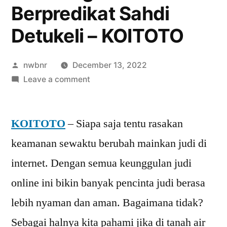
Berpredikat Sahdi
Detukeli – KOITOTO
Posted
nwbnr
December 13, 2022
by
on
Leave a comment
Keamanan
Lebih
KOITOTO
– Siapa saja tentu rasakan
Terbukti
Bersama
keamanan sewaktu berubah mainkan judi di
Situs
internet. Dengan semua keunggulan judi
Togel
Online
online ini bikin banyak pencinta judi berasa
Berpredikat
lebih nyaman dan aman. Bagaimana tidak?
Sahdi
Sebagai halnya kita pahami jika di tanah air
Detukeli