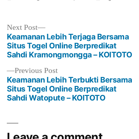
by
in
Next
Next Post
post:
Keamanan Lebih Terjaga Bersama
Post
Situs Togel Online Berpredikat
Sahdi Kramongmongga – KOITOTO
navigation
Previous
Previous Post
post:
Keamanan Lebih Terbukti Bersama
Situs Togel Online Berpredikat
Sahdi Watopute – KOITOTO
Leave a comment