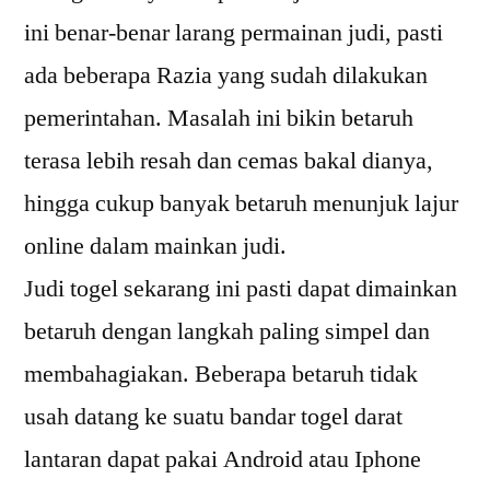
–
ini benar-benar larang permainan judi, pasti
KOITOTO
ada beberapa Razia yang sudah dilakukan
pemerintahan. Masalah ini bikin betaruh
terasa lebih resah dan cemas bakal dianya,
hingga cukup banyak betaruh menunjuk lajur
online dalam mainkan judi.
Judi togel sekarang ini pasti dapat dimainkan
betaruh dengan langkah paling simpel dan
membahagiakan. Beberapa betaruh tidak
usah datang ke suatu bandar togel darat
lantaran dapat pakai Android atau Iphone