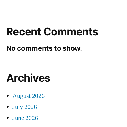
Recent Comments
No comments to show.
Archives
August 2026
July 2026
June 2026