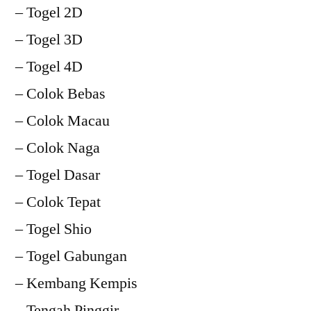
– Togel 2D
– Togel 3D
– Togel 4D
– Colok Bebas
– Colok Macau
– Colok Naga
– Togel Dasar
– Colok Tepat
– Togel Shio
– Togel Gabungan
– Kembang Kempis
– Tengah Pinggir