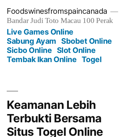
Skip
Foodswinesfromspaincanada
to
Bandar Judi Toto Macau 100 Perak
content
Live Games Online
Sabung Ayam
Sbobet Online
Sicbo Online
Slot Online
Tembak Ikan Online
Togel
Keamanan Lebih
Terbukti Bersama
Situs Togel Online