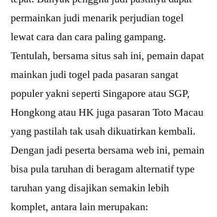
permainkan judi menarik perjudian togel
lewat cara dan cara paling gampang.
Tentulah, bersama situs sah ini, pemain dapat
mainkan judi togel pada pasaran sangat
populer yakni seperti Singapore atau SGP,
Hongkong atau HK juga pasaran Toto Macau
yang pastilah tak usah dikuatirkan kembali.
Dengan jadi peserta bersama web ini, pemain
bisa pula taruhan di beragam alternatif type
taruhan yang disajikan semakin lebih
komplet, antara lain merupakan: