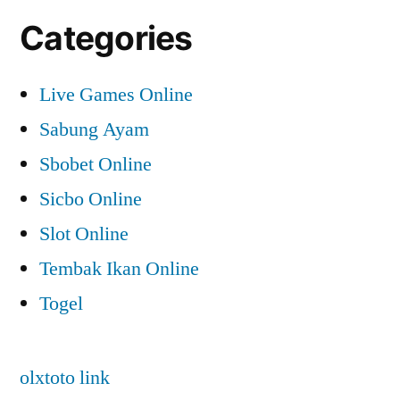
Categories
Live Games Online
Sabung Ayam
Sbobet Online
Sicbo Online
Slot Online
Tembak Ikan Online
Togel
olxtoto link