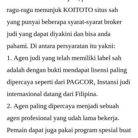
ragu-ragu menunjuk KOITOTO situs sah
yang punyai beberapa syarat-syarat broker
judi yang dapat diyakini dan bisa anda
pahami. Di antara persyaratan itu yakni:
1. Agen judi yang telah memiliki label sah
adalah dengan bukti mendapat lisensi paling
dipercaya seperti dari PAGCOR, Instansi judi
internasional datang dari Filipina.
2. Agen paling dipercaya menjadi sebuah
agen profesional yang udah lama bekerja.
Pemain dapat juga pakai program spesial buat