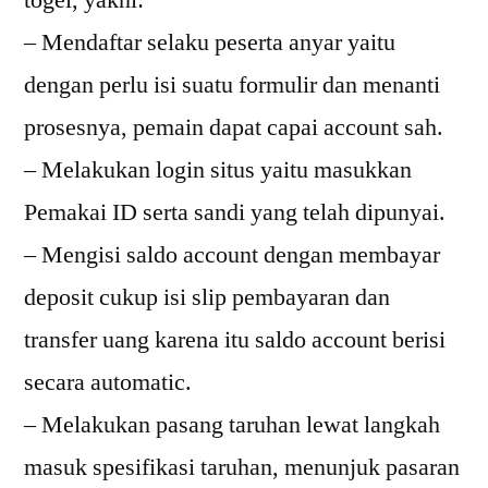
togel, yakni:
– Mendaftar selaku peserta anyar yaitu
dengan perlu isi suatu formulir dan menanti
prosesnya, pemain dapat capai account sah.
– Melakukan login situs yaitu masukkan
Pemakai ID serta sandi yang telah dipunyai.
– Mengisi saldo account dengan membayar
deposit cukup isi slip pembayaran dan
transfer uang karena itu saldo account berisi
secara automatic.
– Melakukan pasang taruhan lewat langkah
masuk spesifikasi taruhan, menunjuk pasaran