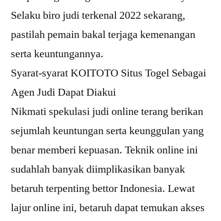
Selaku biro judi terkenal 2022 sekarang,
pastilah pemain bakal terjaga kemenangan
serta keuntungannya.
Syarat-syarat KOITOTO Situs Togel Sebagai
Agen Judi Dapat Diakui
Nikmati spekulasi judi online terang berikan
sejumlah keuntungan serta keunggulan yang
benar memberi kepuasan. Teknik online ini
sudahlah banyak diimplikasikan banyak
betaruh terpenting bettor Indonesia. Lewat
lajur online ini, betaruh dapat temukan akses