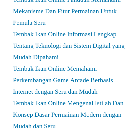
Mekanisme Dan Fitur Permainan Untuk
Pemula Seru
Tembak Ikan Online Informasi Lengkap
Tentang Teknologi dan Sistem Digital yang
Mudah Dipahami
Tembak Ikan Online Memahami
Perkembangan Game Arcade Berbasis
Internet dengan Seru dan Mudah
Tembak Ikan Online Mengenal Istilah Dan
Konsep Dasar Permainan Modern dengan
Mudah dan Seru