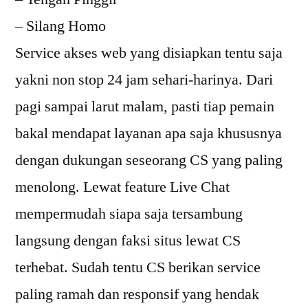
– Silang Homo
Service akses web yang disiapkan tentu saja
yakni non stop 24 jam sehari-harinya. Dari
pagi sampai larut malam, pasti tiap pemain
bakal mendapat layanan apa saja khususnya
dengan dukungan seseorang CS yang paling
menolong. Lewat feature Live Chat
mempermudah siapa saja tersambung
langsung dengan faksi situs lewat CS
terhebat. Sudah tentu CS berikan service
paling ramah dan responsif yang hendak