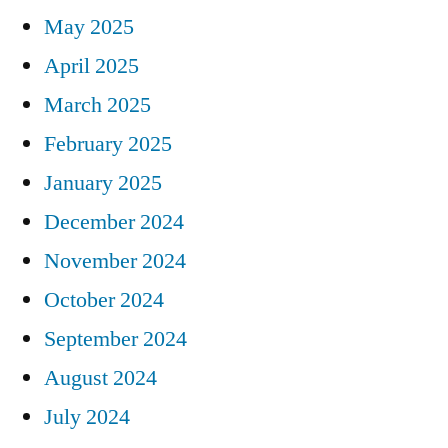
May 2025
April 2025
March 2025
February 2025
January 2025
December 2024
November 2024
October 2024
September 2024
August 2024
July 2024