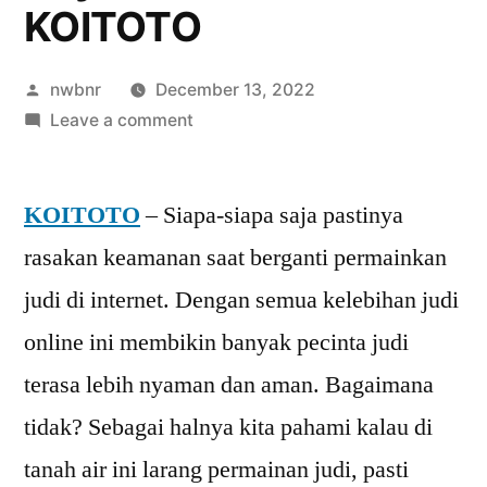
KOITOTO
Posted
nwbnr
December 13, 2022
by
on
Leave a comment
Keamanan
Lebih
KOITOTO
– Siapa-siapa saja pastinya
Terbukti
Bersama
rasakan keamanan saat berganti permainkan
Situs
judi di internet. Dengan semua kelebihan judi
Togel
Online
online ini membikin banyak pecinta judi
Berpredikat
terasa lebih nyaman dan aman. Bagaimana
Sahdi
tidak? Sebagai halnya kita pahami kalau di
Dayeuhkolot
–
tanah air ini larang permainan judi, pasti
KOITOTO