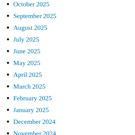
October 2025
September 2025
August 2025
July 2025
June 2025
May 2025
April 2025
March 2025
February 2025
January 2025
December 2024
November 2024