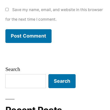
Save my name, email, and website in this browser
for the next time I comment.
Search
Search