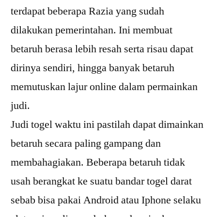
terdapat beberapa Razia yang sudah
dilakukan pemerintahan. Ini membuat
betaruh berasa lebih resah serta risau dapat
dirinya sendiri, hingga banyak betaruh
memutuskan lajur online dalam permainkan
judi.
Judi togel waktu ini pastilah dapat dimainkan
betaruh secara paling gampang dan
membahagiakan. Beberapa betaruh tidak
usah berangkat ke suatu bandar togel darat
sebab bisa pakai Android atau Iphone selaku