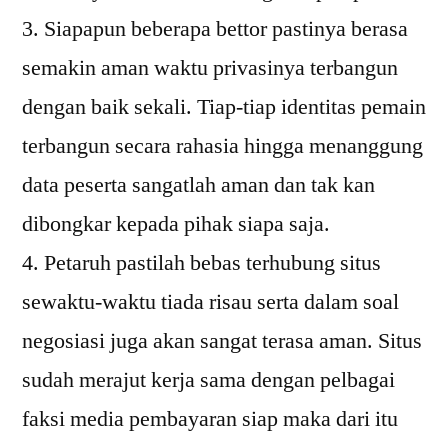
3. Siapapun beberapa bettor pastinya berasa
semakin aman waktu privasinya terbangun
dengan baik sekali. Tiap-tiap identitas pemain
terbangun secara rahasia hingga menanggung
data peserta sangatlah aman dan tak kan
dibongkar kepada pihak siapa saja.
4. Petaruh pastilah bebas terhubung situs
sewaktu-waktu tiada risau serta dalam soal
negosiasi juga akan sangat terasa aman. Situs
sudah merajut kerja sama dengan pelbagai
faksi media pembayaran siap maka dari itu