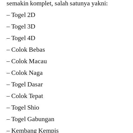
semakin komplet, salah satunya yakni:
– Togel 2D
– Togel 3D
– Togel 4D
– Colok Bebas
– Colok Macau
– Colok Naga
– Togel Dasar
– Colok Tepat
– Togel Shio
– Togel Gabungan
– Kembang Kempis