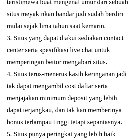
teristimewa buat mengenal umur dari sebuah
situs meyakinkan bandar judi sudah berdiri
mulai sejak lima tahun saat kemarin.
3. Situs yang dapat diakui sediakan contact
center serta spesifikasi live chat untuk
memperingan bettor mengabari situs.
4. Situs terus-menerus kasih keringanan jadi
tak dapat mengambil cost daftar serta
menjajakan minimum deposit yang lebih
dapat terjangkau, dan tak kan memberinya
bonus terlampau tinggi tetapi sepantasnya.
5. Situs punya peringkat yang lebih baik