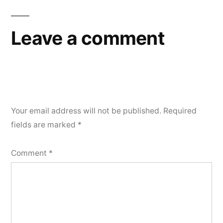
Leave a comment
Your email address will not be published.
Required
fields are marked
*
Comment
*