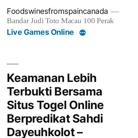
Skip
Foodswinesfromspaincanada
to
Bandar Judi Toto Macau 100 Perak
content
Live Games Online
Keamanan Lebih
Terbukti Bersama
Situs Togel Online
Berpredikat Sahdi
Dayeuhkolot –