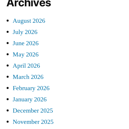
Archives
August 2026
July 2026
June 2026
May 2026
April 2026
March 2026
February 2026
January 2026
December 2025
November 2025