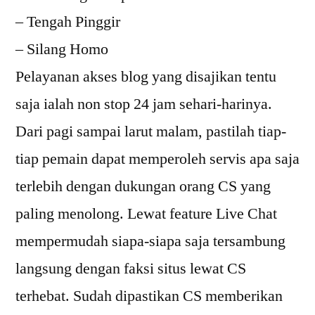
– Tengah Pinggir
– Silang Homo
Pelayanan akses blog yang disajikan tentu
saja ialah non stop 24 jam sehari-harinya.
Dari pagi sampai larut malam, pastilah tiap-
tiap pemain dapat memperoleh servis apa saja
terlebih dengan dukungan orang CS yang
paling menolong. Lewat feature Live Chat
mempermudah siapa-siapa saja tersambung
langsung dengan faksi situs lewat CS
terhebat. Sudah dipastikan CS memberikan