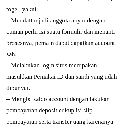
togel, yakni:
– Mendaftar jadi anggota anyar dengan
cuman perlu isi suatu formulir dan menanti
prosesnya, pemain dapat dapatkan account
sah.
– Melakukan login situs merupakan
masukkan Pemakai ID dan sandi yang udah
dipunyai.
– Mengisi saldo account dengan lakukan
pembayaran deposit cukup isi slip
pembayaran serta transfer uang karenanya