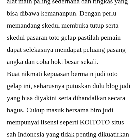
alat main paling sederhana dan ringkas yang
bisa dibawa kemananpun. Dengan perlu
memandang skedul membuka tutup serta
skedul pasaran toto gelap pastilah pemain
dapat selekasnya mendapat peluang pasang
angka dan coba hoki besar sekali.
Buat nikmati kepuasan bermain judi toto
gelap ini, seharusnya putuskan dulu blog judi
yang bisa diyakini serta dihandalkan secara
bagus. Cukup masuk bersama biro judi
mempunyai lisensi seperti KOITOTO situs
sah Indonesia yang tidak penting dikuatirkan