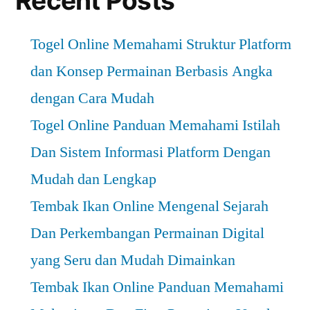
Recent Posts
Togel Online Memahami Struktur Platform
dan Konsep Permainan Berbasis Angka
dengan Cara Mudah
Togel Online Panduan Memahami Istilah
Dan Sistem Informasi Platform Dengan
Mudah dan Lengkap
Tembak Ikan Online Mengenal Sejarah
Dan Perkembangan Permainan Digital
yang Seru dan Mudah Dimainkan
Tembak Ikan Online Panduan Memahami