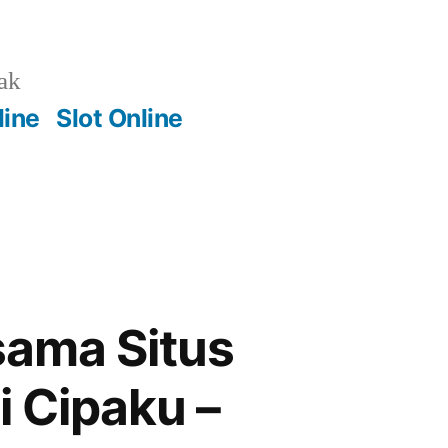
ak
line
Slot Online
sama Situs
i Cipaku –