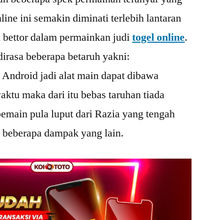
ne ini semakin diminati terlebih lantaran
 bettor dalam permainkan judi
togel online
.
irasa beberapa betaruh yakni:
Android jadi alat main dapat dibawa
aktu maka dari itu bebas taruhan tiada
pemain pula luput dari Razia yang tengah
 beberapa dampak yang lain.