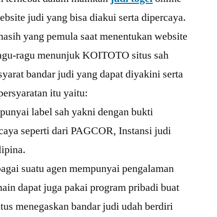
bsite judi yang bisa diakui serta dipercaya.
sih yang pemula saat menentukan website
h ragu-ragu menunjuk KOITOTO situs sah
syarat bandar judi yang dapat diyakini serta
ersyaratan itu yaitu:
punyai label sah yakni dengan bukti
rcaya seperti dari PAGCOR, Instansi judi
lipina.
ebagai suatu agen mempunyai pengalaman
ain dapat juga pakai program pribadi buat
itus menegaskan bandar judi udah berdiri