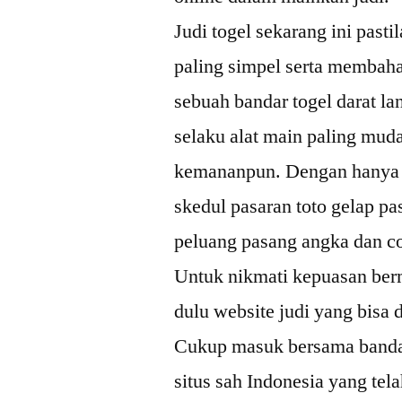
Judi togel sekarang ini past
paling simpel serta membaha
sebuah bandar togel darat la
selaku alat main paling mud
kemananpun. Dengan hanya b
skedul pasaran toto gelap p
peluang pasang angka dan co
Untuk nikmati kepuasan berma
dulu website judi yang bisa 
Cukup masuk bersama banda
situs sah Indonesia yang tel