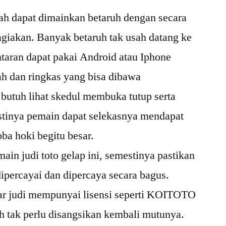
ilah dapat dimainkan betaruh dengan secara
giakan. Banyak betaruh tak usah datang ke
ntaran dapat pakai Android atau Iphone
ah dan ringkas yang bisa dibawa
utuh lihat skedul membuka tutup serta
astinya pemain dapat selekasnya mendapat
ba hoki begitu besar.
in judi toto gelap ini, semestinya pastikan
dipercayai dan dipercaya secara bagus.
r judi mempunyai lisensi seperti KOITOTO
ah tak perlu disangsikan kembali mutunya.