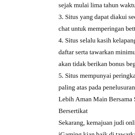
sejak mulai lima tahun waktu
3. Situs yang dapat diakui se
chat untuk memperingan bett
4. Situs selalu kasih kelapa
daftar serta tawarkan minim
akan tidak berikan bonus beg
5. Situs mempunyai peringka
paling atas pada penelusuran
Lebih Aman Main Bersama 
Bersertikat
Sekarang, kemajuan judi onl
iGaming kian baik di tawark