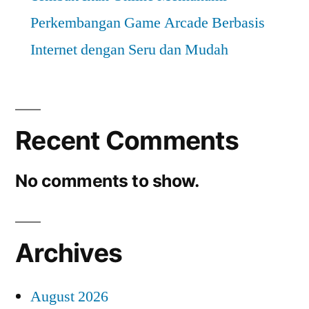
Perkembangan Game Arcade Berbasis
Internet dengan Seru dan Mudah
Recent Comments
No comments to show.
Archives
August 2026