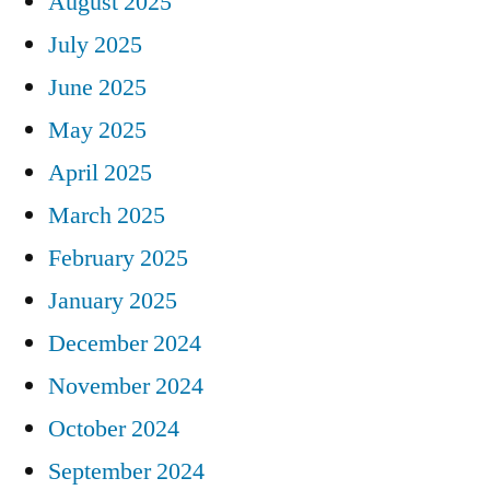
August 2025
July 2025
June 2025
May 2025
April 2025
March 2025
February 2025
January 2025
December 2024
November 2024
October 2024
September 2024