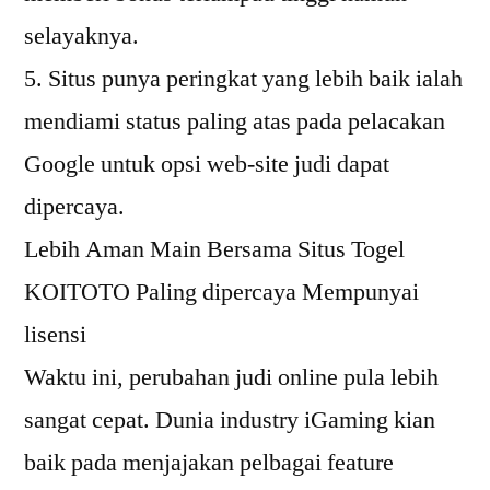
selayaknya.
5. Situs punya peringkat yang lebih baik ialah
mendiami status paling atas pada pelacakan
Google untuk opsi web-site judi dapat
dipercaya.
Lebih Aman Main Bersama Situs Togel
KOITOTO Paling dipercaya Mempunyai
lisensi
Waktu ini, perubahan judi online pula lebih
sangat cepat. Dunia industry iGaming kian
baik pada menjajakan pelbagai feature