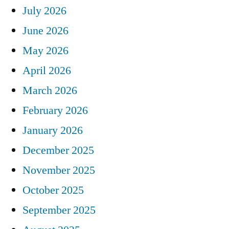
July 2026
June 2026
May 2026
April 2026
March 2026
February 2026
January 2026
December 2025
November 2025
October 2025
September 2025