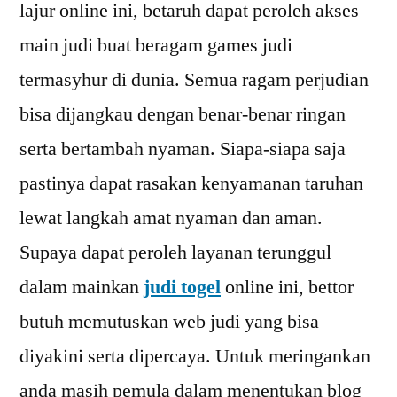
lajur online ini, betaruh dapat peroleh akses
main judi buat beragam games judi
termasyhur di dunia. Semua ragam perjudian
bisa dijangkau dengan benar-benar ringan
serta bertambah nyaman. Siapa-siapa saja
pastinya dapat rasakan kenyamanan taruhan
lewat langkah amat nyaman dan aman.
Supaya dapat peroleh layanan terunggul
dalam mainkan
judi togel
online ini, bettor
butuh memutuskan web judi yang bisa
diyakini serta dipercaya. Untuk meringankan
anda masih pemula dalam menentukan blog