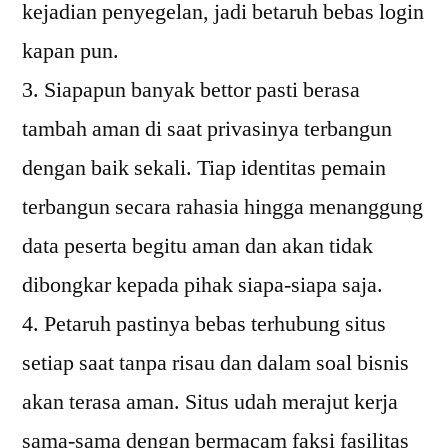
kejadian penyegelan, jadi betaruh bebas login
kapan pun.
3. Siapapun banyak bettor pasti berasa
tambah aman di saat privasinya terbangun
dengan baik sekali. Tiap identitas pemain
terbangun secara rahasia hingga menanggung
data peserta begitu aman dan akan tidak
dibongkar kepada pihak siapa-siapa saja.
4. Petaruh pastinya bebas terhubung situs
setiap saat tanpa risau dan dalam soal bisnis
akan terasa aman. Situs udah merajut kerja
sama-sama dengan bermacam faksi fasilitas