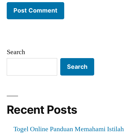
Search
Search
Recent Posts
Togel Online Panduan Memahami Istilah