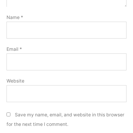
Name
*
Email
*
Website
Save my name, email, and website in this browser
for the next time I comment.