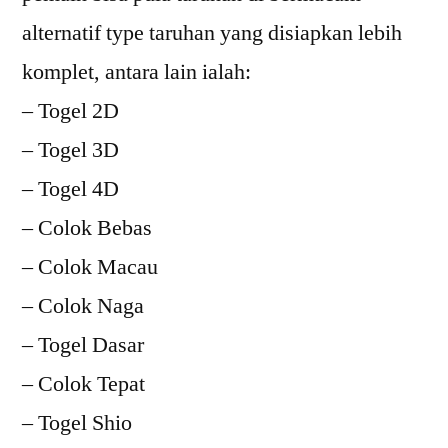
alternatif type taruhan yang disiapkan lebih
komplet, antara lain ialah:
– Togel 2D
– Togel 3D
– Togel 4D
– Colok Bebas
– Colok Macau
– Colok Naga
– Togel Dasar
– Colok Tepat
– Togel Shio