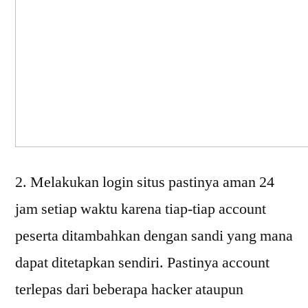
2. Melakukan login situs pastinya aman 24
jam setiap waktu karena tiap-tiap account
peserta ditambahkan dengan sandi yang mana
dapat ditetapkan sendiri. Pastinya account
terlepas dari beberapa hacker ataupun