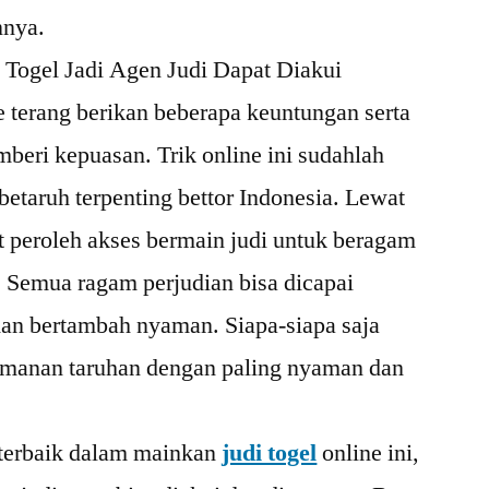
nnya.
Togel Jadi Agen Judi Dapat Diakui
e terang berikan beberapa keuntungan serta
beri kepuasan. Trik online ini sudahlah
betaruh terpenting bettor Indonesia. Lewat
pat peroleh akses bermain judi untuk beragam
. Semua ragam perjudian bisa dicapai
an bertambah nyaman. Siapa-siapa saja
yamanan taruhan dengan paling nyaman dan
 terbaik dalam mainkan
judi togel
online ini,