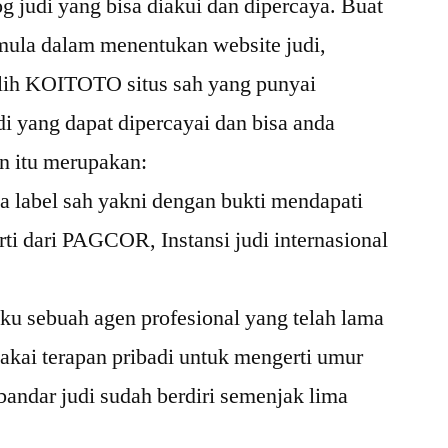
g judi yang bisa diakui dan dipercaya. Buat
ula dalam menentukan website judi,
pilih KOITOTO situs sah yang punyai
di yang dapat dipercayai dan bisa anda
an itu merupakan:
ya label sah yakni dengan bukti mendapati
erti dari PAGCOR, Instansi judi internasional
aku sebuah agen profesional yang telah lama
pakai terapan pribadi untuk mengerti umur
bandar judi sudah berdiri semenjak lima