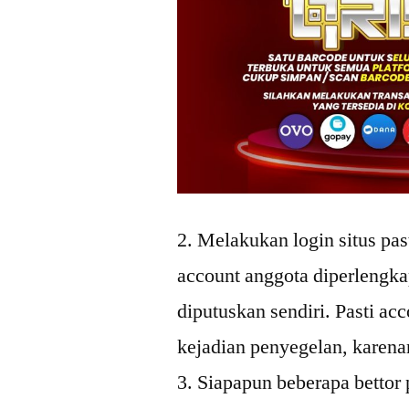
2. Melakukan login situs past
account anggota diperlengk
diputuskan sendiri. Pasti ac
kejadian penyegelan, karena
3. Siapapun beberapa bettor 