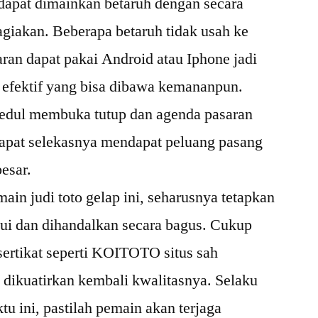
i dapat dimainkan betaruh dengan secara
giakan. Beberapa betaruh tidak usah ke
taran dapat pakai Android atau Iphone jadi
a efektif yang bisa dibawa kemananpun.
kedul membuka tutup dan agenda pasaran
dapat selekasnya mendapat peluang pasang
esar.
in judi toto gelap ini, seharusnya tetapkan
akui dan dihandalkan secara bagus. Cukup
sertikat seperti KOITOTO situs sah
g dikuatirkan kembali kwalitasnya. Selaku
tu ini, pastilah pemain akan terjaga