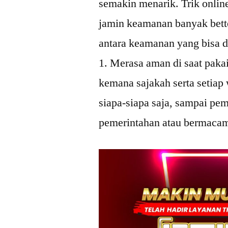
semakin menarik. Trik onlin
jamin keamanan banyak bett
antara keamanan yang bisa d
1. Merasa aman di saat paka
kemana sajakah serta setiap
siapa-siapa saja, sampai pe
pemerintahan atau bermacam 