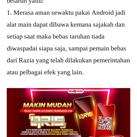
betaruh yaitu:
1. Merasa aman sewaktu pakai Android jadi
alat main dapat dibawa kemana sajakah dan
setiap saat maka bebas taruhan tiada
diwaspadai siapa saja, sampai pemain bebas
dari Razia yang telah dilakukan pemerintahan
atau pelbagai efek yang lain.