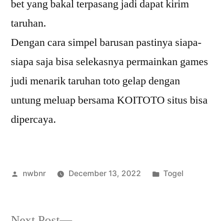
bet yang bakal terpasang jadi dapat kirim
taruhan.
Dengan cara simpel barusan pastinya siapa-
siapa saja bisa selekasnya permainkan games
judi menarik taruhan toto gelap dengan
untung meluap bersama KOITOTO situs bisa
dipercaya.
Posted
Posted
nwbnr
December 13, 2022
Togel
by
in
Next
Next Post