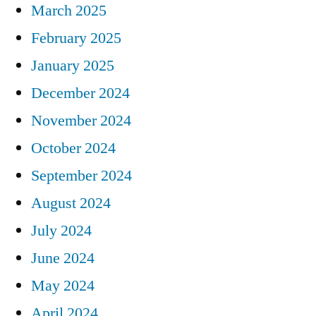
March 2025
February 2025
January 2025
December 2024
November 2024
October 2024
September 2024
August 2024
July 2024
June 2024
May 2024
April 2024