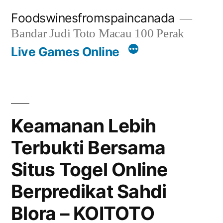
Skip
Foodswinesfromspaincanada
to
Bandar Judi Toto Macau 100 Perak
content
Live Games Online
Keamanan Lebih
Terbukti Bersama
Situs Togel Online
Berpredikat Sahdi
Blora – KOITOTO