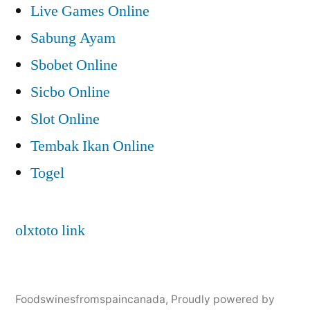
Live Games Online
Sabung Ayam
Sbobet Online
Sicbo Online
Slot Online
Tembak Ikan Online
Togel
olxtoto link
Foodswinesfromspaincanada
,
Proudly powered by