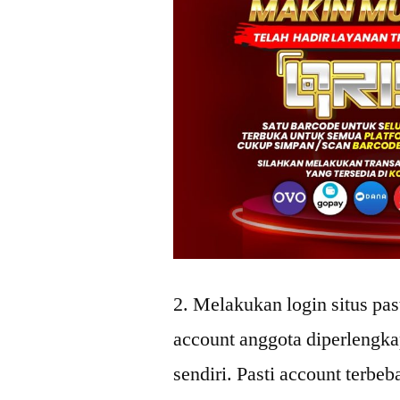
2. Melakukan login situs pas
account anggota diperlengk
sendiri. Pasti account terbe