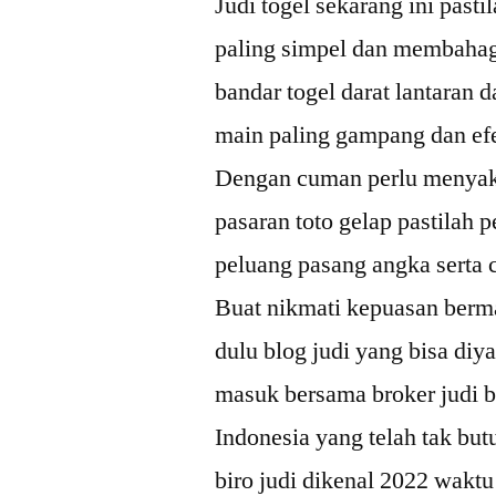
Judi togel sekarang ini past
paling simpel dan membahag
bandar togel darat lantaran 
main paling gampang dan ef
Dengan cuman perlu menyak
pasaran toto gelap pastilah
peluang pasang angka serta c
Buat nikmati kepuasan bermai
dulu blog judi yang bisa diy
masuk bersama broker judi b
Indonesia yang telah tak bu
biro judi dikenal 2022 waktu 