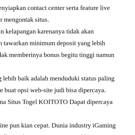
nyiapkan contact center serta feature live
r mengontak situs.
kan kelapangan karenanya tidak akan
n tawarkan minimum deposit yang lebih
idak memberinya bonus begitu tinggi namun
ng lebih baik adalah menduduki status paling
 buat opsi web-site judi bisa dipercaya.
a Situs Togel KOITOTO Dapat dipercaya
line pun kian cepat. Dunia industry iGaming