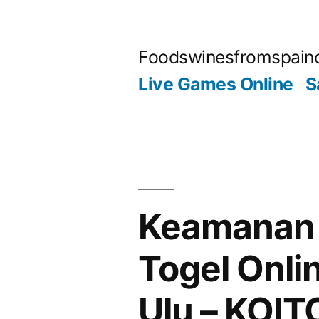
Skip
to
Foodswinesfromspain
content
Live Games Online
S
Keamanan L
Togel Onli
Ulu – KOI