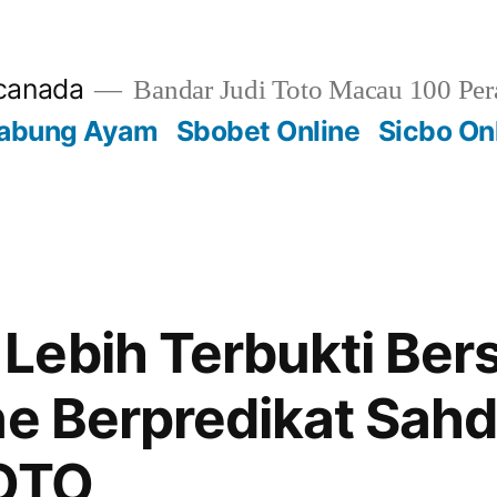
canada
Bandar Judi Toto Macau 100 Per
abung Ayam
Sbobet Online
Sicbo On
ebih Terbukti Ber
ne Berpredikat Sahd
TOTO