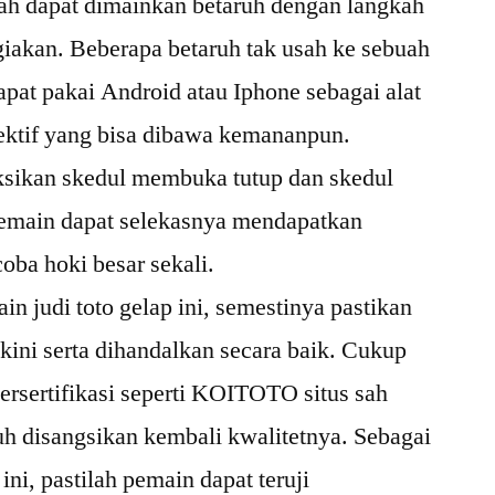
ilah dapat dimainkan betaruh dengan langkah
iakan. Beberapa betaruh tak usah ke sebuah
dapat pakai Android atau Iphone sebagai alat
ektif yang bisa dibawa kemananpun.
sikan skedul membuka tutup dan skedul
 pemain dapat selekasnya mendapatkan
oba hoki besar sekali.
n judi toto gelap ini, semestinya pastikan
akini serta dihandalkan secara baik. Cukup
ersertifikasi seperti KOITOTO situs sah
tuh disangsikan kembali kwalitetnya. Sebagai
ini, pastilah pemain dapat teruji