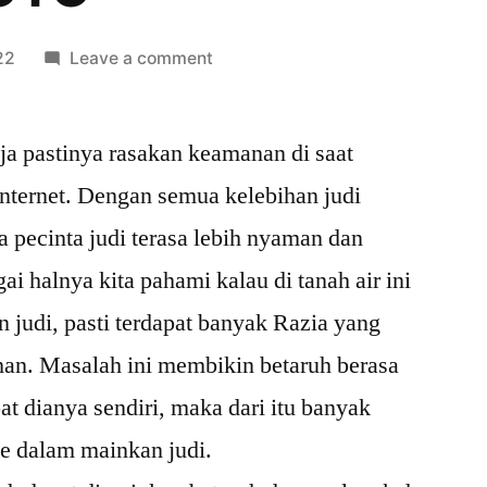
on
22
Leave a comment
Keamanan
Lebih
ja pastinya rasakan keamanan di saat
Terbukti
Bersama
internet. Dengan semua kelebihan judi
Situs
 pecinta judi terasa lebih nyaman dan
Togel
Online
 halnya kita pahami kalau di tanah air ini
Berpredikat
 judi, pasti terdapat banyak Razia yang
Sahdi
han. Masalah ini membikin betaruh berasa
Bermani
Ulu
at dianya sendiri, maka dari itu banyak
–
ne dalam mainkan judi.
KOITOTO