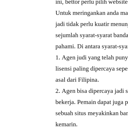
ini, bettor perlu pilih websi
Untuk meringankan anda mas
jadi tidak perlu kuatir men
sejumlah syarat-syarat banda
pahami. Di antara syarat-syar
1. Agen judi yang telah pun
lisensi paling dipercaya sep
asal dari Filipina.
2. Agen bisa dipercaya jadi 
bekerja. Pemain dapat juga p
sebuah situs meyakinkan band
kemarin.